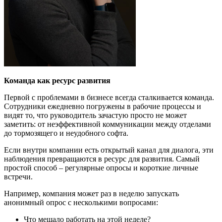
Команда как
ресурс развития
Первой с проблемами в бизнесе всегда сталкивается команда.
Сотрудники ежедневно погружены в рабочие процессы и
видят то, что руководитель зачастую просто не может
заметить: от неэффективной коммуникации между отделами
до тормозящего и неудобного софта.
Если внутри компании есть открытый канал для диалога, эти
наблюдения превращаются в ресурс для развития. Самый
простой способ – регулярные опросы и короткие личные
встречи.
Например, компания может раз в неделю запускать
анонимный опрос с несколькими вопросами:
Что мешало работать на этой неделе?