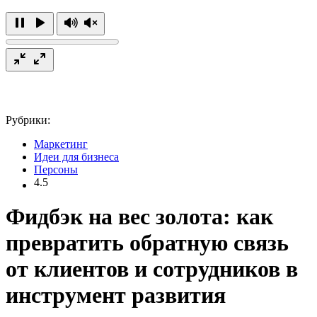
Рубрики:
Маркетинг
Идеи для бизнеса
Персоны
4.5
Фидбэк на вес золота: как
превратить обратную связь
от клиентов и сотрудников в
инструмент развития