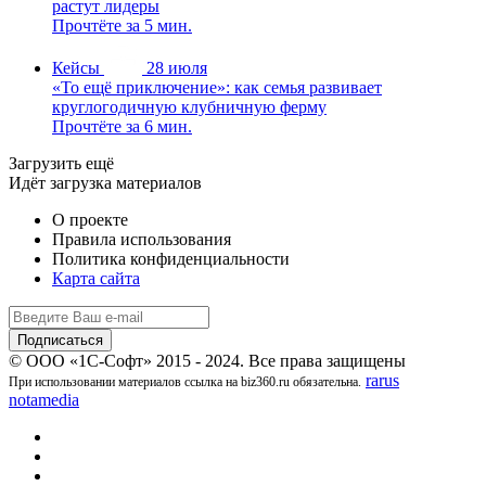
растут лидеры
Прочтёте за 5 мин.
Кейсы
28 июля
«То ещё приключение»: как семья развивает
круглогодичную клубничную ферму
Прочтёте за 6 мин.
Загрузить ещё
Идёт загрузка материалов
О проекте
Правила использования
Политика конфиденциальности
Карта сайта
© ООО «1С-Софт» 2015 - 2024. Все права защищены
rarus
При использовании материалов ссылка на biz360.ru обязательна.
notamedia