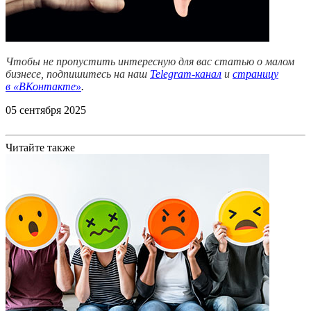
Чтобы не пропустить интересную для вас статью о малом
бизнесе, подпишитесь на наш
Telegram-канал
и
страницу
в
«ВКонтакте»
.
05 сентября 2025
Читайте также