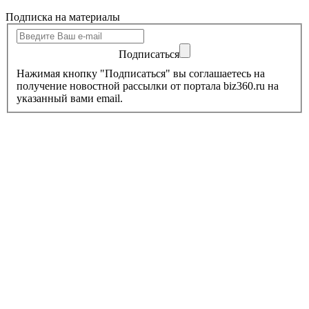
Подписка на материалы
Подписаться
Нажимая кнопку "Подписаться" вы соглашаетесь на
получение новостной рассылки от портала biz360.ru на
указанный вами email.