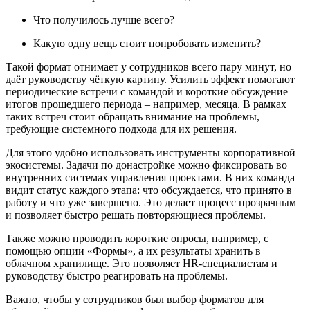
Что получилось лучше всего?
Какую одну вещь стоит попробовать изменить?
Такой формат отнимает у сотрудников всего пару минут, но
даёт руководству чёткую картину. Усилить эффект помогают
периодические встречи с командой и короткие обсуждение
итогов прошедшего периода – например, месяца. В рамках
таких встреч стоит обращать внимание на проблемы,
требующие системного подхода для их решения.
Для этого удобно использовать инструменты корпоративной
экосистемы. Задачи по донастройке можно фиксировать во
внутренних системах управления проектами. В них команда
видит статус каждого этапа: что обсуждается, что принято в
работу и что уже завершено. Это делает процесс прозрачным
и позволяет быстро решать повторяющиеся проблемы.
Также можно проводить короткие опросы, например, с
помощью опции «Формы», а их результаты хранить в
облачном хранилище. Это позволяет HR-специалистам и
руководству быстро реагировать на проблемы.
Важно, чтобы у сотрудников был выбор форматов для