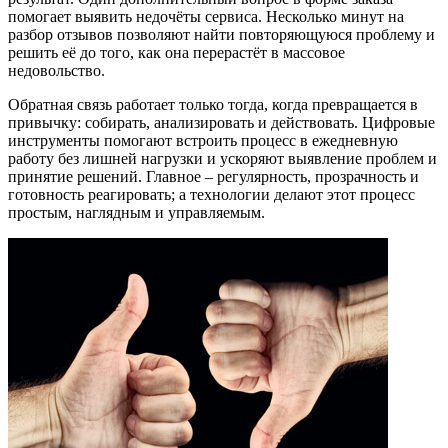
помогает выявить недочёты сервиса. Несколько минут на
разбор отзывов позволяют найти повторяющуюся проблему и
решить её до того, как она перерастёт в массовое
недовольство.
Обратная связь работает только тогда, когда превращается в
привычку: собирать, анализировать и действовать. Цифровые
инструменты помогают встроить процесс в ежедневную
работу без лишней нагрузки и ускоряют выявление проблем и
принятие решений. Главное – регулярность, прозрачность и
готовность реагировать; а технологии делают этот процесс
простым, наглядным и управляемым.