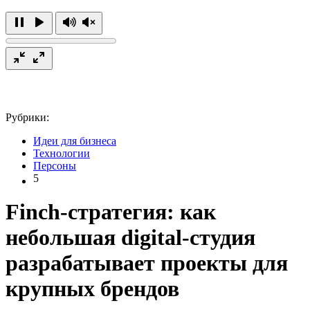
Рубрики:
Идеи для бизнеса
Технологии
Персоны
5
Finch-стратегия: как
небольшая digital-студия
разрабатывает проекты для
крупных брендов