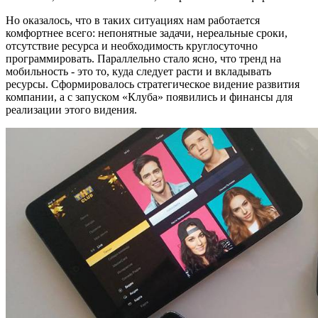
Но оказалось, что в таких ситуациях нам работается
комфортнее всего: непонятные задачи, нереальные сроки,
отсутствие ресурса и необходимость круглосуточно
программировать. Параллельно стало ясно, что тренд на
мобильность - это то, куда следует расти и вкладывать
ресурсы. Сформировалось стратегическое видение развития
компании, а с запуском «Клуба» появились и финансы для
реализации этого видения.