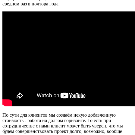
среднем раз в полтора года.
По сути для клиентов мы создаём некую добавленную
стоимость - работа на долгом горизонте. То есть при
сотрудничестве с нами клиент может быть уверен, что мы
будем совершенствовать проект долго, возможно, вообще