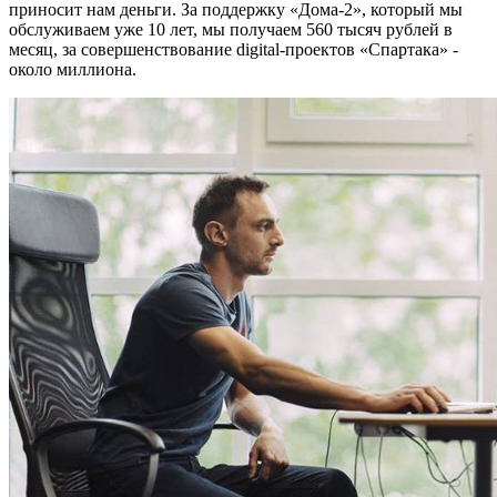
приносит нам деньги. За поддержку «Дома-2», который мы
обслуживаем уже 10 лет, мы получаем 560 тысяч рублей в
месяц, за совершенствование digital-проектов «Спартака» -
около миллиона.