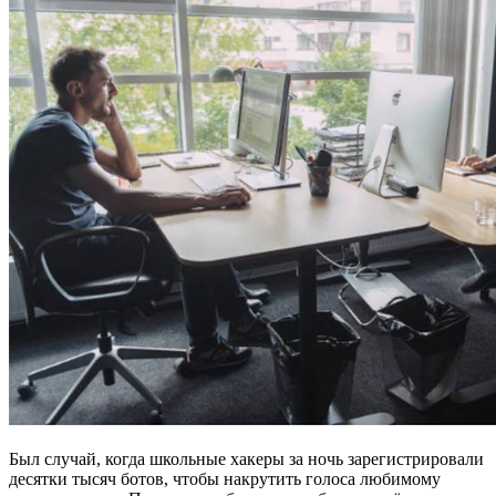
Был случай, когда школьные хакеры за ночь зарегистрировали
десятки тысяч ботов, чтобы накрутить голоса любимому