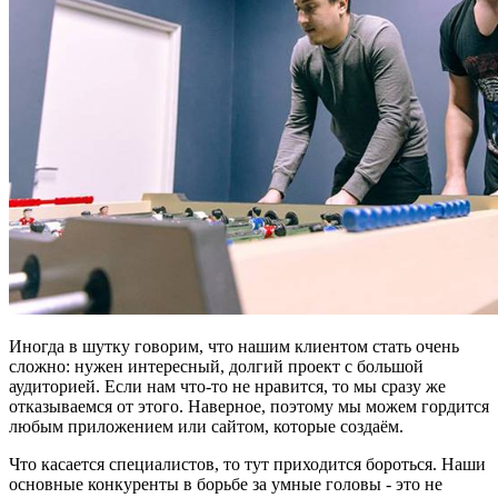
Иногда в шутку говорим, что нашим клиентом стать очень
сложно: нужен интересный, долгий проект с большой
аудиторией. Если нам что-то не нравится, то мы сразу же
отказываемся от этого. Наверное, поэтому мы можем гордится
любым приложением или сайтом, которые создаём.
Что касается специалистов, то тут приходится бороться. Наши
основные конкуренты в борьбе за умные головы - это не