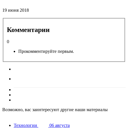
19 июня 2018
Комментарии
0
Прокомментируйте первым.
Возможно, вас заинтересуют другие наши материалы
Технологии
06 августа