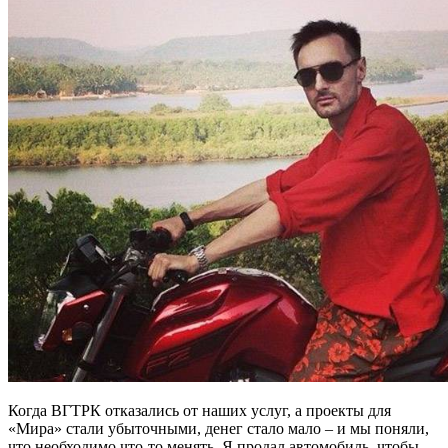
Когда ВГТРК отказались от наших услуг, а проекты для
«Мира» стали убыточными, денег стало мало – и мы поняли,
что необходимо что-то менять. Я продал автомобиль, чтобы