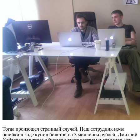
Тогда произошел странный случай. Наш сотрудник из-за
ошибки в коде купил билетов на 3 миллиона рублей. Дмитрий