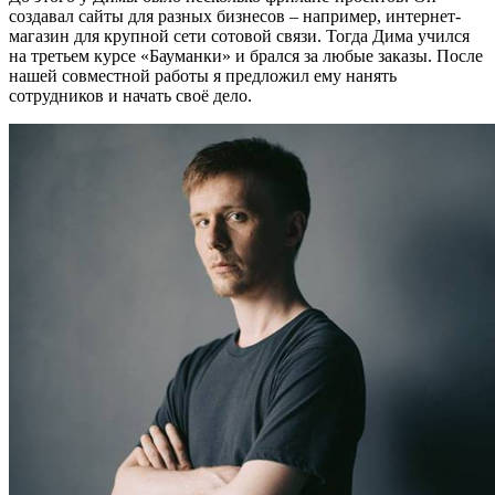
создавал сайты для разных бизнесов – например, интернет-
магазин для крупной сети сотовой связи. Тогда Дима учился
на третьем курсе «Бауманки» и брался за любые заказы. После
нашей совместной работы я предложил ему нанять
сотрудников и начать своё дело.