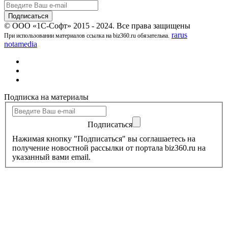
© ООО «1С-Софт» 2015 - 2024. Все права защищены
rarus
При использовании материалов ссылка на biz360.ru обязательна.
notamedia
Подписка на материалы
Подписаться
Нажимая кнопку "Подписаться" вы соглашаетесь на
получение новостной рассылки от портала biz360.ru на
указанный вами email.