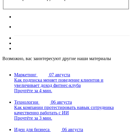
Возможно, вас заинтересуют другие наши материалы
Маркетинг
07 августа
Как подписка меняет поведение клиентов и
увеличивает доход фитнес-клуба
Прочтёте за 4 мин.
Технологии
06 августа
Как компании протестировать навык сотрудника
качественно работать с ИИ
Прочтёте за 3 мин.
Идеи для бизнеса
06 августа