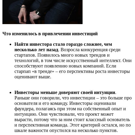
Что изменилось в привлечении инвестиций
Найти инвестора стало гораздо сложнее, чем
несколько лет назад
. Возросла конкуренция среди
стартапов. Появилось много новых трендов и
технологий, в том числе искусственный интеллект. Они
способствуют появлению новых компаний. Если
старпап «в тренде» – его перспективы роста инвесторы
оценивают выше.
Инвесторы меньше доверяют своей интуиции
.
Раньше они говорили, что инвестиции – это больше про
основателя и его команду. Инвесторы оценивали
фаундера, полагаясь при этом на собственный опыт и
интуицию. Они чувствовали, что проект может
вырасти, потому что за ним стоит классный основатель
и перспективная команда. Этот критерий остался, но по
шкале важности опустился на несколько пунктов.