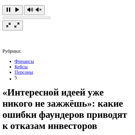
Рубрики:
Финансы
Кейсы
Персоны
5
«Интересной идеей уже
никого не зажжёшь»: какие
ошибки фаундеров приводят
к отказам инвесторов