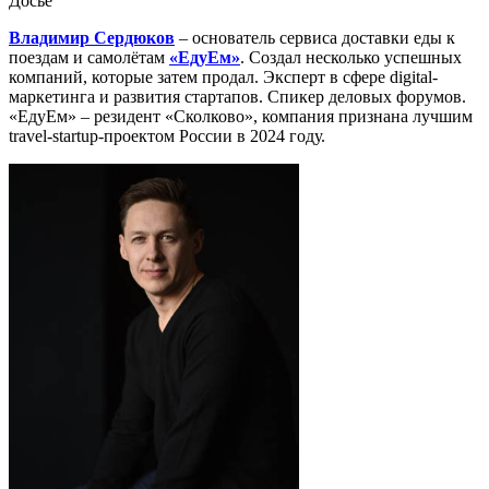
Досье
Владимир Сердюков
– основатель сервиса доставки еды к
поездам и самолётам
«ЕдуЕм»
. Создал несколько успешных
компаний, которые затем продал. Эксперт в
сфере
digital-
маркетинга и развития стартапов. Спикер деловых форумов.
«ЕдуЕм» – резидент «Сколково», компания признана лучшим
travel-startup-проектом России в 2024 году.