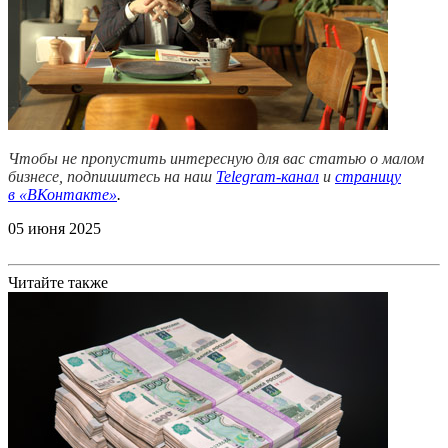
Чтобы не пропустить интересную для вас статью о малом
бизнесе, подпишитесь на наш
Telegram-канал
и
страницу
в
«ВКонтакте»
.
05 июня 2025
Читайте также