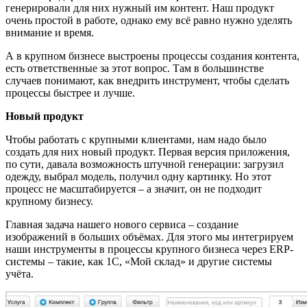
генерировали для них нужный им контент. Наш продукт
очень простой в работе, однако ему всё равно нужно уделять
внимание и время.
А в крупном бизнесе выстроены процессы создания контента,
есть ответственные за этот вопрос. Там в большинстве
случаев понимают, как внедрить инструмент, чтобы сделать
процессы быстрее и лучше.
Новый продукт
Чтобы работать с крупными клиентами, нам надо было
создать для них новый продукт. Первая версия приложения,
по сути, давала возможность штучной генерации: загрузил
одежду, выбрал модель, получил одну картинку. Но этот
процесс не масштабируется – а значит, он не подходит
крупному бизнесу.
Главная задача нашего нового сервиса – создание
изображений в больших объёмах. Для этого мы интегрируем
наши инструменты в процессы крупного бизнеса через ERP-
системы – такие, как 1С, «Мой склад» и другие системы
учёта.