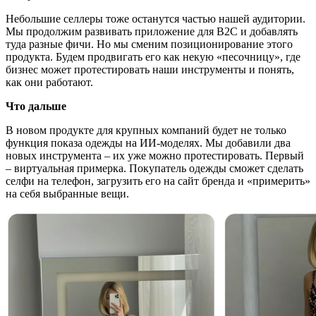
Небольшие селлеры тоже останутся частью нашей аудитории.
Мы продолжим развивать приложение для В2С и добавлять
туда разные фичи. Но мы сменим позиционирование этого
продукта. Будем продвигать его как некую «песочницу», где
бизнес может протестировать наши инструменты и понять,
как они работают.
Что дальше
В новом продукте для крупных компаний будет не только
функция показа одежды на ИИ-моделях. Мы добавили два
новых инструмента – их уже можно протестировать. Первый
– виртуальная примерка. Покупатель одежды сможет сделать
селфи на телефон, загрузить его на сайт бренда и «примерить»
на себя выбранные вещи.