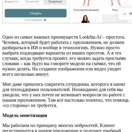
Одно из самых важных преимуществ Lookfita.AI – простота.
Человек, который будет работать с приложением, не должен
разбираться в ИИ и вообще в технологиях. Нужно просто
выбрать подходящие варианты из наших пресетов. А в тех
случаях, когда требуется промпт, его можно задать простыми
словами – как будто вы говорите модели на съёмке, что ей
нужно делать. На создание изображения или видео уходит
всего несколько минут.
Мне даже пришлось сократить сотрудника, которого я нанял
для техподдержки пользователей. Неожиданно для себя мы
увидели, что у них почти не возникает вопросов по работе с
нашим приложением. Там всё настолько понятно, что помощь
«со стороны» не требуется.
Модель монетизации
Мы работаем по принципу многих нейросетей. Клиент
регистрируется в нашем приложении и получает пробный