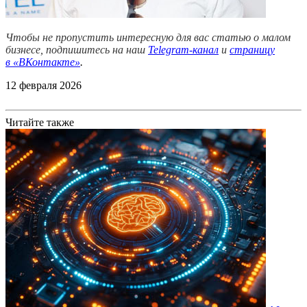
Чтобы не пропустить интересную для вас статью о малом
бизнесе, подпишитесь на наш
Telegram-канал
и
страницу
в
«ВКонтакте»
.
12 февраля 2026
Читайте также