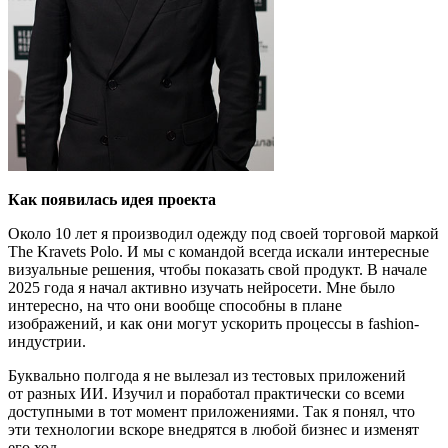
Как появилась идея проекта
Около 10 лет я производил одежду под своей торговой маркой
The Kravets Polo. И мы с командой всегда искали интересные
визуальные решения, чтобы показать свой продукт. В начале
2025 года я начал активно изучать нейросети. Мне было
интересно, на что они вообще способны в плане
изображений, и как они могут ускорить процессы в fashion-
индустрии.
Буквально полгода я не вылезал из тестовых приложений
от разных ИИ. Изучил и поработал практически со всеми
доступными в тот момент приложениями. Так я понял, что
эти технологии вскоре внедрятся в любой бизнес и изменят
его ход.