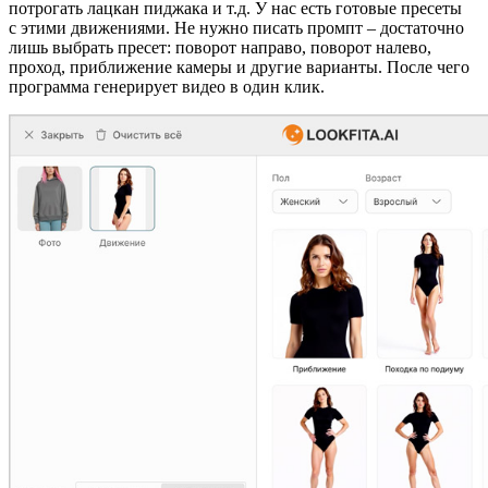
потрогать лацкан пиджака и т.д. У нас есть готовые пресеты
с этими движениями. Не нужно писать промпт – достаточно
лишь выбрать пресет: поворот направо, поворот налево,
проход, приближение камеры и другие варианты. После чего
программа генерирует видео в один клик.