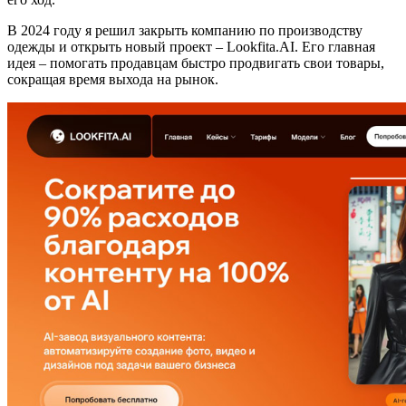
В 2024 году я решил закрыть компанию по производству
одежды и открыть новый проект – Lookfita.AI. Его главная
идея – помогать продавцам быстро продвигать свои товары,
сокращая время выхода на рынок.