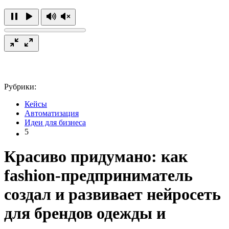
Рубрики:
Кейсы
Автоматизация
Идеи для бизнеса
5
Красиво придумано: как
fashion-предприниматель
создал и развивает нейросеть
для брендов одежды и