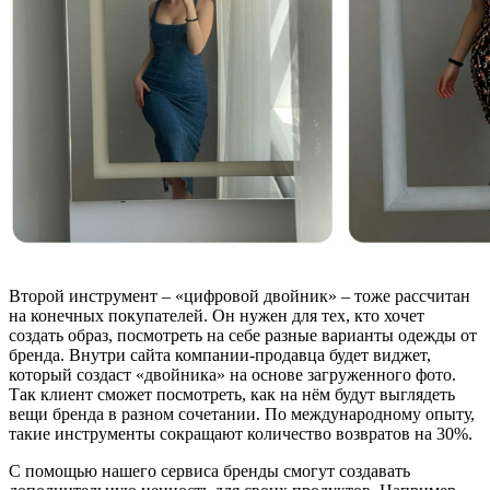
Второй инструмент – «цифровой двойник» – тоже рассчитан
на конечных покупателей. Он нужен для тех, кто хочет
создать образ, посмотреть на себе разные варианты одежды от
бренда. Внутри сайта компании-продавца будет виджет,
который создаст «двойника» на основе загруженного фото.
Так клиент сможет посмотреть, как на нём будут выглядеть
вещи бренда в разном сочетании. По международному опыту,
такие инструменты сокращают количество возвратов на 30%.
С помощью нашего сервиса бренды смогут создавать