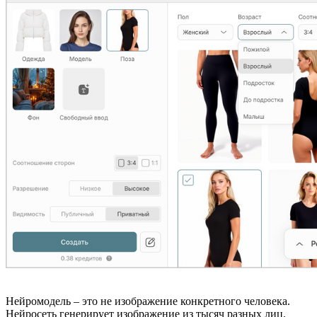
Нейромодель – это не изображение конкретного человека.
Нейросеть генерирует изображение из тысяч разных лиц.