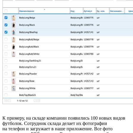
К примеру, на складе компании появились 100 новых видов
футболок. Сотрудник склада делает их фотографии
на телефон и загружает в наше приложение. Все фото