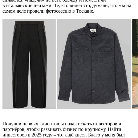
в итальянские пейзажи. Те, кто видел это, думали, что мы на
самом деле провели фотосессию в Тоскане.
Получив первых клиентов, я начал искать инвесторов и
партнёров, чтобы развивать бизнес по-крупному. Найти
инвесторов в 2025 году – тот ещё квест. Благо у меня был