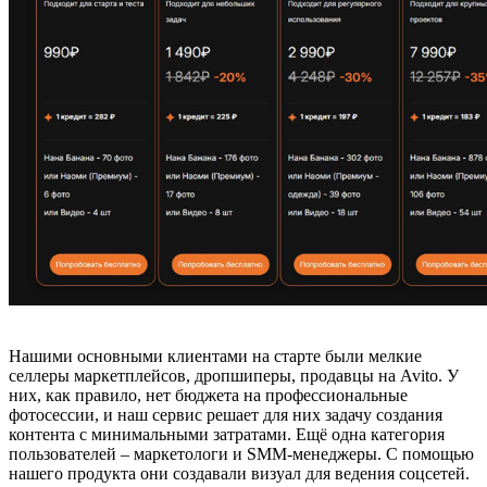
Нашими основными клиентами на старте были мелкие
селлеры маркетплейсов, дропшиперы, продавцы на Avito. У
них, как правило, нет бюджета на профессиональные
фотосессии, и наш сервис решает для них задачу создания
контента с минимальными затратами. Ещё одна категория
пользователей – маркетологи и SMM-менеджеры. С помощью
нашего продукта они создавали визуал для ведения соцсетей.