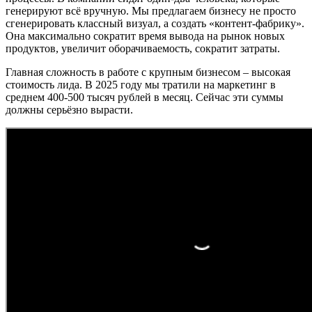
генерируют всё вручную. Мы предлагаем бизнесу не просто
сгенерировать классный визуал, а создать «контент-фабрику».
Она максимально сократит время вывода на рынок новых
продуктов, увеличит оборачиваемость, сократит затраты.
Главная сложность в работе с крупным бизнесом – высокая
стоимость лида. В 2025 году мы тратили на маркетинг в
среднем 400-500 тысяч рублей в месяц. Сейчас эти суммы
должны серьёзно вырасти.