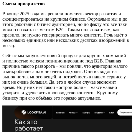
Смена приоритетов
В конце 2025 года мы решили поменять вектор развития и
сконцентрироваться на крупном бизнесе. Формально мы и до
этого работали с бизнес-аудиторией, но по факту это всё-таки
можно назвать сегментом В2С. Таким пользователям, как
правило, не нужно генерировать много контента. Речь идёт о
нескольких единицах или нескольких десятках изображений в
месяц.
Сейчас мы запускаем новый продукт для крупных компаний
и полностью меняем позиционирование под В2В. Главная
причина такого разворота – мы поняли, что аудитория малого
и микробизнеса нам не очень подходит. Они выводят на
рынок не так много вещей, и потребность в нашем сервисе у
них не очень большая. Да, это в любом случае экономит
время. Но у них нет такой «острой боли» – максимально
ускорить и удешевить производство контента. Крупному
бизнесу при его объёмах это гораздо актуальнее.