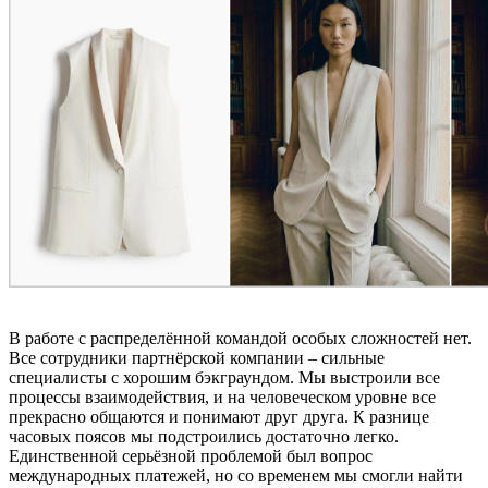
В работе с распределённой командой особых сложностей нет.
Все сотрудники партнёрской компании – сильные
специалисты с хорошим бэкграундом. Мы выстроили все
процессы взаимодействия, и на человеческом уровне все
прекрасно общаются и понимают друг друга. К разнице
часовых поясов мы подстроились достаточно легко.
Единственной серьёзной проблемой был вопрос
международных платежей, но со временем мы смогли найти