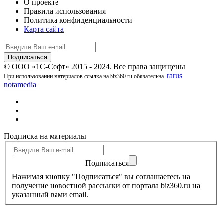
О проекте
Правила использования
Политика конфиденциальности
Карта сайта
© ООО «1С-Софт» 2015 - 2024. Все права защищены
rarus
При использовании материалов ссылка на biz360.ru обязательна.
notamedia
Подписка на материалы
Подписаться
Нажимая кнопку "Подписаться" вы соглашаетесь на
получение новостной рассылки от портала biz360.ru на
указанный вами email.