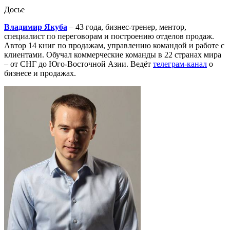
Досье
Владимир Якуба
– 43 года, бизнес-тренер, ментор,
специалист по переговорам и построению отделов продаж.
Автор 14 книг по продажам, управлению командой и работе с
клиентами. Обучал коммерческие команды в 22 странах мира
– от СНГ до Юго-Восточной Азии. Ведёт
телеграм-канал
о
бизнесе и продажах.