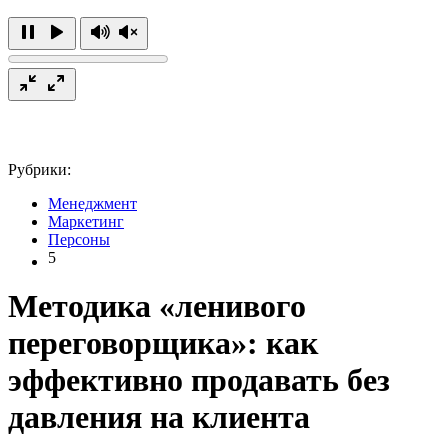
Рубрики:
Менеджмент
Маркетинг
Персоны
5
Методика «ленивого
переговорщика»: как
эффективно продавать без
давления на клиента