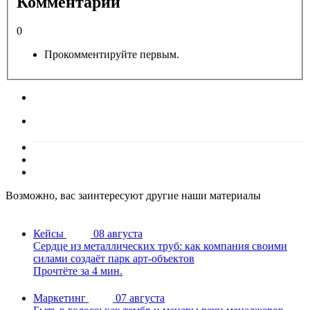
Комментарии
0
Прокомментируйте первым.
Возможно, вас заинтересуют другие наши материалы
Кейсы
08 августа
Сердце из металлических труб: как компания своими
силами создаёт парк арт-объектов
Прочтёте за 4 мин.
Маркетинг
07 августа