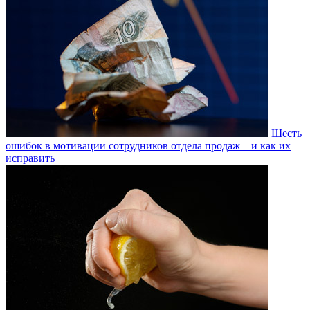
Шесть
ошибок в мотивации сотрудников отдела продаж – и как их
исправить