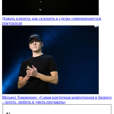
Дожать клиента: как склонить к сделке сомневающегося
покупателя
Михаил Токовинин: «Самая критичная компетенция в бизнесе
– хотеть, любить и уметь продавать»