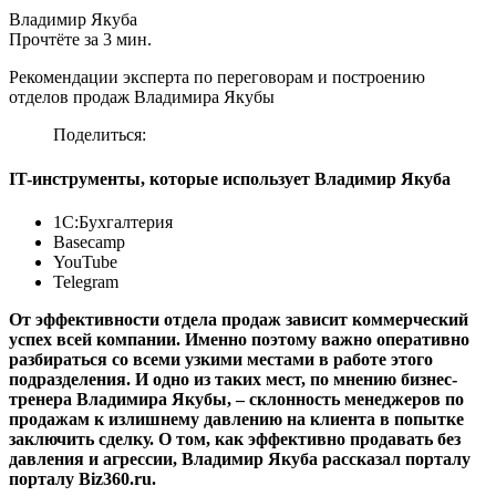
Владимир Якуба
Прочтёте за 3 мин.
Рекомендации эксперта по переговорам и построению
отделов продаж Владимира Якубы
Поделиться:
IT-инструменты, которые использует Владимир Якуба
1С:Бухгалтерия
Basecamp
YouTube
Telegram
От эффективности отдела продаж зависит коммерческий
успех всей компании. Именно поэтому важно оперативно
разбираться со всеми узкими местами в работе этого
подразделения. И одно из таких мест, по мнению бизнес-
тренера Владимира Якубы, – склонность менеджеров по
продажам к излишнему давлению на клиента в попытке
заключить сделку. О том, как эффективно продавать без
давления и агрессии, Владимир Якуба рассказал порталу
порталу Biz360.ru.