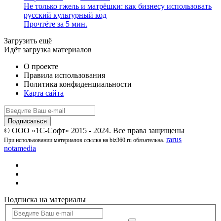
Не только гжель и матрёшки: как бизнесу использовать
русский культурный код
Прочтёте за 5 мин.
Загрузить ещё
Идёт загрузка материалов
О проекте
Правила использования
Политика конфиденциальности
Карта сайта
© ООО «1С-Софт» 2015 - 2024. Все права защищены
rarus
При использовании материалов ссылка на biz360.ru обязательна.
notamedia
Подписка на материалы