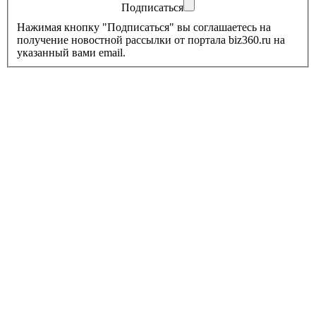
Подписаться
Нажимая кнопку "Подписаться" вы соглашаетесь на
получение новостной рассылки от портала biz360.ru на
указанный вами email.