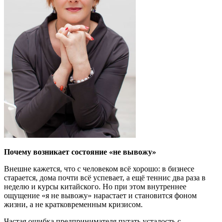
Почему возникает состояние «не вывожу»
Внешне кажется, что с человеком всё хорошо: в бизнесе
старается, дома почти всё успевает, а ещё теннис два раза в
неделю и курсы китайского. Но при этом внутреннее
ощущение «я не вывожу» нарастает и становится фоном
жизни, а не кратковременным кризисом.
Частая ошибка предпринимателя путать усталость с