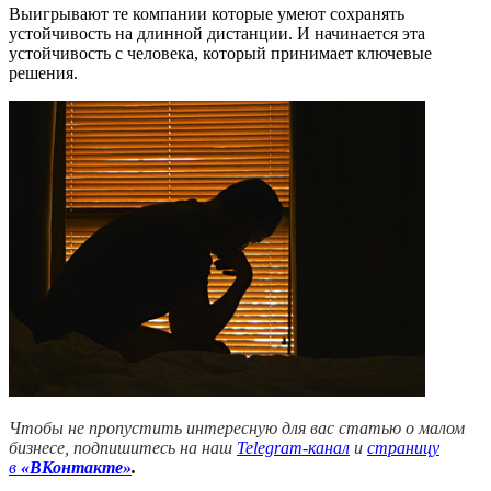
Выигрывают те компании которые умеют сохранять
устойчивость на длинной дистанции. И начинается эта
устойчивость с человека, который принимает ключевые
решения.
Чтобы не пропустить интересную для вас статью о малом
бизнесе, подпишитесь на наш
Telegram-канал
и
страницу
в
«ВКонтакте»
.