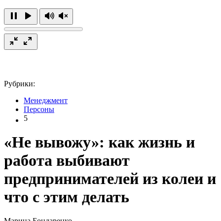
Рубрики:
Менеджмент
Персоны
5
«Не вывожу»: как жизнь и
работа выбивают
предпринимателей из колеи и
что с этим делать
Марина Бондаренко