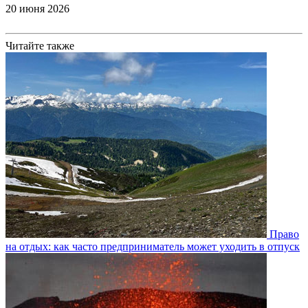
20 июня 2026
Читайте также
Право
на отдых: как часто предприниматель может уходить в отпуск