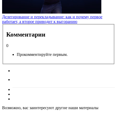
Делегирование и перекладывание: как и почему первое
работает, а второе приводит к выгоранию
Комментарии
0
Прокомментируйте первым.
Возможно, вас заинтересуют другие наши материалы