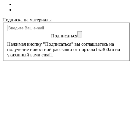
Подписка на материалы
Подписаться
Нажимая кнопку "Подписаться" вы соглашаетесь на
получение новостной рассылки от портала biz360.ru на
указанный вами email.