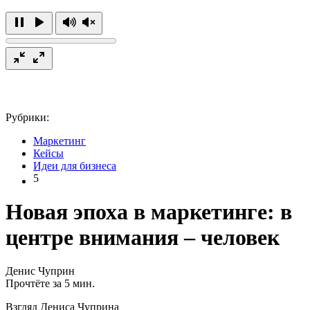
Рубрики:
Маркетинг
Кейсы
Идеи для бизнеса
5
Новая эпоха в маркетинге: в
центре внимания – человек
Денис Чуприн
Прочтёте за 5 мин.
Взгляд Дениса Чуприна