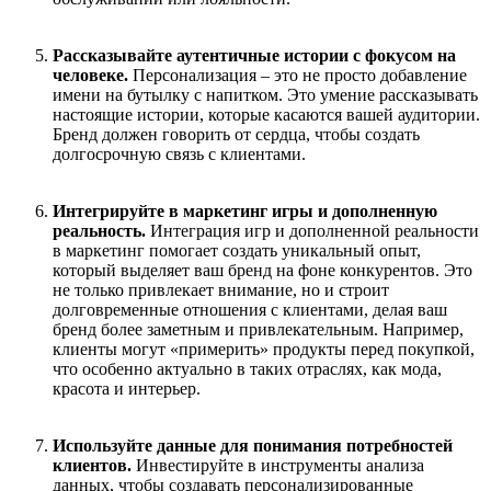
Рассказывайте аутентичные истории с фокусом на
человеке
.
Персонализация – это не просто добавление
имени на бутылку с напитком. Это умение рассказывать
настоящие истории, которые касаются вашей аудитории.
Бренд должен говорить от сердца, чтобы создать
долгосрочную связь с клиентами.
Интегрируйте в маркетинг игры и дополненную
реальность
.
Интеграция игр и дополненной реальности
в маркетинг помогает создать уникальный опыт,
который выделяет ваш бренд на фоне конкурентов. Это
не только привлекает внимание, но и строит
долговременные отношения с клиентами, делая ваш
бренд более заметным и привлекательным. Например,
клиенты могут «примерить» продукты перед покупкой,
что особенно актуально в таких отраслях, как мода,
красота и интерьер.
Используйте данные для понимания потребностей
клиентов.
Инвестируйте в инструменты анализа
данных, чтобы создавать персонализированные