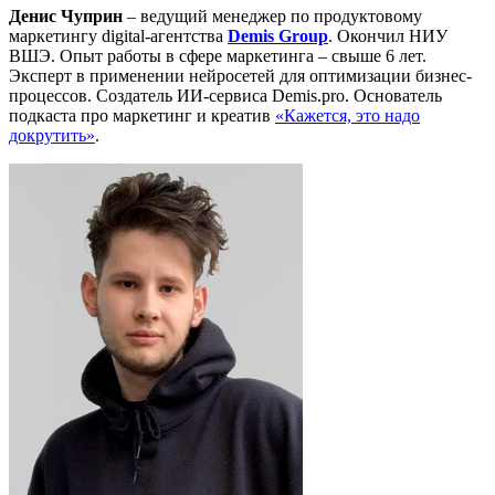
Денис Чуприн
– ведущий менеджер по продуктовому
маркетингу digital-агентства
Demis Group
. Окончил НИУ
ВШЭ. Опыт работы в сфере маркетинга – свыше 6 лет.
Эксперт в применении нейросетей для оптимизации бизнес-
процессов. Создатель ИИ-сервиса Demis.pro. Основатель
подкаста про маркетинг и креатив
«Кажется, это надо
докрутить»
.