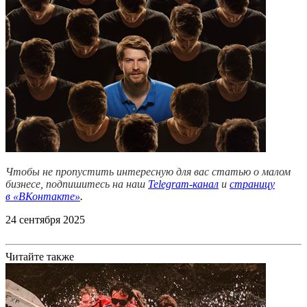
Чтобы не пропустить интересную для вас статью о малом
бизнесе, подпишитесь на наш
Telegram-канал
и
страницу
в
«ВКонтакте»
.
24 сентября 2025
Читайте также