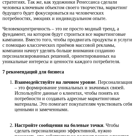
стратегиях. Так же, как художники Ренессанса сделали
человека ключевым объектом своего творчества, маркетинг
будущего будет фокусироваться на человеческих
потребностях, эмоциях и индивидуальном опыте.
Человекоцентричность – это не просто модный тренд, а
фундамент, на котором будут строиться все маркетинговые
кампании. Вместо того, чтобы продвигать продукты и услуги
с помощью классических приёмов массовой рекламы,
компании начнут уделять больше внимания созданию
персонализированных решений, ориентированных на
уникальные интересы и ценности каждого потребителя.
7 рекомендаций для бизнеса
Взаимодействуйте на личном уровне
. Персонализация
– это формирование уникальных и значимых связей.
Используйте данные о клиентах, чтобы понять их
потребности и создавать адресные маркетинговые
материалы. Это помогает покупателям чувствовать себя
ценными и замеченными.
Настройте сообщения на болевые точки
. Чтобы
сделать персонализацию эффективной, нужно