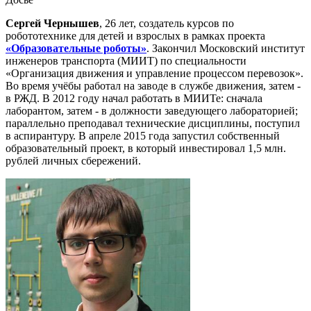
Сергей Чернышев
, 26 лет, создатель курсов по
робототехнике для детей и взрослых в рамках проекта
«Образовательные роботы»
. Закончил Московский институт
инженеров транспорта (МИИТ) по специальности
«Организация движения и управление процессом перевозок».
Во время учёбы работал на заводе в службе движения, затем -
в РЖД. В 2012 году начал работать в МИИТе: сначала
лаборантом, затем - в должности заведующего лабораторией;
параллельно преподавал технические дисциплины, поступил
в аспирантуру. В апреле 2015 года запустил собственный
образовательный проект, в который инвестировал 1,5 млн.
рублей личных сбережений.