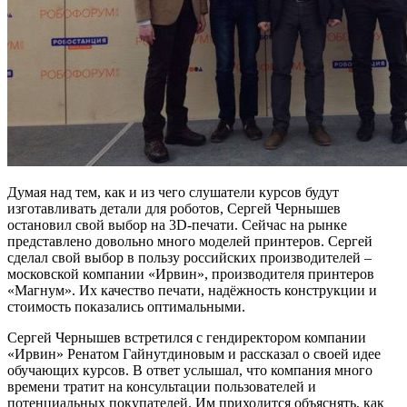
Думая над тем, как и из чего слушатели курсов будут
изготавливать детали для роботов, Сергей Чернышев
остановил свой выбор на 3D-печати. Сейчас на рынке
представлено довольно много моделей принтеров. Сергей
сделал свой выбор в пользу российских производителей –
московской компании «Ирвин», производителя принтеров
«Магнум». Их качество печати, надёжность конструкции и
стоимость показались оптимальными.
Сергей Чернышев встретился с гендиректором компании
«Ирвин» Ренатом Гайнутдиновым и рассказал о своей идее
обучающих курсов. В ответ услышал, что компания много
времени тратит на консультации пользователей и
потенциальных покупателей. Им приходится объяснять, как