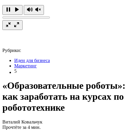
Рубрики:
Идеи для бизнеса
Маркетинг
5
«Образовательные роботы»:
как заработать на курсах по
робототехнике
Виталий Ковальчук
Прочтёте за 4 мин.