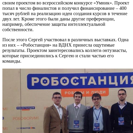
своим проектом во всероссийском конкурсе «Умник». Проект
попал в число финалистов и получил финансирование – 400
тысяч рублей на реализацию идеи создания курсов в течение
двух лет. Кроме этого были даны другие преференции,
например, обеспечение защиты интеллектуальной
собственности.
После этого Сергей участвовал в различных выставках. Одна
из них – «Робостанция» на ВДНХ принесла ощутимые
результаты. Проектом заинтересовались коллеги-энтузиасты,
которые присоединились к Сергею и стали частью его
команды.