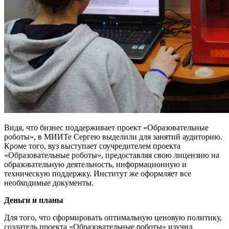
Видя, что бизнес поддерживает проект «Образовательные
роботы», в МИИТе Сергею выделили для занятий аудиторию.
Кроме того, вуз выступает соучредителем проекта
«Образовательные роботы», предоставляя свою лицензию на
образовательную деятельность, информационную и
техническую поддержку. Институт же оформляет все
необходимые документы.
Деньги и планы
Для того, что сформировать оптимальную ценовую политику,
создатель проекта «Образовательные роботы» изучил