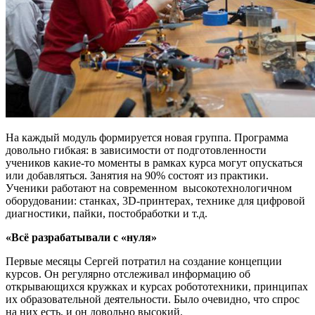
На каждый модуль формируется новая группа. Программа
довольно гибкая: в зависимости от подготовленности
учеников какие-то моменты в рамках курса могут опускаться
или добавляться. Занятия на 90% состоят из практики.
Ученики работают на современном высокотехнологичном
оборудовании: станках, 3D-принтерах, технике для цифровой
диагностики, пайки, постобработки и т.д.
«Всё разрабатывали с «нуля»
Первые месяцы Сергей потратил на создание концепции
курсов. Он регулярно отслеживал информацию об
открывающихся кружках и курсах робототехники, принципах
их образовательной деятельности. Было очевидно, что спрос
на них есть, и он довольно высокий.