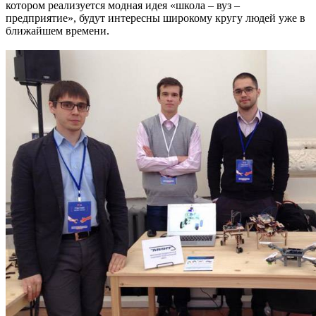
котором реализуется модная идея «школа – вуз –
предприятие», будут интересны широкому кругу людей уже в
ближайшем времени.