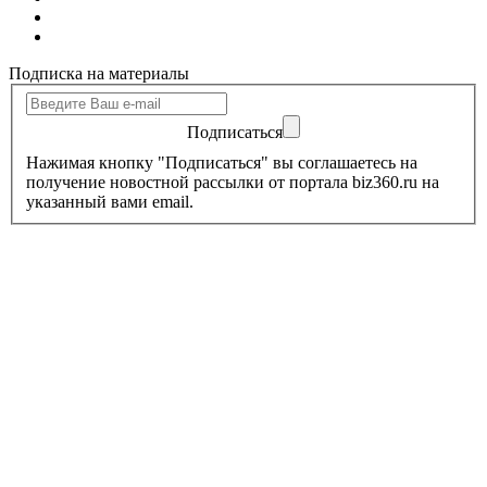
Подписка на материалы
Подписаться
Нажимая кнопку "Подписаться" вы соглашаетесь на
получение новостной рассылки от портала biz360.ru на
указанный вами email.