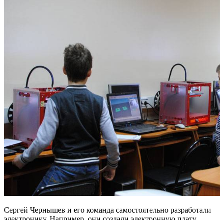
Сергей Чернышев и его команда самостоятельно разработали
электронику. Например, они создали электронную плату,