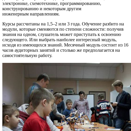
электронике, схемотехнике, программированию,
конструированию и некоторым другим
инженерным направлениям.
Курсы рассчитаны на 1,5–2 или 3 года. Обучение разбито на
модули, которые сменяются по степени сложности: получив
знания на одном, слушатель может приступать к освоению
следующего. Или выбрать наиболее интересный модуль,
исходя из имеющихся знаний. Месячный модуль состоит из 16
часов аудиторных занятий и столько же предполагается на
самостоятельную работу.