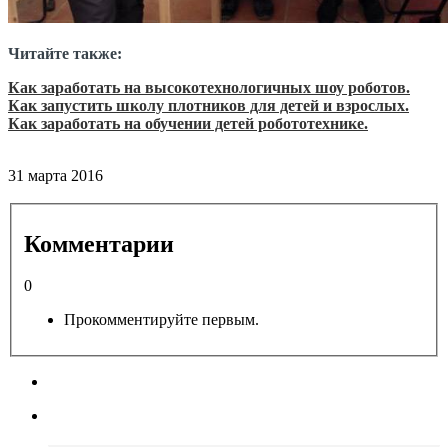
Читайте также:
Как заработать на высокотехнологичных шоу роботов.
Как запустить школу плотников для детей и взрослых.
Как заработать на обучении детей робототехнике.
31 марта 2016
Комментарии
0
Прокомментируйте первым.