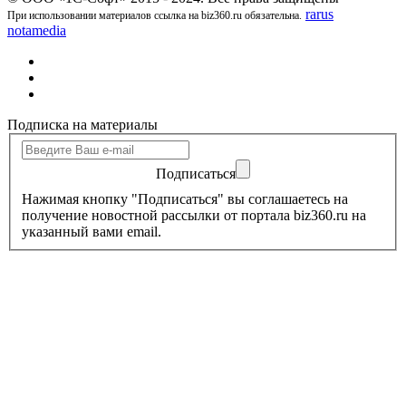
rarus
При использовании материалов ссылка на biz360.ru обязательна.
notamedia
Подписка на материалы
Подписаться
Нажимая кнопку "Подписаться" вы соглашаетесь на
получение новостной рассылки от портала biz360.ru на
указанный вами email.