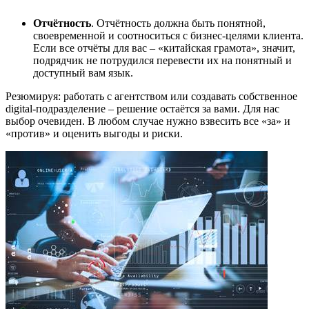
Отчётность
. Отчётность должна быть понятной,
своевременной и соотноситься с бизнес-целями клиента.
Если все отчёты для вас – «китайская грамота», значит,
подрядчик не потрудился перевести их на понятный и
доступный вам язык.
Резюмируя: работать с агентством или создавать собственное
digital-подразделение – решение остаётся за вами. Для нас
выбор очевиден. В любом случае нужно взвесить все «за» и
«против» и оценить выгоды и риски.