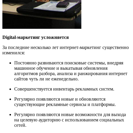
Digital-маркетинг усложняется
За последние несколько лет интернет-маркетинг существенно
изменился:
Постоянно развиваются поисковые системы, внедряя
машинное обучение и выкатывая обновления
алгоритмов разбора, анализа и ранжирования интернет
сайтов чуть ли не еженедельно.
Совершенствуется инвентарь рекламных систем.
Регулярно появляются новые и обновляются
существующие рекламные сервисы и платформы.
Регулярно появляются новые возможности для выхода
на целевую аудиторию с использованием социальных
сетей.