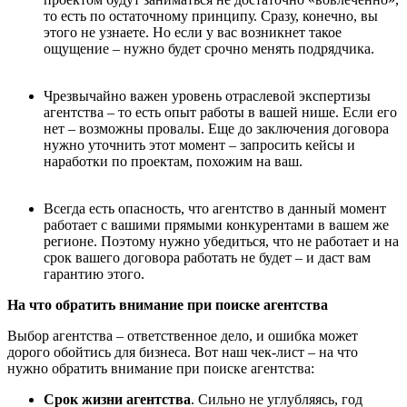
то есть по остаточному принципу. Сразу, конечно, вы
этого не узнаете. Но если у вас возникнет такое
ощущение – нужно будет срочно менять подрядчика.
Чрезвычайно важен уровень отраслевой экспертизы
агентства – то есть опыт работы в вашей нише. Если его
нет – возможны провалы. Еще до заключения договора
нужно уточнить этот момент – запросить кейсы и
наработки по проектам, похожим на ваш.
Всегда есть опасность, что агентство в данный момент
работает с вашими прямыми конкурентами в вашем же
регионе. Поэтому нужно убедиться, что не работает и на
срок вашего договора работать не будет – и даст вам
гарантию этого.
На что обратить внимание при поиске агентства
Выбор агентства – ответственное дело, и ошибка может
дорого обойтись для бизнеса. Вот наш чек-лист – на что
нужно обратить внимание при поиске агентства:
Срок жизни агентства
. Сильно не углубляясь, год