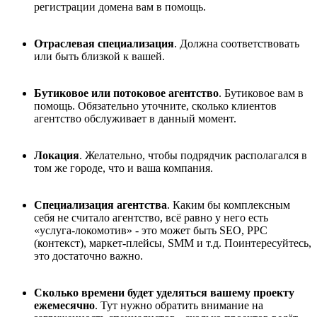
регистрации домена вам в помощь.
Отраслевая специализация
. Должна соответствовать
или быть близкой к вашей.
Бутиковое или потоковое агентство
. Бутиковое вам в
помощь. Обязательно уточните, сколько клиентов
агентство обслуживает в данный момент.
Локация
. Желательно, чтобы подрядчик располагался в
том же городе, что и ваша компания.
Специализация агентства
. Каким бы комплексным
себя не считало агентство, всё равно у него есть
«услуга-локомотив» - это может быть SEO, PPC
(контекст), маркет-плейсы, SMM и т.д. Поинтересуйтесь,
это достаточно важно.
Сколько времени будет уделяться вашему проекту
ежемесячно
. Тут нужно обратить внимание на