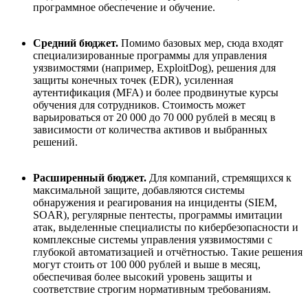
программное обеспечение и обучение.
Средний бюджет
.
Помимо базовых мер, сюда входят
специализированные программы для управления
уязвимостями (например, ExploitDog), решения для
защиты конечных точек (EDR), усиленная
аутентификация (MFA) и более продвинутые курсы
обучения для сотрудников. Стоимость может
варьироваться от 20 000 до 70 000 рублей в месяц в
зависимости от количества активов и выбранных
решений.
Расширенный бюджет
.
Для компаний, стремящихся к
максимальной защите, добавляются системы
обнаружения и реагирования на инциденты (SIEM,
SOAR), регулярные пентесты, программы имитации
атак, выделенные специалисты по кибербезопасности и
комплексные системы управления уязвимостями с
глубокой автоматизацией и отчётностью. Такие решения
могут стоить от 100 000 рублей и выше в месяц,
обеспечивая более высокий уровень защиты и
соответствие строгим нормативным требованиям.