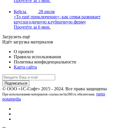
Прочтёте за 5 мин.
Кейсы
28 июля
«То ещё приключение»: как семья развивает
круглогодичную клубничную ферму
Прочтёте за 6 мин.
Загрузить ещё
Идёт загрузка материалов
О проекте
Правила использования
Политика конфиденциальности
Карта сайта
© ООО «1С-Софт» 2015 - 2024. Все права защищены
rarus
При использовании материалов ссылка на biz360.ru обязательна.
notamedia