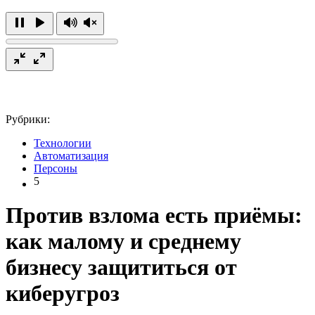
Рубрики:
Технологии
Автоматизация
Персоны
5
Против взлома есть приёмы:
как малому и среднему
бизнесу защититься от
киберугроз