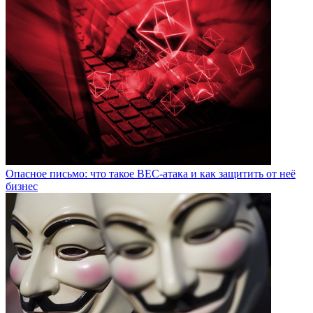
Опасное письмо: что такое BEC-атака и как защитить от неё
бизнес