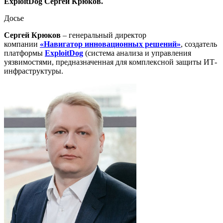
ExploitDog Сергей Крюков.
Досье
Сергей Крюков
– генеральный директор
компании
«Навигатор инновационных решений»
, создатель
платформы
ExploitDog
(система анализа и управления
уязвимостями, предназначенная для комплексной защиты ИТ-
инфраструктуры.