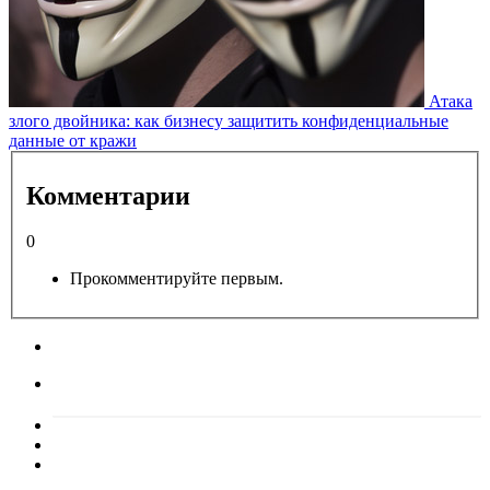
Атака
злого двойника: как бизнесу защитить конфиденциальные
данные от кражи
Комментарии
0
Прокомментируйте первым.