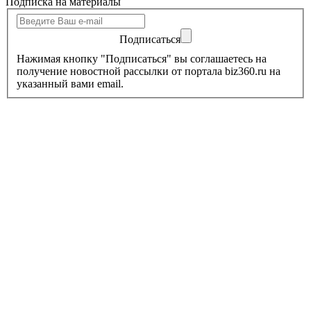
Подписка на материалы
Подписаться
Нажимая кнопку "Подписаться" вы соглашаетесь на
получение новостной рассылки от портала biz360.ru на
указанный вами email.