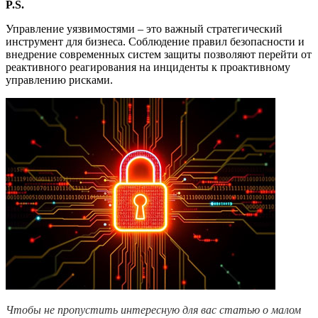
P.S.
Управление уязвимостями – это важный стратегический
инструмент для бизнеса. Соблюдение правил безопасности и
внедрение современных систем защиты позволяют перейти от
реактивного реагирования на инциденты к проактивному
управлению рисками.
Чтобы не пропустить интересную для вас статью о малом