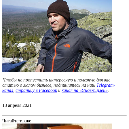
Чтобы не пропустить интересную и полезную для вас
статью о малом бизнесе, подпишитесь на наш
Telegram-
канал
,
страницу в Facebook
и
канал на «Яндекс.Дзен»
.
13 апреля 2021
Читайте также