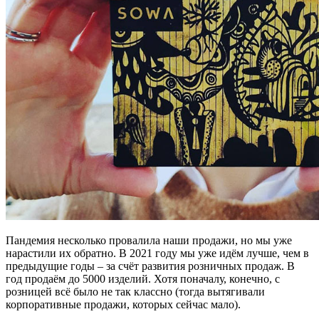
Пандемия несколько провалила наши продажи, но мы уже
нарастили их обратно. В 2021 году мы уже идём лучше, чем в
предыдущие годы – за счёт развития розничных продаж. В
год продаём до 5000 изделий. Хотя поначалу, конечно, с
розницей всё было не так классно (тогда вытягивали
корпоративные продажи, которых сейчас мало).