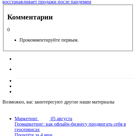
восстанавливает продажи после пандемии
Комментарии
0
Прокомментируйте первым.
Возможно, вас заинтересуют другие наши материалы
Маркетинг
05 августа
Геомаркетинг: как офлайн-бизнесу продвигать себя в
геосервисах
Прочтёте за 4 мин.