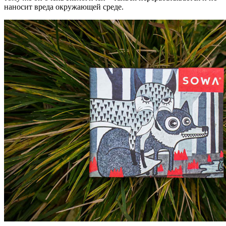
наносит вреда окружающей среде.