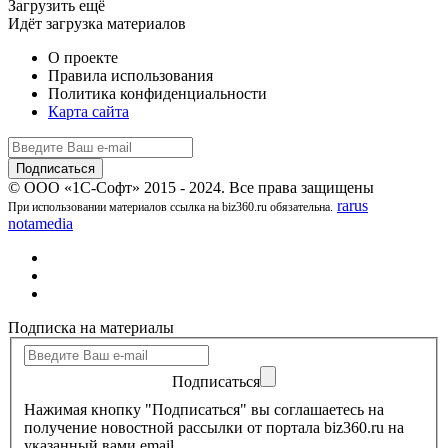
Загрузить ещё
Идёт загрузка материалов
О проекте
Правила использования
Политика конфиденциальности
Карта сайта
© ООО «1С-Софт» 2015 - 2024. Все права защищены
rarus
При использовании материалов ссылка на biz360.ru обязательна.
notamedia
Подписка на материалы
Подписаться
Нажимая кнопку "Подписаться" вы соглашаетесь на
получение новостной рассылки от портала biz360.ru на
указанный вами email.