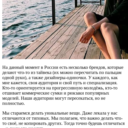
На данный момент в России есть несколько брендов, которые
делают что-то из тайвека (их можно пересчитать по пальцам
одной руки), а также дизайнеры-одиночки. У каждого, как
мне кажется, своя аудитория и свой путь и специализация.
Кто-то ориентируется на прогрессивную молодёжь, кто-то
отшивает коммерческие сумки и рюкзаки популярных
моделей. Наши аудитории могут пересекаться, но не
полностью.
Мы стараемся делать уникальные вещи. Даже лекала у нас
отличаются от типовых. Мы полагаем, что важно делать что-
то своё, не копировать других. Тогда точно будешь отличаться