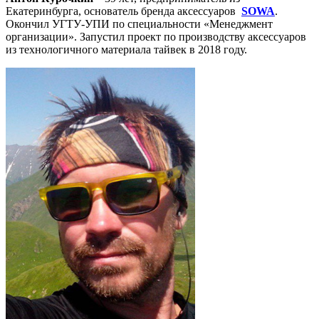
Екатеринбурга, основатель бренда аксессуаров
SOWA
.
Окончил УГТУ-УПИ по специальности «Менеджмент
организации». Запустил проект по производству аксессуаров
из технологичного материала тайвек в 2018 году.