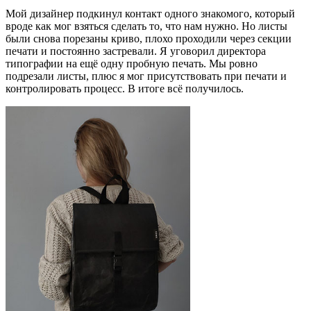
Мой дизайнер подкинул контакт одного знакомого, который
вроде как мог взяться сделать то, что нам нужно. Но листы
были снова порезаны криво, плохо проходили через секции
печати и постоянно застревали. Я уговорил директора
типографии на ещё одну пробную печать. Мы ровно
подрезали листы, плюс я мог присутствовать при печати и
контролировать процесс. В итоге всё получилось.