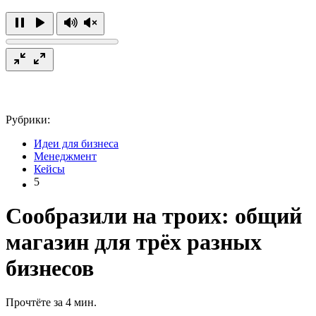
Рубрики:
Идеи для бизнеса
Менеджмент
Кейсы
5
Сообразили на троих: общий
магазин для трёх разных
бизнесов
Прочтёте за 4 мин.