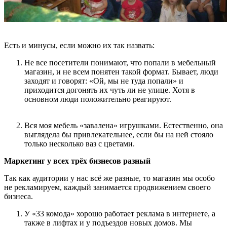
Есть и минусы, если можно их так назвать:
Не все посетители понимают, что попали в мебельный
магазин, и не всем понятен такой формат. Бывает, люди
заходят и говорят: «Ой, мы не туда попали» и
приходится догонять их чуть ли не улице. Хотя в
основном люди положительно реагируют.
Вся моя мебель «завалена» игрушками. Естественно, она
выглядела бы привлекательнее, если бы на ней стояло
только несколько ваз с цветами.
Маркетинг у всех трёх бизнесов разный
Так как аудитории у нас всё же разные, то магазин мы особо
не рекламируем, каждый занимается продвижением своего
бизнеса.
У «33 комода» хорошо работает реклама в интернете, а
также в лифтах и у подъездов новых домов. Мы