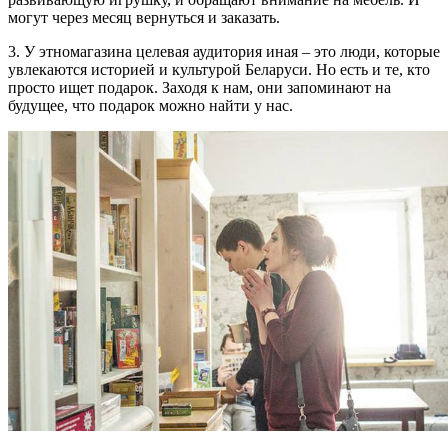
могут через месяц вернуться и заказать.
3. У этномагазина целевая аудитория иная – это люди, которые
увлекаются историей и культурой Беларуси. Но есть и те, кто
просто ищет подарок. Заходя к нам, они запоминают на
будущее, что подарок можно найти у нас.