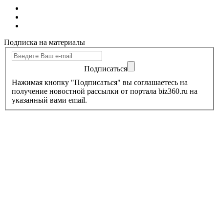
Подписка на материалы
Подписаться
Нажимая кнопку "Подписаться" вы соглашаетесь на
получение новостной рассылки от портала biz360.ru на
указанный вами email.