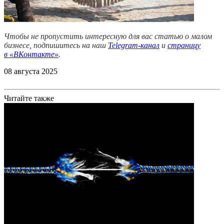
Чтобы не пропустить интересную для вас статью о малом
бизнесе, подпишитесь на наш
Telegram-канал
и
страницу
в
«ВКонтакте»
.
08 августа 2025
Читайте также