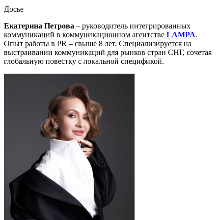
Досье
Екатерина Петрова
– руководитель интегрированных
коммуникаций в коммуникационном агентстве
LAMPA
.
Опыт работы в PR – свыше 8 лет. Специализируется на
выстраивании коммуникаций для рынков стран СНГ, сочетая
глобальную повестку с локальной спецификой.