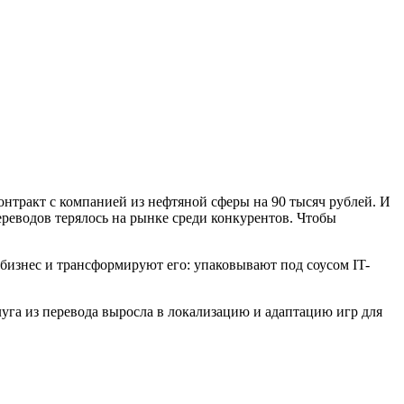
онтракт с компанией из нефтяной сферы на 90 тысяч рублей. И
реводов терялось на рынке среди конкурентов. Чтобы
бизнес и трансформируют его: упаковывают под соусом IT-
уга из перевода выросла в локализацию и адаптацию игр для