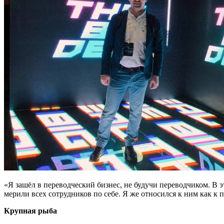
«Я зашёл в переводческий бизнес, не будучи переводчиком. В 
мерили всех сотрудников по себе. Я же относился к ним как к 
Крупная рыба