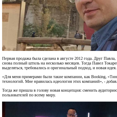
Первая продажа была сделана в августе 2012 года. Друг Павла
снова полный штиль на несколько месяцев. Тогда Павел Токар
выделяться, требовались и оригинальный подход, и новая идея
«Для меня примерами были такие компании, как Booking, «Ти
технологий. Мне нравилась идеология этих компаний», - добав
Тогда же пришла в голову новая концепция: сменить аудиторию
пользователей по всему миру.