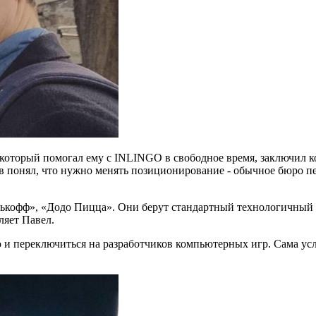
, который помогал ему с INLINGO в свободное время, заключил к
ев понял, что нужно менять позиционирование - обычное бюро пе
.
нькофф», «Додо Пицца». Они берут стандартный технологичный 
ляет Павел.
 и переключиться на разработчиков компьютерных игр. Сама усл