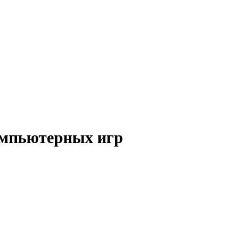
омпьютерных игр