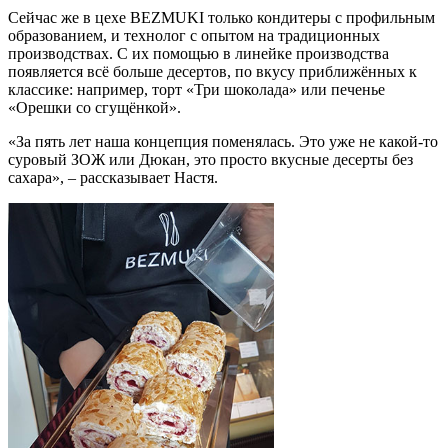
Сейчас же в цехе BEZMUKI только кондитеры с профильным
образованием, и технолог с опытом на традиционных
производствах. С их помощью в линейке производства
появляется всё больше десертов, по вкусу приближённых к
классике: например, торт «Три шоколада» или печенье
«Орешки со сгущёнкой».
«За пять лет наша концепция поменялась. Это уже не какой-то
суровый ЗОЖ или Дюкан, это просто вкусные десерты без
сахара», – рассказывает Настя.