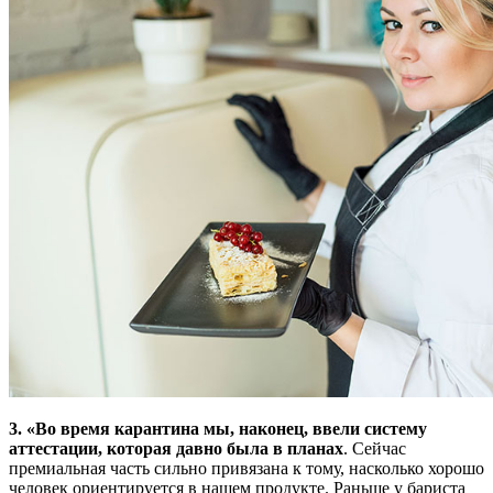
3. «Во время карантина мы, наконец, ввели систему
аттестации, которая давно была в планах
. Сейчас
премиальная часть сильно привязана к тому, насколько хорошо
человек ориентируется в нашем продукте. Раньше у бариста