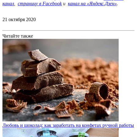
канал
,
страницу в Facebook
и
канал на «Яндекс.Дзен»
.
21 октября 2020
Читайте также
Любовь и шоколад: как заработать на конфетах ручной работы