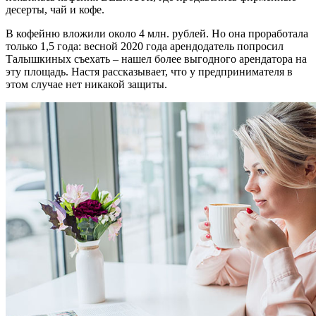
десерты, чай и кофе.
В кофейню вложили около 4 млн. рублей. Но она проработала
только 1,5 года: весной 2020 года арендодатель попросил
Талышкиных съехать – нашел более выгодного арендатора на
эту площадь. Настя рассказывает, что у предпринимателя в
этом случае нет никакой защиты.