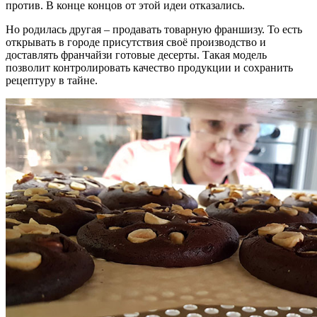
против. В конце концов от этой идеи отказались.
Но родилась другая – продавать товарную франшизу. То есть
открывать в городе присутствия своё производство и
доставлять франчайзи готовые десерты. Такая модель
позволит контролировать качество продукции и сохранить
рецептуру в тайне.