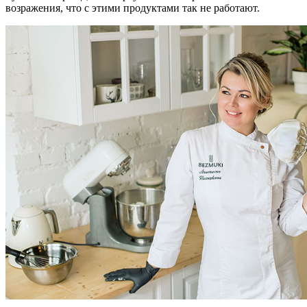
возражения, что с этими продуктами так не работают.