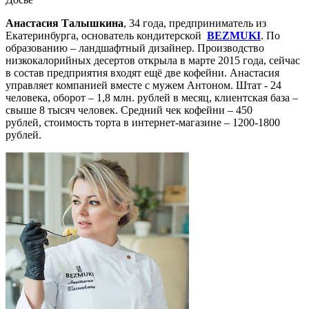
Анастасия Талышкина
, 34 года, предприниматель из
Екатеринбурга, основатель кондитерской
BEZMUKI
. По
образованию – ландшафтный дизайнер. Производство
низкокалорийных десертов открыла в марте 2015 года, сейчас
в состав предприятия входят ещё две кофейни. Анастасия
управляет компанией вместе с мужем Антоном. Штат - 24
человека, оборот – 1,8 млн. рублей в месяц, клиентская база –
свыше 8 тысяч человек. Средний чек кофейни – 450
рублей, стоимость торта в интернет-магазине – 1200-1800
рублей.