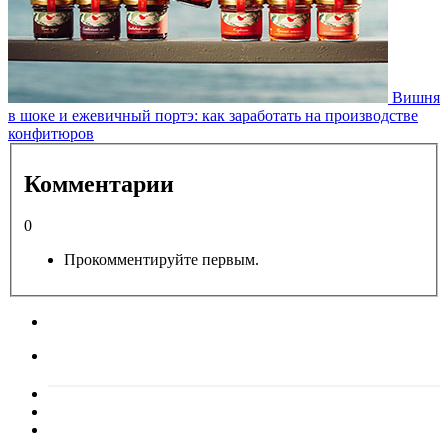
Вишня
в шоке и ежевичный портэ: как заработать на производстве
конфитюров
Комментарии
0
Прокомментируйте первым.