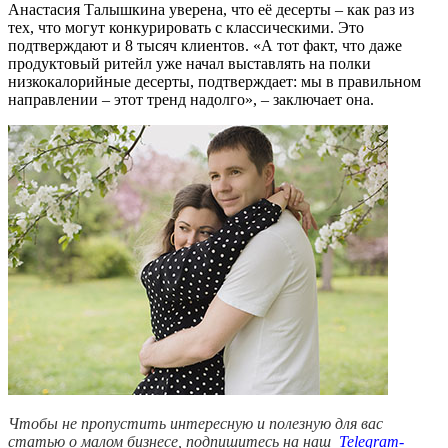
Анастасия Талышкина уверена, что её десерты – как раз из
тех, что могут конкурировать с классическими. Это
подтверждают и 8 тысяч клиентов. «А тот факт, что даже
продуктовый ритейл уже начал выставлять на полки
низкокалорийные десерты, подтверждает: мы в правильном
направлении – этот тренд надолго», – заключает она.
Чтобы не пропустить интересную и полезную для вас
статью о малом бизнесе, подпишитесь на наш
Telegram-