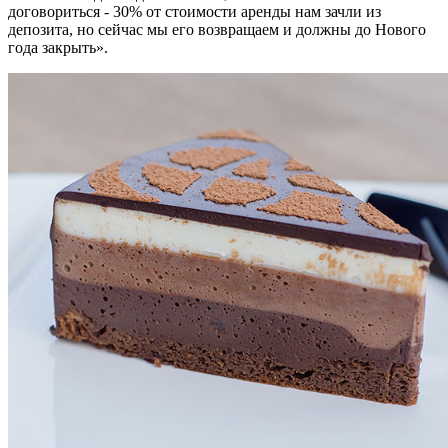
договориться - 30% от стоимости аренды нам зачли из
депозита, но сейчас мы его возвращаем и должны до Нового
года закрыть».