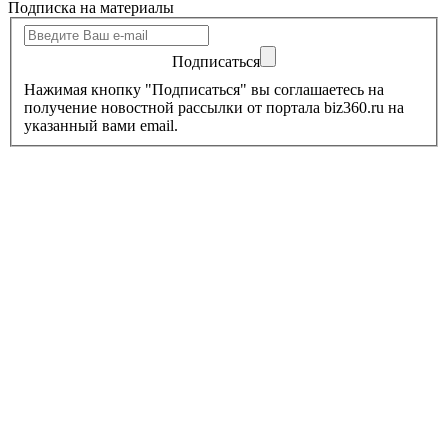
Подписка на материалы
Подписаться
Нажимая кнопку "Подписаться" вы соглашаетесь на
получение новостной рассылки от портала biz360.ru на
указанный вами email.