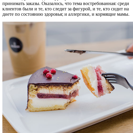
принимать заказы. Оказалось, что тема востребованная: среди
клиентов были и те, кто следит за фигурой, и те, кто сидит на
диете по состоянию здоровья; и аллергики, и кормящие мамы.