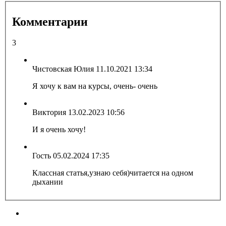
Комментарии
3
Чистовская Юлия
11.10.2021 13:34
Я хочу к вам на курсы, очень- очень
Виктория
13.02.2023 10:56
И я очень хочу!
Гость
05.02.2024 17:35
Классная статья,узнаю себя)читается на одном
дыхании