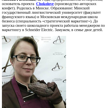
основатель проекта
Chokolove
(производство авторских
конфет). Родилась в Минске. Образование: Минский
государственный лингвистический университет (факультет
французского языка) и Московская международная школа
бизнеса (специальность «стратегический маркетинг»). До
запуска своего шоколадного проекта работала менеджером по
маркетингу в Schneider Electric. Замужем, в семье двое детей.