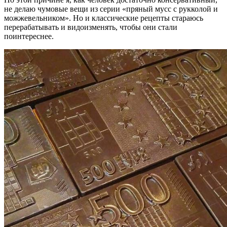
не делаю чумовые вещи из серии «пряный мусс с рукколой и
можжевельником». Но и классические рецепты стараюсь
перерабатывать и видоизменять, чтобы они стали
поинтереснее.