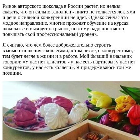
Рынок авторского шоколада в России растёт, но нельзя
сказать, что он сильно заполнен - никто не толкается локтями
и речи о сильной конкуренции не идёт. Однако сейчас это
модное направление, многие проходят обучение на курсах
шоколатье и выходят на рынок, поэтому надо постоянно
повышать свой профессиональный уровень.
Я считаю, что чем более доброжелательно строить
взаимоотношения с коллегами, в том числе, с конкурентами,
тем будет легче в жизни и в работе. Мой бывший начальник
говорил: «У нас нет клиентов - у нас есть партнёры; у нас нет
конкурентов, у нас есть коллеги». Я придерживаюсь той же
позиции.