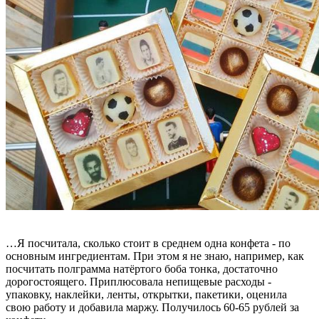
…Я посчитала, сколько стоит в среднем одна конфета - по
основным ингредиентам. При этом я не знаю, например, как
посчитать полграмма натёртого боба тонка, достаточно
дорогостоящего. Приплюсовала непищевые расходы -
упаковку, наклейки, ленты, открытки, пакетики, оценила
свою работу и добавила маржу. Получилось 60-65 рублей за