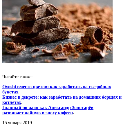
Читайте также:
Ovoshi вместо цветов: как заработать на съедобных
букетах
.
Бизнес в декрете: как заработать на домашних борщах и
котлетах
.
Главный по чаю: как Александр Золотарёв
развивает
чайную в эпоху кофеен
.
15 января 2019