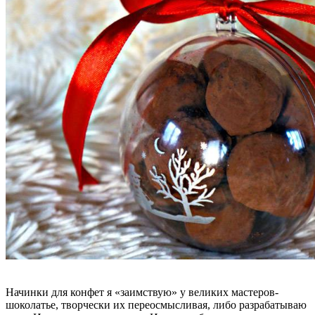
Начинки для конфет я «заимствую» у великих мастеров-
шоколатье, творчески их переосмысливая, либо разрабатываю