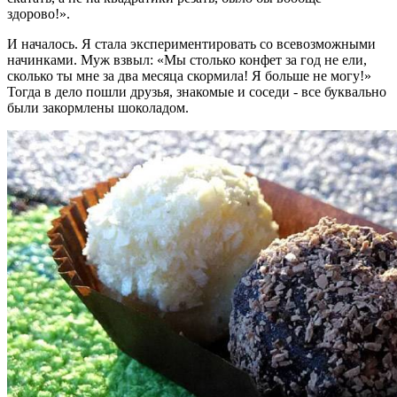
здорово!».
И началось. Я стала экспериментировать со всевозможными
начинками. Муж взвыл: «Мы столько конфет за год не ели,
сколько ты мне за два месяца скормила! Я больше не могу!»
Тогда в дело пошли друзья, знакомые и соседи - все буквально
были закормлены шоколадом.