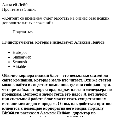
Алексей Лейбов
Прочтёте за 5 мин.
«Контент со временем будет работать на бизнес безо всяких
дополнительных вложений»
Поделиться:
IT-инструменты, которые использует Алексей Лейбов
Hubspot
Similarweb
Semrush
Airtable
Обычно корпоративный блог – это несколько статей на
сайте компании, которые мало кто читает. Эти же статьи
можно найти в соцсетях компании, где они собирают три-
четыре лайка: от директора, маркетолога и менеджера по
продажам. Вопрос: а зачем тогда это надо? А вот зачем:
при системной работе блог может стать существенным
источником лидов и продаж. О том, как добиться притока
клиентов с помощью корпоративного медиа, порталу
Biz360.ru рассказал Алексей Лейбов, директор по