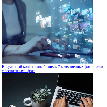
Визуальный контент для бизнеса: 7 качественных фотостоков
с бесплатными фото