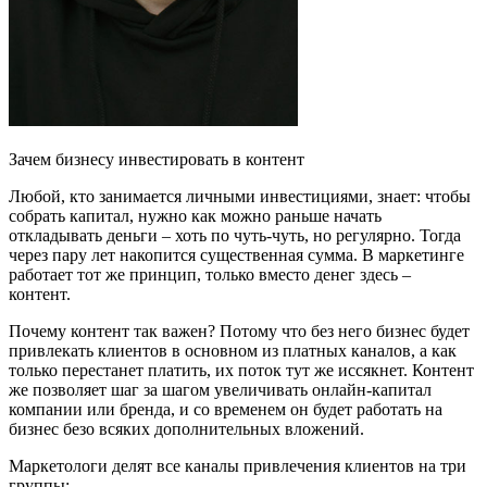
Зачем бизнесу инвестировать в контент
Любой, кто занимается личными инвестициями, знает: чтобы
собрать капитал, нужно как можно раньше начать
откладывать деньги – хоть по чуть-чуть, но регулярно. Тогда
через пару лет накопится существенная сумма. В маркетинге
работает тот же принцип, только вместо денег здесь –
контент.
Почему контент так важен? Потому что без него бизнес будет
привлекать клиентов в основном из платных каналов, а как
только перестанет платить, их поток тут же иссякнет. Контент
же позволяет шаг за шагом увеличивать онлайн-капитал
компании или бренда, и со временем он будет работать на
бизнес безо всяких дополнительных вложений.
Маркетологи делят все каналы привлечения клиентов на три
группы: