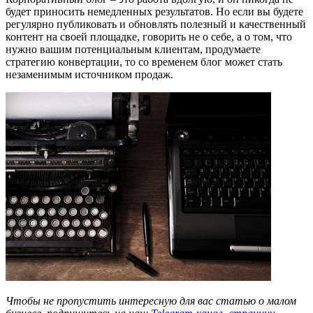
будет приносить немедленных результатов. Но если вы будете
регулярно публиковать и обновлять полезный и качественный
контент на своей площадке, говорить не о себе, а о том, что
нужно вашим потенциальным клиентам, продумаете
стратегию конвертации, то со временем блог может стать
незаменимым источником продаж.
Чтобы не пропустить интересную для вас статью о малом