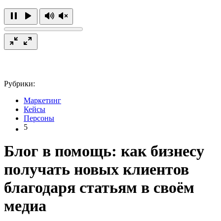
Рубрики:
Маркетинг
Кейсы
Персоны
5
Блог в помощь: как бизнесу
получать новых клиентов
благодаря статьям в своём
медиа