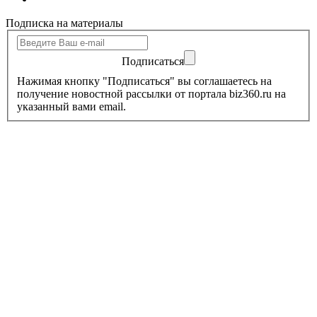
Подписка на материалы
Подписаться
Нажимая кнопку "Подписаться" вы соглашаетесь на
получение новостной рассылки от портала biz360.ru на
указанный вами email.