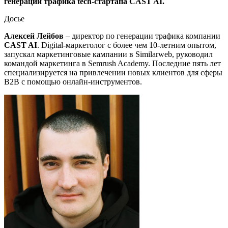
генерации трафика tech-стартапа CAST AI.
Досье
Алексей Лейбов
– директор по генерации трафика компании
CAST AI
. Digital-маркетолог с более чем 10-летним опытом,
запускал маркетинговые кампании в Similarweb, руководил
командой маркетинга в Semrush Academy. Последние пять лет
специализируется на привлечении новых клиентов для сферы
B2B с помощью онлайн-инструментов.