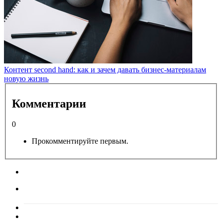
Контент second hand: как и зачем давать бизнес-материалам
новую жизнь
Комментарии
0
Прокомментируйте первым.