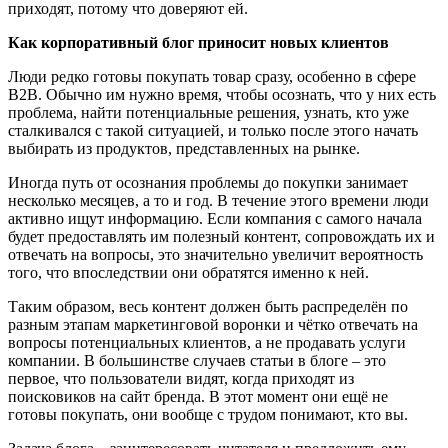
приходят, потому что доверяют ей.
Как корпоративный блог приносит новых клиентов
Люди редко готовы покупать товар сразу, особенно в сфере
B2B. Обычно им нужно время, чтобы осознать, что у них есть
проблема, найти потенциальные решения, узнать, кто уже
сталкивался с такой ситуацией, и только после этого начать
выбирать из продуктов, представленных на рынке.
Иногда путь от осознания проблемы до покупки занимает
несколько месяцев, а то и год. В течение этого времени люди
активно ищут информацию. Если компания с самого начала
будет предоставлять им полезный контент, сопровождать их и
отвечать на вопросы, это значительно увеличит вероятность
того, что впоследствии они обратятся именно к ней.
Таким образом, весь контент должен быть распределён по
разным этапам маркетинговой воронки и чётко отвечать на
вопросы потенциальных клиентов, а не продавать услуги
компании. В большинстве случаев статьи в блоге – это
первое, что пользователи видят, когда приходят из
поисковиков на сайт бренда. В этот момент они ещё не
готовы покупать, они вообще с трудом понимают, кто вы.