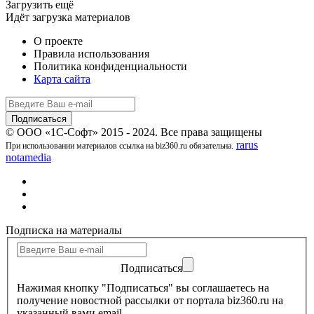
Загрузить ещё
Идёт загрузка материалов
О проекте
Правила использования
Политика конфиденциальности
Карта сайта
© ООО «1С-Софт» 2015 - 2024. Все права защищены
rarus
При использовании материалов ссылка на biz360.ru обязательна.
notamedia
Подписка на материалы
Подписаться
Нажимая кнопку "Подписаться" вы соглашаетесь на
получение новостной рассылки от портала biz360.ru на
указанный вами email.