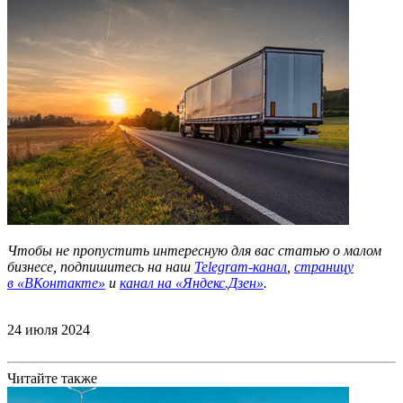
Чтобы не пропустить интересную для вас статью о малом
бизнесе, подпишитесь на наш
Telegram-канал
,
страницу
в
«ВКонтакте»
и
канал на «Яндекс.Дзен»
.
24 июля 2024
Читайте также