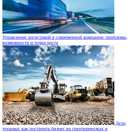
Управление логистикой в современной компании: проблемы,
возможности и точки роста
Дело
техники: как построить бизнес на спецперевозках и