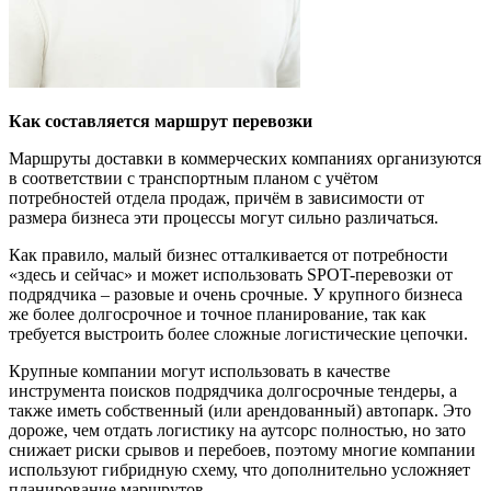
Как составляется маршрут перевозки
Маршруты доставки в коммерческих компаниях организуются
в соответствии с транспортным планом с учётом
потребностей отдела продаж, причём в зависимости от
размера бизнеса эти процессы могут сильно различаться.
Как правило, малый бизнес отталкивается от потребности
«здесь и сейчас» и может использовать SPOT-перевозки от
подрядчика – разовые и очень срочные. У крупного бизнеса
же более долгосрочное и точное планирование, так как
требуется выстроить более сложные логистические цепочки.
Крупные компании могут использовать в качестве
инструмента поисков подрядчика долгосрочные тендеры, а
также иметь собственный (или арендованный) автопарк. Это
дороже, чем отдать логистику на аутсорс полностью, но зато
снижает риски срывов и перебоев, поэтому многие компании
используют гибридную схему, что дополнительно усложняет
планирование маршрутов.