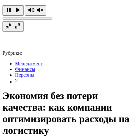
Рубрики:
Менеджмент
Финансы
Персоны
5
Экономия без потери
качества: как компании
оптимизировать расходы на
логистику