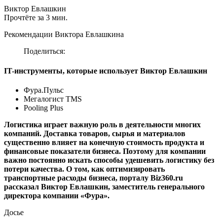
Виктор Евлашкин
Прочтёте за 3 мин.
Рекомендации Виктора Евлашкина
Поделиться:
IT-инструменты, которые использует Виктор Евлашкин
Фура.Пульс
Мегалогист TMS
Pooling Plus
Логистика играет важную роль в деятельности многих
компаний. Доставка товаров, сырья и материалов
существенно влияет на конечную стоимость продукта и
финансовые показатели бизнеса. Поэтому для компании
важно постоянно искать способы удешевить логистику без
потери качества. О том, как оптимизировать
транспортные расходы бизнеса, порталу Biz360.ru
рассказал Виктор Евлашкин, заместитель генерального
директора компании «Фура».
Досье