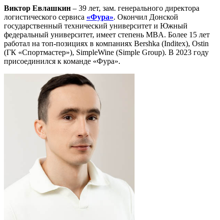
Виктор Евлашкин
– 39 лет, зам. генерального директора
логистического сервиса
«Фура»
. Окончил Донской
государственный технический университет и Южный
федеральный университет, имеет степень MBA. Более 15 лет
работал на топ-позициях в компаниях Bershka (Inditex), Ostin
(ГК «Спортмастер»), SimpleWine (Simple Group). В 2023 году
присоединился к команде «Фура».