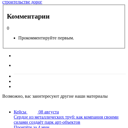
строительстве дорог
Комментарии
0
Прокомментируйте первым.
Возможно, вас заинтересуют другие наши материалы
Кейсы
08 августа
Сердце из металлических труб: как компания своими
силами создаёт парк арт-объектов
Прочтёте за 4 мин.