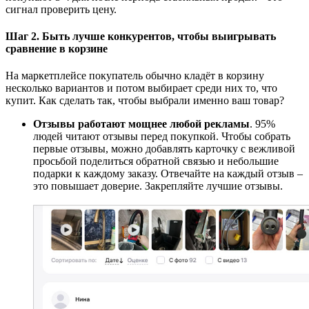
сигнал проверить цену.
Шаг 2. Быть лучше конкурентов, чтобы выигрывать
сравнение в корзине
На маркетплейсе покупатель обычно кладёт в корзину
несколько вариантов и потом выбирает среди них то, что
купит. Как сделать так, чтобы выбрали именно ваш товар?
Отзывы работают мощнее любой рекламы
. 95%
людей читают отзывы перед покупкой. Чтобы собрать
первые отзывы, можно добавлять карточку с вежливой
просьбой поделиться обратной связью и небольшие
подарки к каждому заказу. Отвечайте на каждый отзыв
–
это повышает доверие. Закрепляйте лучшие отзывы.