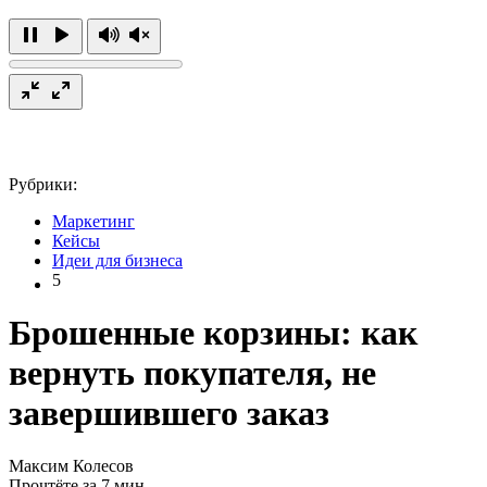
Рубрики:
Маркетинг
Кейсы
Идеи для бизнеса
5
Брошенные корзины: как
вернуть покупателя, не
завершившего заказ
Максим Колесов
Прочтёте за 7 мин.