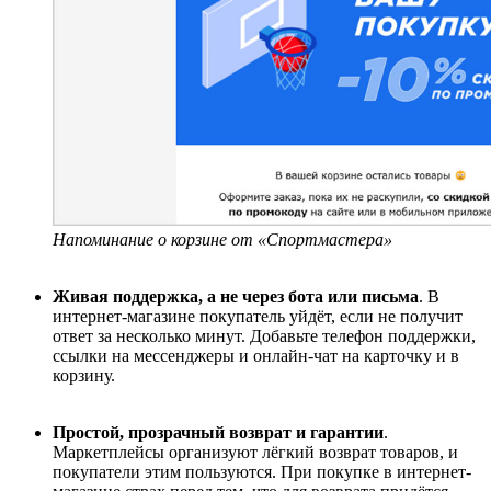
Напоминание о корзине от «Спортмастера»
Живая поддержка, а не через бота или письма
. В
интернет-магазине покупатель уйдёт, если не получит
ответ за несколько минут. Добавьте телефон поддержки,
ссылки на мессенджеры и онлайн-чат на карточку и в
корзину.
Простой, прозрачный возврат и гарантии
.
Маркетплейсы организуют лёгкий возврат товаров, и
покупатели этим пользуются. При покупке в интернет-