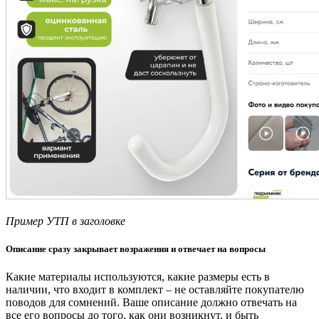
Пример УТП в заголовке
Описание сразу закрывает возражения и отвечает на вопросы
Какие материалы используются, какие размеры есть в
наличии, что входит в комплект
–
не оставляйте покупателю
поводов для сомнений. Ваше описание должно отвечать на
все его вопросы до того, как они возникнут, и быть