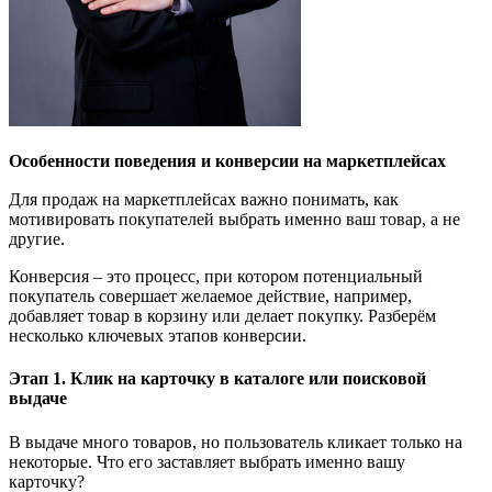
Особенности поведения и конверсии на маркетплейсах
Для продаж на маркетплейсах важно понимать, как
мотивировать покупателей выбрать именно ваш товар, а не
другие.
Конверсия
–
это процесс, при котором потенциальный
покупатель совершает желаемое действие, например,
добавляет товар в корзину или делает покупку. Разберём
несколько ключевых этапов конверсии.
Этап 1. Клик на карточку в каталоге или поисковой
выдаче
В выдаче много товаров, но пользователь кликает только на
некоторые. Что его заставляет выбрать именно вашу
карточку?