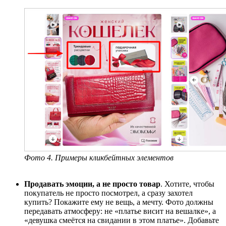
Фото 4. Примеры кликбейтных элементов
Продавать эмоции, а не просто товар
. Хотите, чтобы
покупатель не просто посмотрел, а сразу захотел
купить? Покажите ему не вещь, а мечту. Фото должны
передавать атмосферу: не «платье висит на вешалке», а
«девушка смеётся на свидании в этом платье». Добавьте