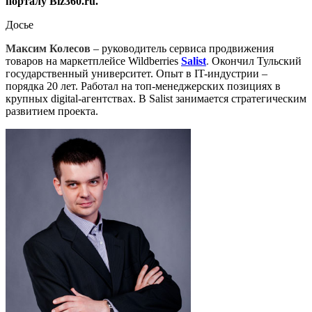
порталу Biz360.ru.
Досье
Максим Колесов
– руководитель сервиса продвижения
товаров на маркетплейсе Wildberries
Salist
.
Окончил Тульский
государственный университет. Опыт в IT-индустрии –
порядка 20 лет. Работал на топ-менеджерских позициях в
крупных digital-агентствах. В Salist занимается стратегическим
развитием проекта.