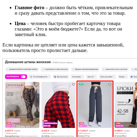
Главное фото
–
должно быть чётким, привлекательным
и сразу давать представление о том, что это за товар.
Цена
–
человек быстро пробегает карточку товара
глазами: «Это в моём бюджете?» Если да, то вот он
заветный клик.
Если картинка не цепляет или цена кажется завышенной,
пользователь просто пролистает дальше.