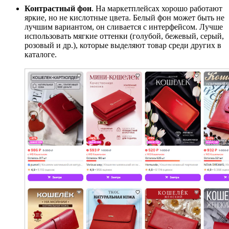
Контрастный фон
. На маркетплейсах хорошо работают
яркие, но не кислотные цвета. Белый фон может быть не
лучшим вариантом, он сливается с интерфейсом. Лучше
использовать мягкие оттенки (голубой, бежевый, серый,
розовый и др.), которые выделяют товар среди других в
каталоге.