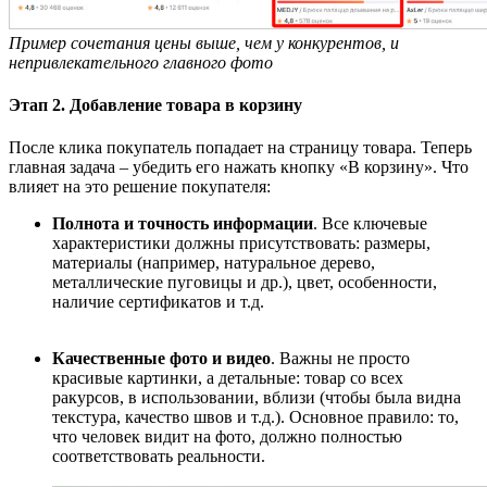
Пример сочетания цены выше, чем у конкурентов, и
непривлекательного главного фото
Этап 2. Добавление товара в корзину
После клика покупатель попадает на страницу товара. Теперь
главная задача
–
убедить его нажать кнопку «В корзину». Что
влияет на это решение покупателя:
Полнота и точность информации
. Все ключевые
характеристики должны присутствовать: размеры,
материалы (например, натуральное дерево,
металлические пуговицы и др.), цвет, особенности,
наличие сертификатов и т.д.
Качественные фото и видео
. Важны не просто
красивые картинки, а детальные: товар со всех
ракурсов, в использовании, вблизи (чтобы была видна
текстура, качество швов и т.д.). Основное правило: то,
что человек видит на фото, должно полностью
соответствовать реальности.