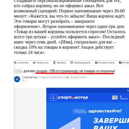
Создавайте персонализированные сообщения для тех,
кто собрал корзину, но не оформил заказ. Вот
возможный сценарий. Первое напоминание через 30-60
минут: «Кажется, вы что-то забыли! Ваша корзина ждёт.
Эти товары могут разобрать – завершите
оформление». Второе напоминание через один-три дня:
«Товар из вашей корзины пользуется спросом! Осталось
всего три штуки
–
успейте оформить заказ». Последний
шанс через семь дней. «[Имя], специально для вас
–
скидка 10% на товары в корзине! Акция действует
только 24 часа».