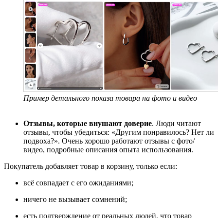
Пример детального показа товара на фото и видео
Отзывы, которые внушают доверие
. Люди читают
отзывы, чтобы убедиться: «Другим понравилось? Нет ли
подвоха?». Очень хорошо работают отзывы с фото/
видео, подробные описания опыта использования.
Покупатель добавляет товар в корзину, только если:
всё совпадает с его ожиданиями;
ничего не вызывает сомнений;
есть подтверждение от реальных людей, что товар