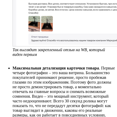
Так выглядит закрепленный отзыв на
WB
, который
виден первым
Максимальная детализация карточки
товара
. Первые
четыре фотографии
–
это ваша витрина. Большинство
покупателей принимают решение, просто пробежав
глазами по этим изображениям. Поэтому фото должны
не просто демонстрировать товар, а моментально
отвечать на главные вопросы и снимать возможные
сомнения. Видео
–
это мощный инструмент, который
часто недооценивают. Всего 30 секунд ролика могут
показать то, что не передадут десятки фотографий: как
товар выглядит в движении, каковы его реальные
размеры, как он работает в повседневных условиях.