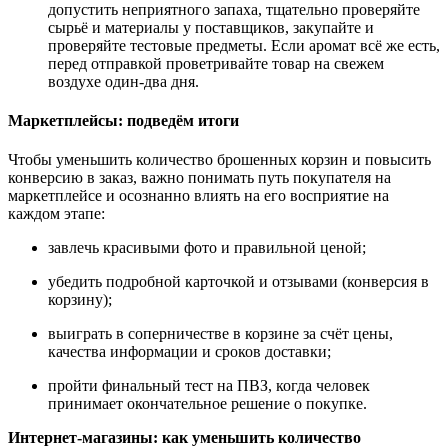
допустить неприятного запаха, тщательно проверяйте
сырьё и материалы у поставщиков, закупайте и
проверяйте тестовые предметы. Если аромат всё же есть,
перед отправкой проветривайте товар на свежем
воздухе один-два дня.
Маркетплейсы: подведём итоги
Чтобы уменьшить количество брошенных корзин и повысить
конверсию в заказ, важно понимать путь покупателя на
маркетплейсе и осознанно влиять на его восприятие на
каждом этапе:
завлечь красивыми фото и правильной ценой;
убедить подробной карточкой и отзывами (конверсия в
корзину);
выиграть в соперничестве в корзине за счёт цены,
качества информации и сроков доставки;
пройти финальный тест на ПВЗ, когда человек
принимает окончательное решение о покупке.
Интернет-магазины: как уменьшить количество