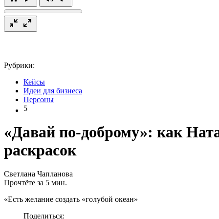
Рубрики:
Кейсы
Идеи для бизнеса
Персоны
5
«Давай по-доброму»: как Нат
раскрасок
Светлана Чапланова
Прочтёте за 5 мин.
«Есть желание создать «голубой океан»
Поделиться: