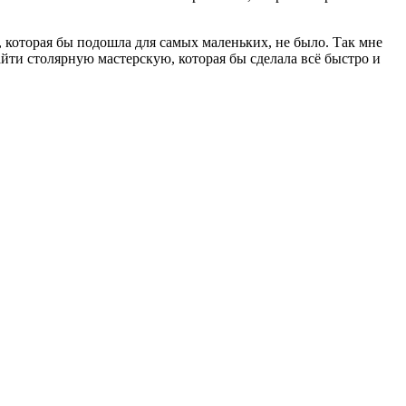
.
 которая бы подошла для самых маленьких, не было. Так мне
айти столярную мастерскую, которая бы сделала всё быстро и