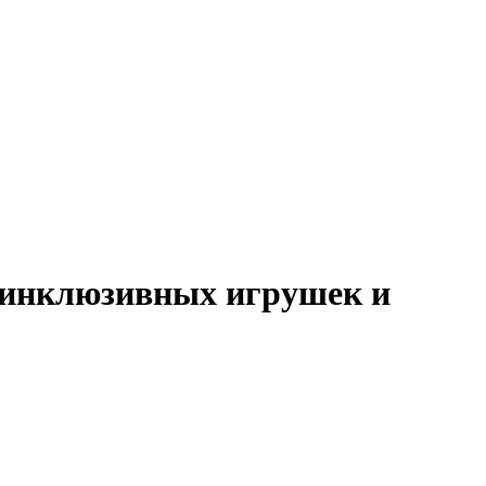
т инклюзивных игрушек и