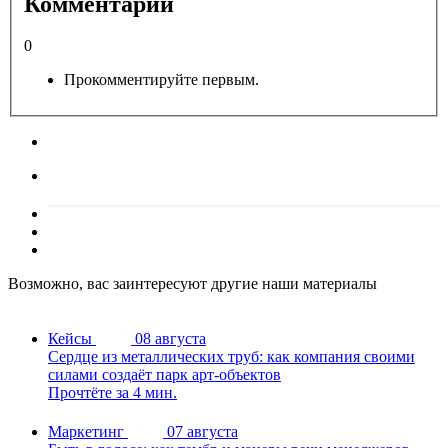
Комментарии
0
Прокомментируйте первым.
Возможно, вас заинтересуют другие наши материалы
Кейсы
08 августа
Сердце из металлических труб: как компания своими
силами создаёт парк арт-объектов
Прочтёте за 4 мин.
Маркетинг
07 августа