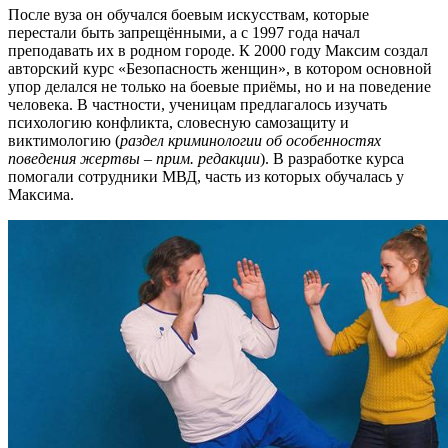
После вуза он обучался боевым искусствам, которые
перестали быть запрещёнными, а с 1997 года начал
преподавать их в родном городе. К 2000 году Максим создал
авторский курс «Безопасность женщин», в котором основной
упор делался не только на боевые приёмы, но и на поведение
человека. В частности, ученицам предлагалось изучать
психологию конфликта, словесную самозащиту и
виктимологию (
раздел криминологии об особенностях
поведения жертвы – прим. редакции
). В разработке курса
помогали сотрудники МВД, часть из которых обучалась у
Максима.