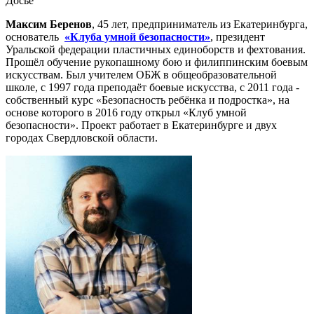
Досье
Максим Беренов
, 45 лет, предприниматель из Екатеринбурга,
основатель
«Клуба умной безопасности»
, президент
Уральской федерации пластичных единоборств и фехтования.
Прошёл обучение рукопашному бою и филиппинским боевым
искусствам. Был учителем ОБЖ в общеобразовательной
школе, с 1997 года преподаёт боевые искусства, с 2011 года -
собственный курс «Безопасность ребёнка и подростка», на
основе которого в 2016 году открыл «Клуб умной
безопасности». Проект работает в Екатеринбурге и двух
городах Свердловской области.