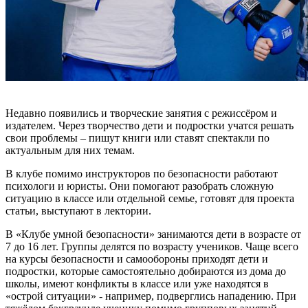
Недавно появились и творческие занятия с режиссёром и
издателем. Через творчество дети и подростки учатся решать
свои проблемы – пишут книги или ставят спектакли по
актуальным для них темам.
В клубе помимо инструкторов по безопасности работают
психологи и юристы. Они помогают разобрать сложную
ситуацию в классе или отдельной семье, готовят для проекта
статьи, выступают в лектории.
В «Клубе умной безопасности» занимаются дети в возрасте от
7 до 16 лет. Группы делятся по возрасту учеников. Чаще всего
на курсы безопасности и самообороны приходят дети и
подростки, которые самостоятельно добираются из дома до
школы, имеют конфликты в классе или уже находятся в
«острой ситуации» - например, подверглись нападению. При