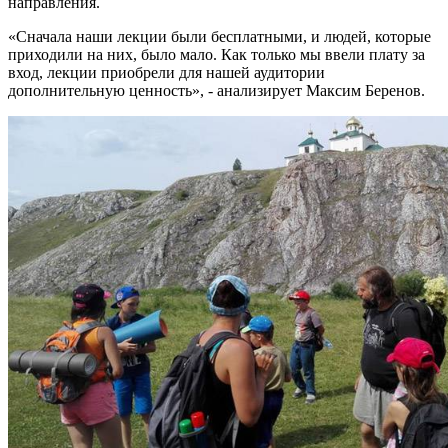
направления.
«Сначала наши лекции были бесплатными, и людей, которые
приходили на них, было мало. Как только мы ввели плату за
вход, лекции приобрели для нашей аудитории
дополнительную ценность», - анализирует Максим Беренов.