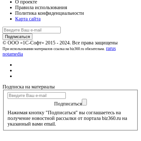
О проекте
Правила использования
Политика конфиденциальности
Карта сайта
© ООО «1С-Софт» 2015 - 2024. Все права защищены
rarus
При использовании материалов ссылка на biz360.ru обязательна.
notamedia
Подписка на материалы
Подписаться
Нажимая кнопку "Подписаться" вы соглашаетесь на
получение новостной рассылки от портала biz360.ru на
указанный вами email.