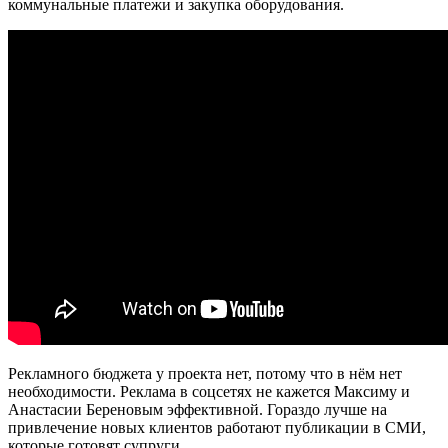
коммунальные платежи и закупка оборудования.
Рекламного бюджета у проекта нет, потому что в нём нет
необходимости. Реклама в соцсетях не кажется Максиму и
Анастасии Береновым эффективной. Гораздо лучше на
привлечение новых клиентов работают публикации в СМИ,
которые готовят супруги.