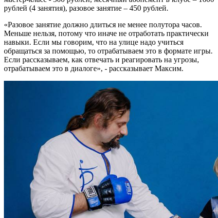
рублей (4 занятия), разовое занятие – 450 рублей.
«Разовое занятие должно длиться не менее полутора часов.
Меньше нельзя, потому что иначе не отработать практически
навыки. Если мы говорим, что на улице надо учиться
обращаться за помощью, то отрабатываем это в формате игры.
Если рассказываем, как отвечать и реагировать на угрозы,
отрабатываем это в диалоге», - рассказывает Максим.