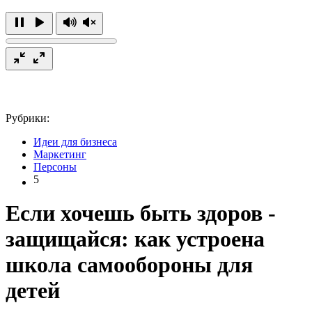
Рубрики:
Идеи для бизнеса
Маркетинг
Персоны
5
Если хочешь быть здоров -
защищайся: как устроена
школа самообороны для
детей