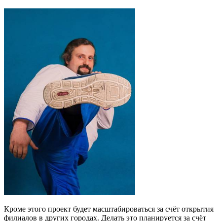
Кроме этого проект будет масштабироваться за счёт открытия
филиалов в других городах. Делать это планируется за счёт