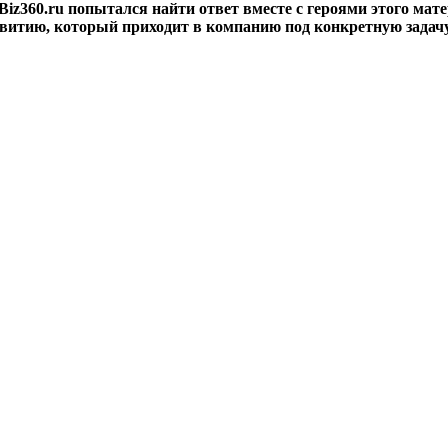
iz360.ru попытался найти ответ вместе с героями этого мате
звитию, который приходит в компанию под конкретную задач