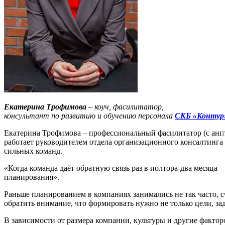
Екатерина Трофимова
– коуч, фасилитатор,
консультант по развитию и обучению персонала
СКБ «Контур
Екатерина Трофимова – профессиональный фасилитатор (с англий
работает руководителем отдела организационного консалтинга
сильных команд.
«Когда команда даёт обратную связь раз в полтора-два месяца 
планирования».
Раньше планированием в компаниях занимались не так часто, с
обратить внимание, что формировать нужно не только цели, зад
В зависимости от размера компании, культуры и другие факторов