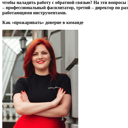
чтобы наладить работу с обратной связью? На эти вопросы B
– профессиональный фасилитатор, третий – директор по ра
работающими инструментами.
Как «прожаривать» доверие в команде