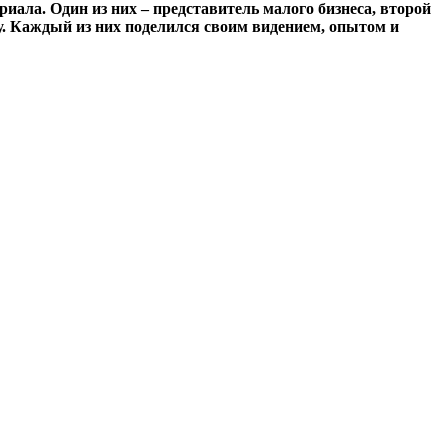
риала. Один из них – представитель малого бизнеса, второй
у. Каждый из них поделился своим видением, опытом и