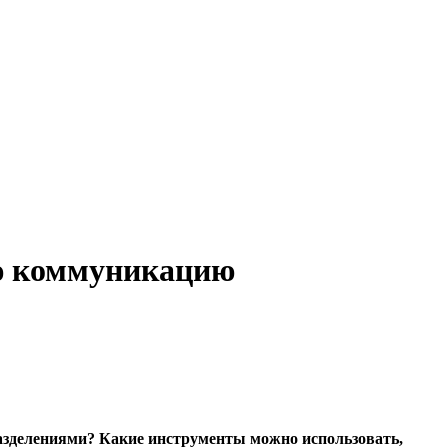
ую коммуникацию
азделениями? Какие инструменты можно использовать,