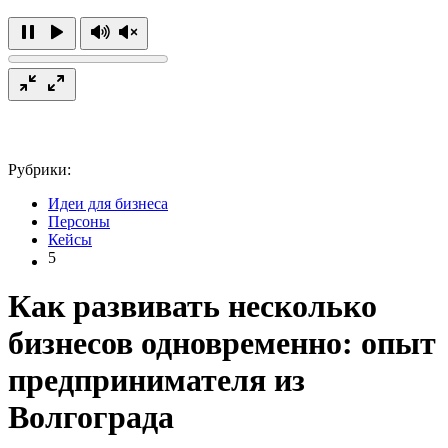
Рубрики:
Идеи для бизнеса
Персоны
Кейсы
5
Как развивать несколько
бизнесов одновременно: опыт
предпринимателя из
Волгограда