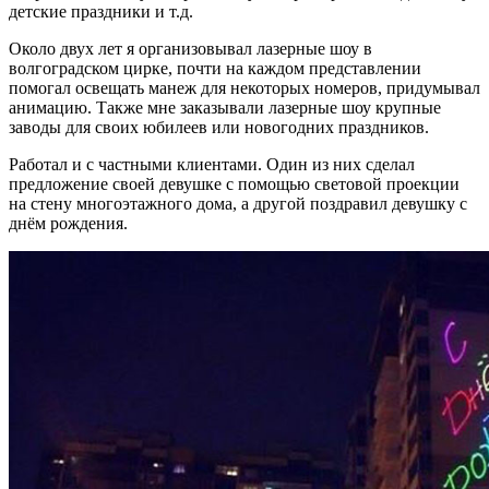
детские праздники и т.д.
Около двух лет я организовывал лазерные шоу в
волгоградском цирке, почти на каждом представлении
помогал освещать манеж для некоторых номеров, придумывал
анимацию. Также мне заказывали лазерные шоу крупные
заводы для своих юбилеев или новогодних праздников.
Работал и с частными клиентами. Один из них сделал
предложение своей девушке с помощью световой проекции
на стену многоэтажного дома, а другой поздравил девушку с
днём рождения.