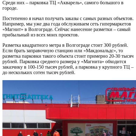
Среди них – парковка ТЦ «Акварель», самого большого в
городе.
Постепенно я начал получать заказы с самых разных объектов.
Например, мы уже два года обслуживаем сеть гипермаркетов
«Магнит» в Волгограде. Сейчас нанесение разметки – самый
прибыльный из всех моих проектов.
Разметка квадратного метра в Волгограде стоит 300 рублей.
Если брать заправочную станцию или «Макдональдс», то
разметка парковки такого объекта стоит примерно 20-30 тысяч
рублей. Парковка среднего размера у «Магнита» обходится
заказчику в 100-150 тысяч рублей, а парковка у крупного ТЦ –
до нескольких сотен тысяч рублей.