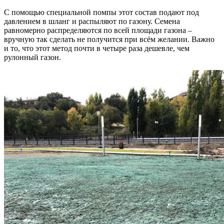
С помощью специальной помпы этот состав подают под
давлением в шланг и распыляют по газону. Семена
равномерно распределяются по всей площади газона –
вручную так сделать не получится при всём желании. Важно
и то, что этот метод почти в четыре раза дешевле, чем
рулонный газон.