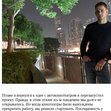
Позже я вернулся к идее с автокинотеатром и перезапустил
проект. Правда, в этом сезоне из-за пандемии мы долго не
открывались. Но когда кинотеатры были вынуждены
прекратить работу, мы решили стартовать. Посещаемость у