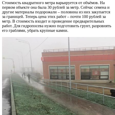
Стоимость квадратного метра варьируется от объёмов. На
первом объекте она была 30 рублей за метр. Сейчас семена и
другие материалы подорожали – половина из них закупается
за границей. Теперь цена этих работ – почти 100 рублей за
метр. В стоимость входит и проведение предварительных
работ. Для гидропосева нужно подготовить грунт, разровнять
его граблями, убрать крупные камни.