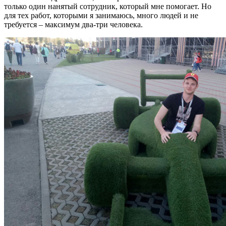
только один нанятый сотрудник, который мне помогает. Но
для тех работ, которыми я занимаюсь, много людей и не
требуется – максимум два-три человека.