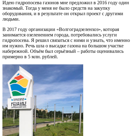
Идею гидропосева газонов мне предложил в 2016 году один
знакомый. Тогда у меня не было средств на закупку
оборудования, и в результате он открыл проект с другими
людьми.
В 2017 году организации «Волгоградзеленхоз», которая
занимается озеленением города, потребовались услуги
гидропосева. Я решил связаться с ними и узнать, что именно
им нужно. Речь шла о высадке газона на большом участке
набережной. Объём был серьёзный – работы оценивались
примерно в 5 млн. рублей.