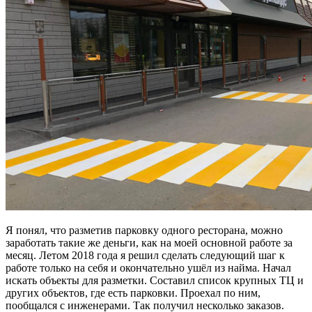
Я понял, что разметив парковку одного ресторана, можно
заработать такие же деньги, как на моей основной работе за
месяц. Летом 2018 года я решил сделать следующий шаг к
работе только на себя и окончательно ушёл из найма. Начал
искать объекты для разметки. Составил список крупных ТЦ и
других объектов, где есть парковки. Проехал по ним,
пообщался с инженерами. Так получил несколько заказов.