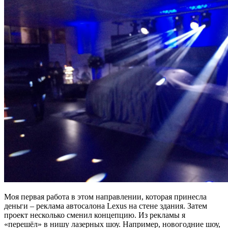
Моя первая работа в этом направлении, которая принесла
деньги – реклама автосалона Lexus на стене здания. Затем
проект несколько сменил концепцию. Из рекламы я
«перешёл» в нишу лазерных шоу. Например, новогодние шоу,