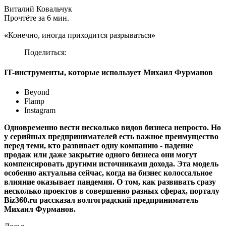
Виталий Ковальчук
Прочтёте за 6 мин.
«
Конечно, иногда приходится разрываться
»
Поделиться:
IT-инструменты, которые использует Михаил Фурманов
Beyond
Flamp
Instagram
Одновременно вести несколько видов бизнеса непросто. Но
у серийных предпринимателей есть важное преимущество
перед теми, кто развивает одну компанию - падение
продаж или даже закрытие одного бизнеса они могут
компенсировать другими источниками дохода. Эта модель
особенно актуальна сейчас, когда на бизнес колоссальное
влияние оказывает пандемия. О том, как развивать сразу
несколько проектов в совершенно разных сферах, порталу
Biz360.ru рассказал волгоградский предприниматель
Михаил Фурманов.