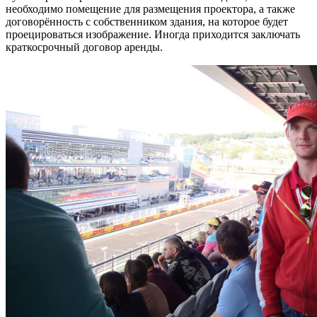
необходимо помещение для размещения проектора, а также
договорённость с собственником здания, на которое будет
проецироваться изображение. Иногда приходится заключать
краткосрочный договор аренды.