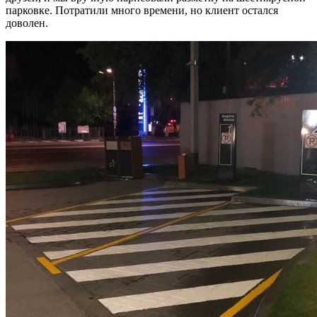
парковке. Потратили много времени, но клиент остался
доволен.