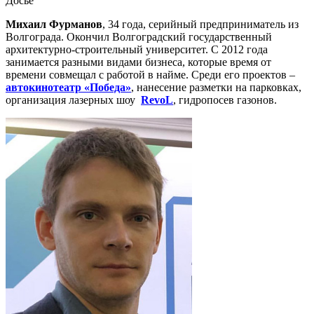
Досье
Михаил Фурманов
, 34 года, серийный предприниматель из
Волгограда. Окончил Волгоградский государственный
архитектурно-строительный университет. С 2012 года
занимается разными видами бизнеса, которые время от
времени совмещал с работой в найме. Среди его проектов –
автокинотеатр «Победа»
, нанесение разметки на парковках,
организация лазерных шоу
RevoL
, гидропосев газонов.