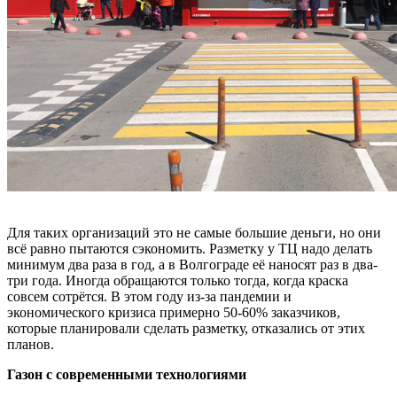
Для таких организаций это не самые большие деньги, но они
всё равно пытаются сэкономить. Разметку у ТЦ надо делать
минимум два раза в год, а в Волгограде её наносят раз в два-
три года. Иногда обращаются только тогда, когда краска
совсем сотрётся. В этом году из-за пандемии и
экономического кризиса примерно 50-60% заказчиков,
которые планировали сделать разметку, отказались от этих
планов.
Газон с современными технологиями