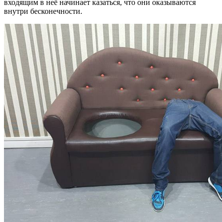
входящим в неё начинает казаться, что они оказываются
внутри бесконечности.