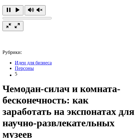
Рубрики:
Идеи для бизнеса
Персоны
5
Чемодан-силач и комната-
бесконечность: как
заработать на экспонатах для
научно-развлекательных
музеев