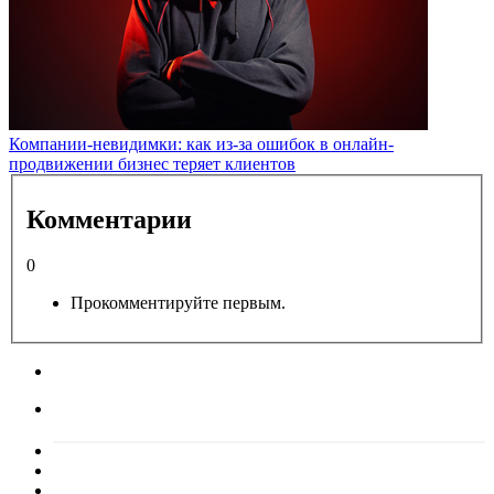
Компании-невидимки: как из-за ошибок в онлайн-
продвижении бизнес теряет клиентов
Комментарии
0
Прокомментируйте первым.