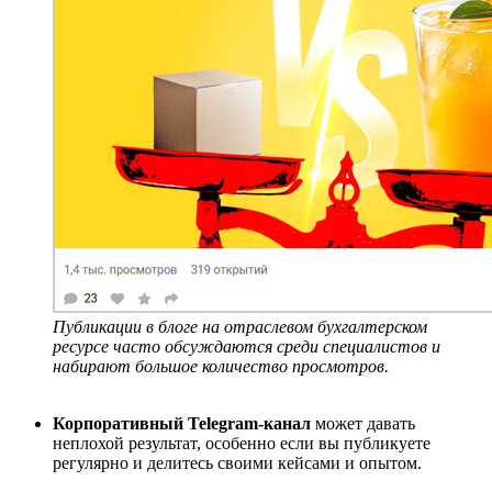
Публикации в блоге на отраслевом бухгалтерском
ресурсе часто обсуждаются среди специалистов и
набирают большое количество просмотров
.
Корпоративный Telegram-канал
может давать
неплохой результат, особенно если вы публикуете
регулярно и делитесь своими кейсами и опытом.