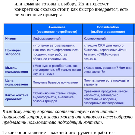
или команда готовы к выбору. Их интересует
конкретика: сколько стоит, как быстро внедряется, есть
ли успешные примеры.
Каждому этапу воронки соответствует свой интент
(поисковый запрос)
, в зависимости от которого целесообразно
предлагать пользователю подходящий контент
.
Такое сопоставление – важный инструмент в работе с