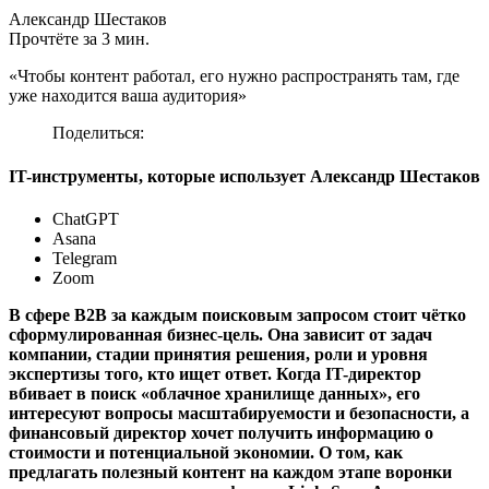
Александр Шестаков
Прочтёте за 3 мин.
«Чтобы контент работал, его нужно распространять там, где
уже находится ваша аудитория»
Поделиться:
IT-инструменты, которые использует Александр Шестаков
ChatGPT
Asana
Telegram
Zoom
В сфере B2B за каждым поисковым запросом стоит чётко
сформулированная бизнес-цель. Она зависит от задач
компании, стадии принятия решения, роли и уровня
экспертизы того, кто ищет ответ. Когда IT-директор
вбивает в поиск «облачное хранилище данных», его
интересуют вопросы масштабируемости и безопасности, а
финансовый директор хочет получить информацию о
стоимости и потенциальной экономии. О том, как
предлагать полезный контент на каждом этапе воронки