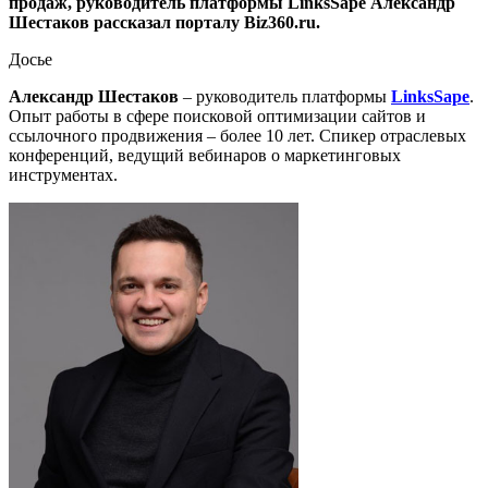
продаж, руководитель платформы LinksSape Александр
Шестаков рассказал порталу Biz360.ru.
Досье
Александр Шестаков
– руководитель платформы
LinksSape
.
Опыт работы в сфере поисковой оптимизации сайтов и
ссылочного продвижения – более 10 лет. Спикер отраслевых
конференций, ведущий вебинаров о маркетинговых
инструментах.