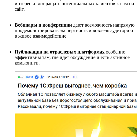
интерес и возвращать потенциальных клиентов к вам на
сайт.
Вебинары и конференции
дают возможность напрямую
продемонстрировать экспертность и вовлечь аудиторию
в живое взаимодействие.
Публикации на отраслевых платформах
особенно
эффективны там, где идёт обсуждение и есть активное
комьюнити.