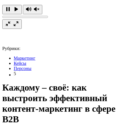
Рубрики:
Маркетинг
Кейсы
Персоны
5
Каждому – своё: как
выстроить эффективный
контент-маркетинг в сфере
B2B