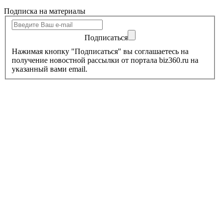
Подписка на материалы
Подписаться
Нажимая кнопку "Подписаться" вы соглашаетесь на
получение новостной рассылки от портала biz360.ru на
указанный вами email.