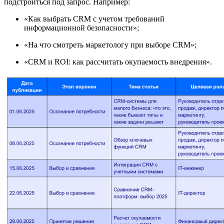
подстроиться под запрос. Например:
«Как выбрать CRM с учетом требований
информационной безопасности»;
«На что смотреть маркетологу при выборе CRM»;
«CRM и ROI: как рассчитать окупаемость внедрения».