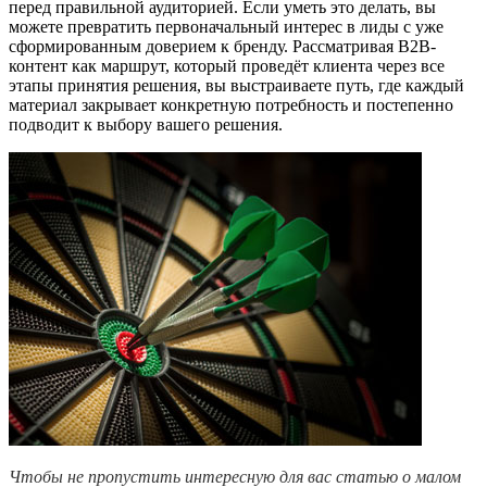
перед правильной аудиторией. Если уметь это делать, вы
можете превратить первоначальный интерес в лиды с уже
сформированным доверием к бренду. Рассматривая B2B-
контент как маршрут, который проведёт клиента через все
этапы принятия решения, вы выстраиваете путь, где каждый
материал закрывает конкретную потребность и постепенно
подводит к выбору вашего решения.
Чтобы не пропустить интересную для вас статью о малом