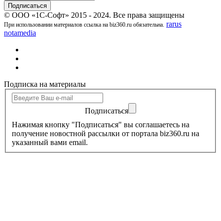
© ООО «1С-Софт» 2015 - 2024. Все права защищены
rarus
При использовании материалов ссылка на biz360.ru обязательна.
notamedia
Подписка на материалы
Подписаться
Нажимая кнопку "Подписаться" вы соглашаетесь на
получение новостной рассылки от портала biz360.ru на
указанный вами email.