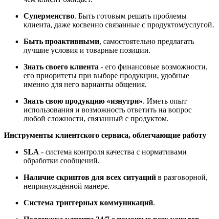
Суперменство
. Быть готовым решать проблемы
клиента, даже косвенно связанные с продуктом/услугой.
Быть проактивными
, самостоятельно предлагать
лучшие условия и товарные позиции.
Знать своего клиента
- его финансовые возможности,
его приоритеты при выборе продукции, удобные
именно для него варианты общения.
Знать свою продукцию «изнутри»
. Иметь опыт
использования и возможность ответить на вопрос
любой сложности, связанный с продуктом.
Инструменты клиентского сервиса, облегчающие работу
SLA
- система контроля качества с нормативами
обработки сообщений.
Наличие скриптов для всех ситуаций
в разговорной,
непринуждённой манере.
Система триггерных коммуникаций
.