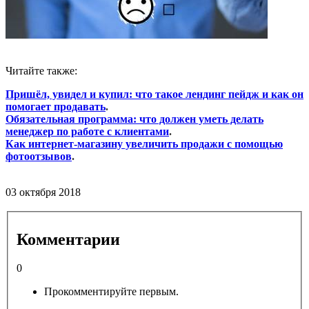
Читайте также:
Пришёл, увидел и купил: что такое лендинг пейдж и как он
помогает продавать
.
Обязательная программа: что должен уметь делать
менеджер по работе с клиентами
.
Как интернет-магазину увеличить продажи с помощью
фотоотзывов
.
03 октября 2018
Комментарии
0
Прокомментируйте первым.