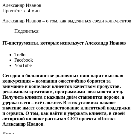
Александр Иванов
Прочтёте за 4 мин.
Александр Иванов – о том, как выделиться среди конкурентов
Поделиться:
IT-инструменты, которые использует Александр Иванов
Trello
Facebook
YouTube
Сегодня в большинстве рыночных ниш царит высокая
конкуренция – компании ожесточённо борются за
внимание и кошельки клиентов качеством продуктов,
рекламным креативом, программами лояльности и т.д.
Получить клиента с каждым днём становится дороже, а
удержать его – всё сложнее. В этих условиях важное
значение имеет совершенствование клиентской поддержки
и сервиса. О том, как найти и удержать клиента, в своей
авторской колонке рассказал CEO проекта «Поток»
Александр Иванов.