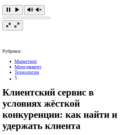
Рубрики:
Маркетинг
Менеджмент
Технологии
5
Клиентский сервис в
условиях жёсткой
конкуренции: как найти и
удержать клиента