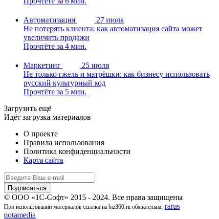
Прочтёте за 6 мин.
Автоматизация
27 июля
Не потерять клиента: как автоматизация сайта может
увеличить продажи
Прочтёте за 4 мин.
Маркетинг
25 июля
Не только гжель и матрёшки: как бизнесу использовать
русский культурный код
Прочтёте за 5 мин.
Загрузить ещё
Идёт загрузка материалов
О проекте
Правила использования
Политика конфиденциальности
Карта сайта
© ООО «1С-Софт» 2015 - 2024. Все права защищены
rarus
При использовании материалов ссылка на biz360.ru обязательна.
notamedia