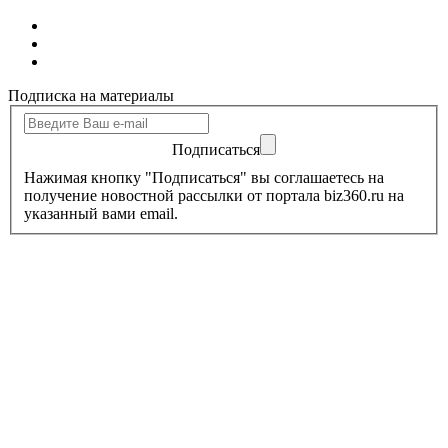
Подписка на материалы
Подписаться
Нажимая кнопку "Подписаться" вы соглашаетесь на
получение новостной рассылки от портала biz360.ru на
указанный вами email.