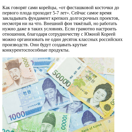
Как говорят сами корейцы, «от фисташковой косточки до
первого плода проходит 5-7 лет». Сейчас самое время
закладывать фундамент крепких долгосрочных проектов,
несмотря ни на что. Внешний фон тяжёлый, но работать
нужно даже в таких условиях. Если грамотно настроить
отношения, благодаря сотрудничеству с Южной Кореей
можно организовать не один десяток классных российских
производств. Они будут создавать крутые
конкурентоспособные продукты.