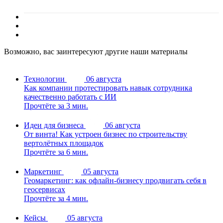
Возможно, вас заинтересуют другие наши материалы
Технологии
06 августа
Как компании протестировать навык сотрудника
качественно работать с ИИ
Прочтёте за 3 мин.
Идеи для бизнеса
06 августа
От винта! Как устроен бизнес по строительству
вертолётных площадок
Прочтёте за 6 мин.
Маркетинг
05 августа
Геомаркетинг: как офлайн-бизнесу продвигать себя в
геосервисах
Прочтёте за 4 мин.
Кейсы
05 августа