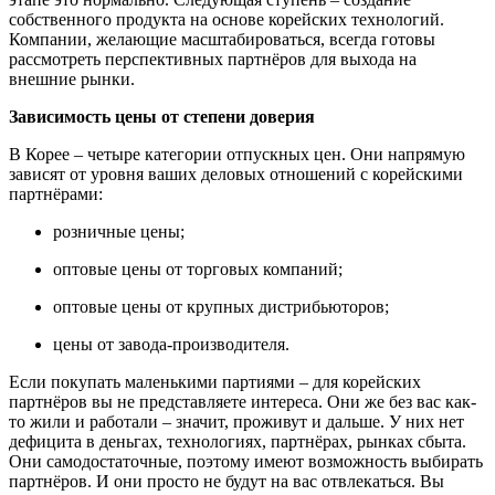
собственного продукта на основе корейских технологий.
Компании, желающие масштабироваться, всегда готовы
рассмотреть перспективных партнёров для выхода на
внешние рынки.
Зависимость цены от степени доверия
В Корее – четыре категории отпускных цен. Они напрямую
зависят от уровня ваших деловых отношений с корейскими
партнёрами:
розничные цены;
оптовые цены от торговых компаний;
оптовые цены от крупных дистрибьюторов;
цены от завода-производителя.
Если покупать маленькими партиями – для корейских
партнёров вы не представляете интереса. Они же без вас как-
то жили и работали – значит, проживут и дальше. У них нет
дефицита в деньгах, технологиях, партнёрах, рынках сбыта.
Они самодостаточные, поэтому имеют возможность выбирать
партнёров. И они просто не будут на вас отвлекаться. Вы