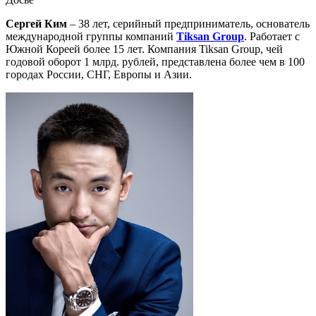
Сергей Ким
– 38 лет, серийный предприниматель, основатель
международной группы компаний
Tiksan Group
. Работает с
Южной Кореей более 15 лет. Компания Tiksan Group, чей
годовой оборот 1 млрд. рублей, представлена более чем в 100
городах России, СНГ, Европы и Азии.