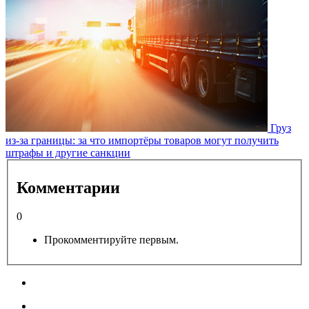
Груз
из-за границы: за что импортёры товаров могут получить
штрафы и другие санкции
Комментарии
0
Прокомментируйте первым.