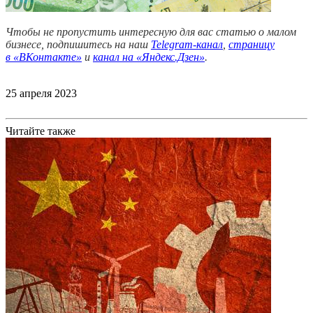
Чтобы не пропустить интересную для вас статью о малом
бизнесе, подпишитесь на наш
Telegram-канал
,
страницу
в
«ВКонтакте»
и
канал на «Яндекс.Дзен»
.
25 апреля 2023
Читайте также