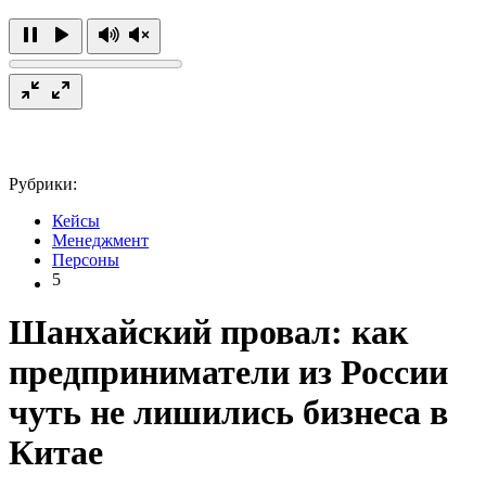
Рубрики:
Кейсы
Менеджмент
Персоны
5
Шанхайский провал: как
предприниматели из России
чуть не лишились бизнеса в
Китае