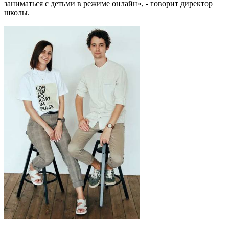
заниматься с детьми в режиме онлайн», - говорит директор
школы.