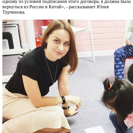
одному из условий подписания этого договора, я должна была
вернуться из России в Китай», - рассказывает Юлия
Турчинова.