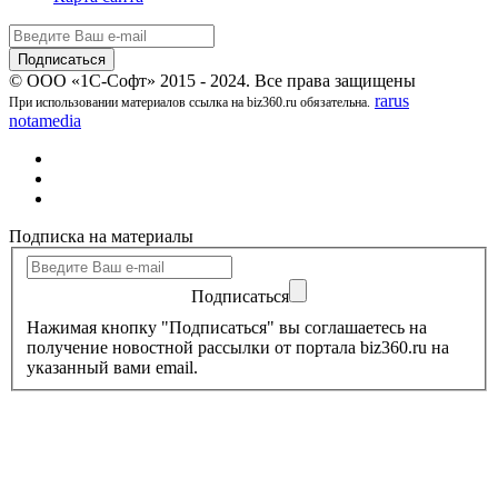
© ООО «1С-Софт» 2015 - 2024. Все права защищены
rarus
При использовании материалов ссылка на biz360.ru обязательна.
notamedia
Подписка на материалы
Подписаться
Нажимая кнопку "Подписаться" вы соглашаетесь на
получение новостной рассылки от портала biz360.ru на
указанный вами email.