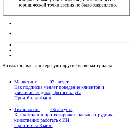
юридической точки зрения не было закреплено.
Возможно, вас заинтересуют другие наши материалы
Маркетинг
07 августа
Как подписка меняет поведение клиентов и
увеличивает доход фитнес-клуба
Прочтёте за 4 мин.
Технологии
06 августа
Как компании протестировать навык сотрудника
качественно работать с ИИ
Прочтёте за 3 мин.