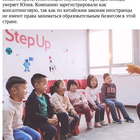
уверяет Юлия. Компанию зарегистрировали как
консалтинговую, так как по китайским законам иностранцы
не имеют права заниматься образовательным бизнесом в этой
стране.