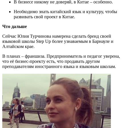
В бизнесе никому не доверяй, в Китае – особенно.
Необходимо знать китайский язык и культуру, чтобы
развивать свой проект в Китае.
Что дальше
Сейчас Юлия Турчинова намерена сделать бренд своей
языковой школы Step Up более узнаваемым в Барнауле и
Алтайском крае.
В планах – франшиза. Предприниматель и педагог уверена,
что её бизнес-проекту есть, что продавать другим
преподавателям иностранного языка и языковым школам.