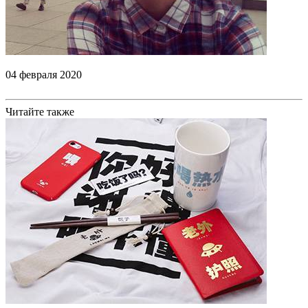
04 февраля 2020
Читайте также