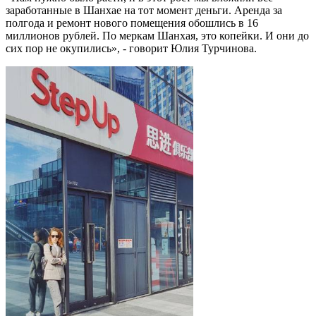
заработанные в Шанхае на тот момент деньги. Аренда за
полгода и ремонт нового помещения обошлись в 16
миллионов рублей. По меркам Шанхая, это копейки. И они до
сих пор не окупились», - говорит Юлия Турчинова.