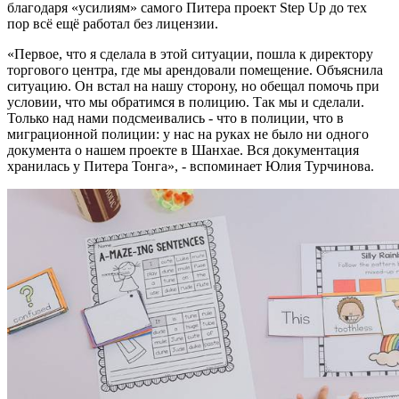
благодаря «усилиям» самого Питера проект Step Up до тех
пор всё ещё работал без лицензии.
«Первое, что я сделала в этой ситуации, пошла к директору
торгового центра, где мы арендовали помещение. Объяснила
ситуацию. Он встал на нашу сторону, но обещал помочь при
условии, что мы обратимся в полицию. Так мы и сделали.
Только над нами подсмеивались - что в полиции, что в
миграционной полиции: у нас на руках не было ни одного
документа о нашем проекте в Шанхае. Вся документация
хранилась у Питера Тонга», - вспоминает Юлия Турчинова.