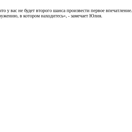
то у вас не будет второго шанса произвести первое впечатлен
ужению, в котором находитесь», - замечает Юлия.