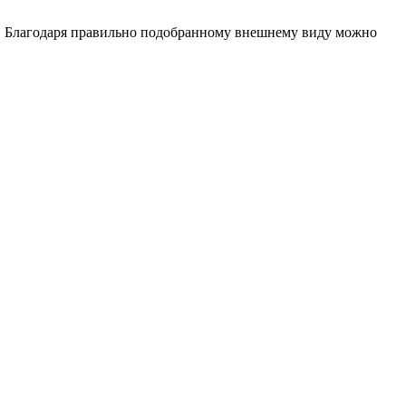
ие. Благодаря правильно подобранному внешнему виду можно