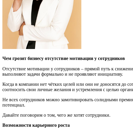
Чем грозит
бизнесу
отсутствие мотивации у сотрудников
Отсутствие мотивации у сотрудников – прямой путь к снижен
выполняют задачи формально и не проявляют инициативу.
Когда в компании нет чётких целей или они не доносятся до со
соотносить свои личные желания и устремления с целью орган
Не всех сотрудников можно замотивировать солидными премия
потенциал.
Давайте поговорим о том, чего же хотят сотрудники.
Возможности карьерного роста