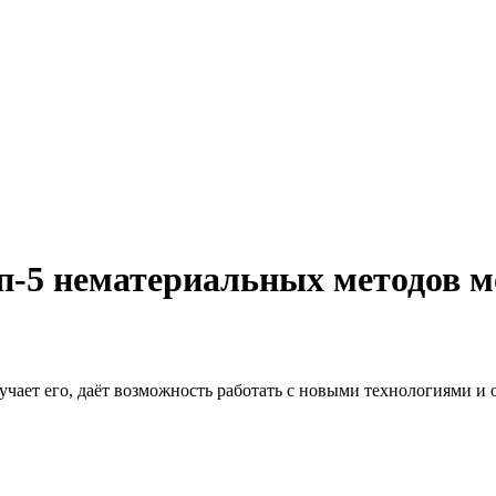
п-5 нематериальных методов 
учает его, даёт возможность работать с новыми технологиями и