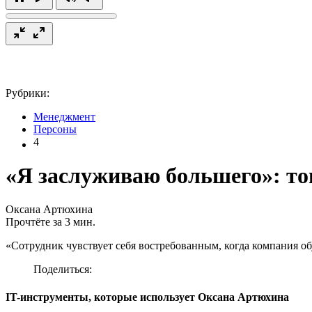
Рубрики:
Менеджмент
Персоны
4
«Я заслуживаю большего»: то
Оксана Артюхина
Прочтёте за 3 мин.
«Сотрудник чувствует себя востребованным, когда компания об
Поделиться:
IT-инструменты, которые использует Оксана Артюхина