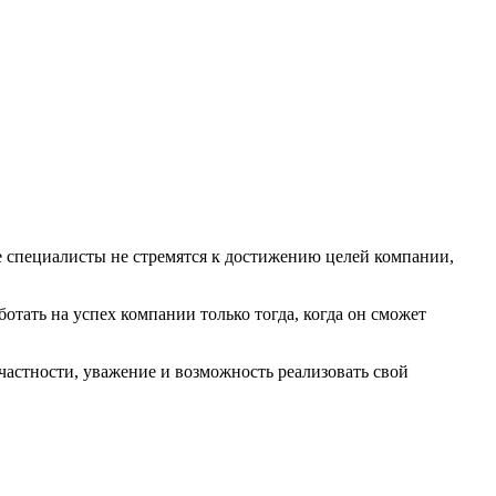
 специалисты не стремятся к достижению целей компании,
ботать на успех компании только тогда, когда он сможет
астности, уважение и возможность реализовать свой