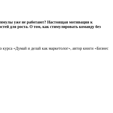
стимулы уже не работают? Настоящая мотивация к
стей для роста. О том, как стимулировать команду без
 курса «Думай и делай как маркетолог», автор книги «Бизнес