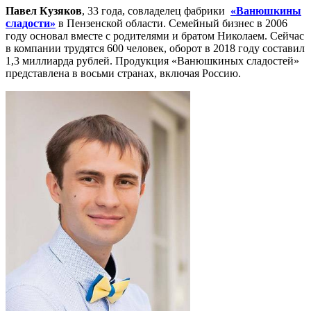
Павел Кузяков
, 33 года, совладелец фабрики
«Ванюшкины
сладости»
в Пензенской области. Семейный бизнес в 2006
году основал вместе с родителями и братом Николаем. Сейчас
в компании трудятся 600 человек, оборот в 2018 году составил
1,3 миллиарда рублей. Продукция «Ванюшкиных сладостей»
представлена в восьми странах, включая Россию.