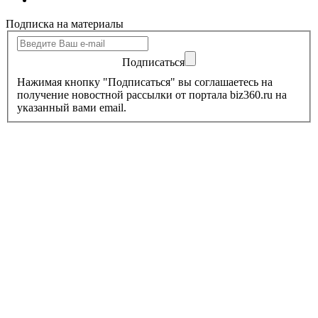
Подписка на материалы
Подписаться
Нажимая кнопку "Подписаться" вы соглашаетесь на
получение новостной рассылки от портала biz360.ru на
указанный вами email.