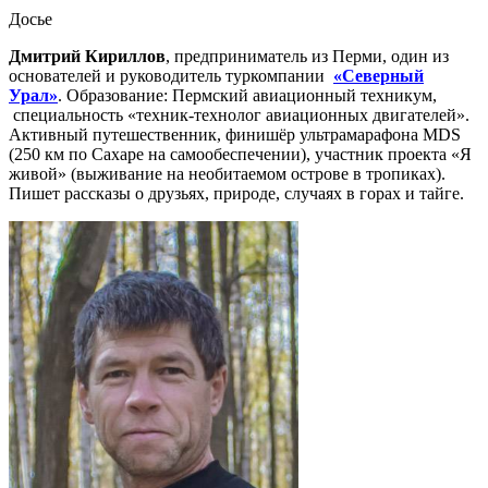
Досье
Дмитрий Кириллов
, предприниматель из Перми, один из
основателей и руководитель туркомпании
«Северный
Урал»
. Образование: Пермский авиационный техникум,
специальность «техник-технолог авиационных двигателей».
Активный путешественник, финишёр ультрамарафона MDS
(250 км по Сахаре на самообеспечении), участник проекта «Я
живой» (выживание на необитаемом острове в тропиках).
Пишет рассказы о друзьях, природе, случаях в горах и тайге.