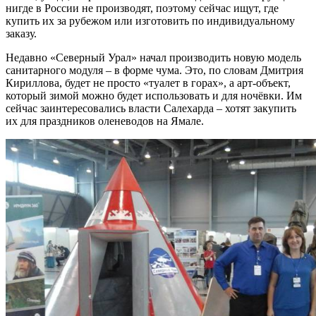
нигде в России не производят, поэтому сейчас ищут, где
купить их за рубежом или изготовить по индивидуальному
заказу.
Недавно «Северный Урал» начал производить новую модель
санитарного модуля – в форме чума. Это, по словам Дмитрия
Кириллова, будет не просто «туалет в горах», а арт-объект,
который зимой можно будет использовать и для ночёвки. Им
сейчас заинтересовались власти Салехарда – хотят закупить
их для праздников оленеводов на Ямале.