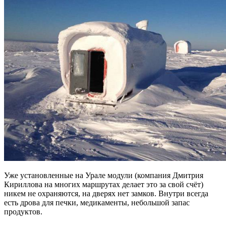
Уже установленные на Урале модули (компания Дмитрия
Кириллова на многих маршрутах делает это за свой счёт)
никем не охраняются, на дверях нет замков. Внутри всегда
есть дрова для печки, медикаменты, небольшой запас
продуктов.