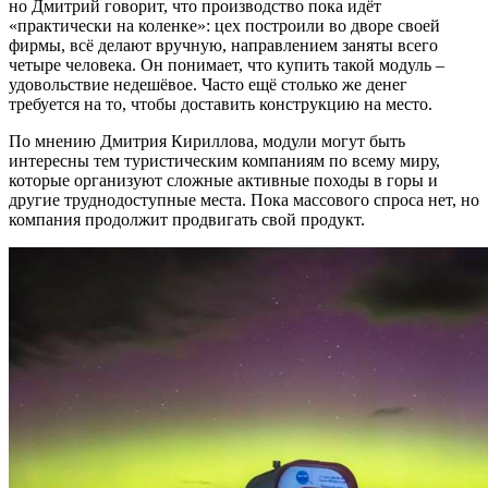
но Дмитрий говорит, что производство пока идёт
«практически на коленке»: цех построили во дворе своей
фирмы, всё делают вручную, направлением заняты всего
четыре человека. Он понимает, что купить такой модуль –
удовольствие недешёвое. Часто ещё столько же денег
требуется на то, чтобы доставить конструкцию на место.
По мнению Дмитрия Кириллова, модули могут быть
интересны тем туристическим компаниям по всему миру,
которые организуют сложные активные походы в горы и
другие труднодоступные места. Пока массового спроса нет, но
компания продолжит продвигать свой продукт.