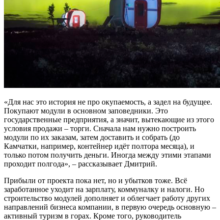
«Для нас это история не про окупаемость, а задел на будущее.
Покупают модули в основном заповедники. Это
государственные предприятия, а значит, вытекающие из этого
условия продажи – торги. Сначала нам нужно построить
модули по их заказам, затем доставить и собрать (до
Камчатки, например, контейнер идёт полтора месяца), и
только потом получить деньги. Иногда между этими этапами
проходит полгода», – рассказывает Дмитрий.
Прибыли от проекта пока нет, но и убытков тоже. Всё
заработанное уходит на зарплату, коммуналку и налоги. Но
строительство модулей дополняет и облегчает работу других
направлений бизнеса компании, в первую очередь основную –
активный туризм в горах. Кроме того, руководитель