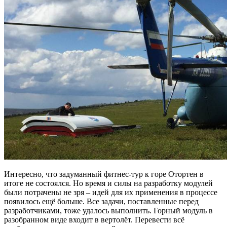
Интересно, что задуманный фитнес-тур к горе Отортен в
итоге не состоялся. Но время и силы на разработку модулей
были потрачены не зря – идей для их применения в процессе
появилось ещё больше. Все задачи, поставленные перед
разработчиками, тоже удалось выполнить. Горный модуль в
разобранном виде входит в вертолёт. Перевести всё