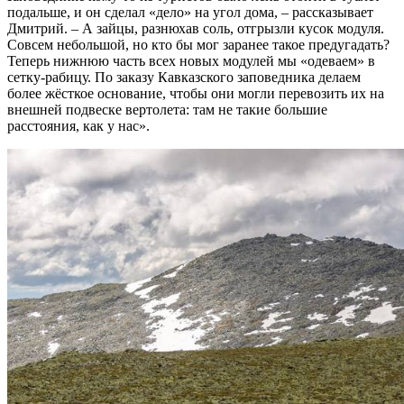
подальше, и он сделал «дело» на угол дома, – рассказывает
Дмитрий. – А зайцы, разнюхав соль, отгрызли кусок модуля.
Совсем небольшой, но кто бы мог заранее такое предугадать?
Теперь нижнюю часть всех новых модулей мы «одеваем» в
сетку-рабицу. По заказу Кавказского заповедника делаем
более жёсткое основание, чтобы они могли перевозить их на
внешней подвеске вертолета: там не такие большие
расстояния, как у нас».