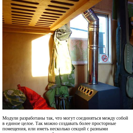
Модули разработаны так, что могут соединяться между собой
в единое целое. Так можно создавать более просторные
помещения, или иметь несколько секций с разными