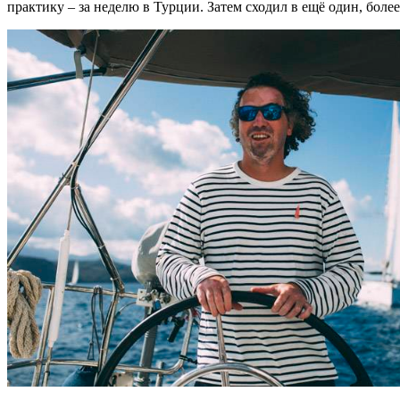
практику – за неделю в Турции. Затем сходил в ещё один, бол