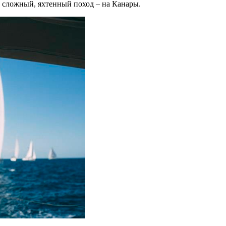
ее сложный, яхтенный поход – на Канары.