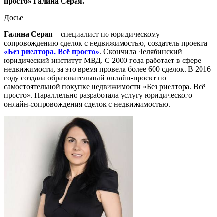
просто» Галина Серая.
Досье
Галина Серая
– специалист по юридическому
сопровождению сделок с недвижимостью, создатель проекта
«Без риелтора. Всё просто»
. Окончила Челябинский
юридический институт МВД. С 2000 года работает в сфере
недвижимости, за это время провела более 600 сделок. В 2016
году создала образовательный онлайн-проект по
самостоятельной покупке недвижимости «Без риелтора. Всё
просто». Параллельно разработала услугу юридического
онлайн-сопровождения сделок с недвижимостью.