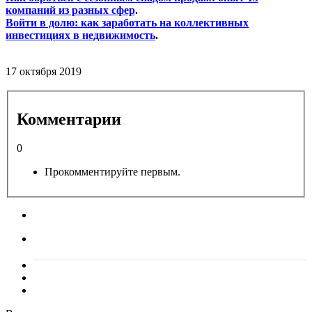
компаний из разных сфер
.
Войти в долю: как заработать на коллективных
инвестициях в недвижимость
.
17 октября 2019
Комментарии
0
Прокомментируйте первым.