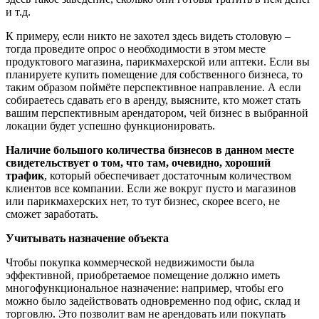
и т.д.
К примеру, если никто не захотел здесь видеть столовую –
тогда проведите опрос о необходимости в этом месте
продуктового магазина, парикмахерской или аптеки. Если вы
планируете купить помещение для собственного бизнеса, то
таким образом поймёте перспективное направление. А если
собираетесь сдавать его в аренду, выясните, кто может стать
вашим перспективным арендатором, чей бизнес в выбранной
локации будет успешно функционировать.
Наличие большого количества бизнесов в данном месте
свидетельствует о том, что там, очевидно, хороший
трафик
, который обеспечивает достаточным количеством
клиентов все компании. Если же вокруг пусто и магазинов
или парикмахерских нет, то тут бизнес, скорее всего, не
сможет заработать.
Учитывать назначение объекта
Чтобы покупка коммерческой недвижимости была
эффективной, приобретаемое помещение должно иметь
многофункциональное назначение: например, чтобы его
можно было задействовать одновременно под офис, склад и
торговлю. Это позволит вам не арендовать или покупать