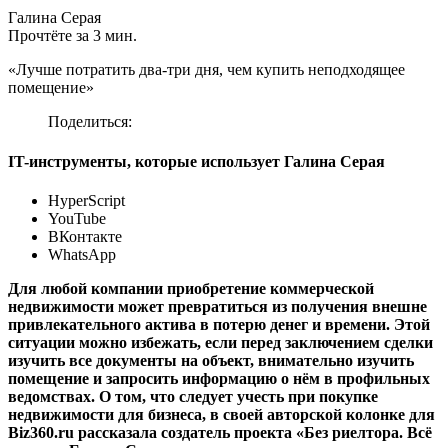
Галина Серая
Прочтёте за 3 мин.
«Лучше потратить два-три дня, чем купить неподходящее
помещение»
Поделиться:
IT-инструменты, которые использует Галина Серая
HyperScript
YouTube
ВКонтакте
WhatsApp
Для любой компании приобретение коммерческой
недвижимости может превратиться из получения внешне
привлекательного актива в потерю денег и времени. Этой
ситуации можно избежать, если перед заключением сделки
изучить все документы на объект, внимательно изучить
помещение и запросить информацию о нём в профильных
ведомствах. О том, что следует учесть при покупке
недвижимости для бизнеса, в своей авторской колонке для
Biz360.ru рассказала создатель проекта «Без риелтора. Всё