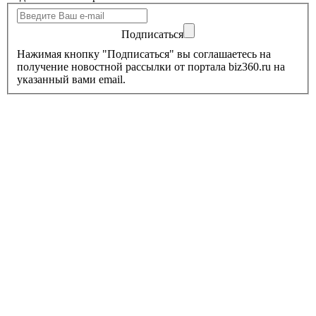
Подписаться
Нажимая кнопку "Подписаться" вы соглашаетесь на
получение новостной рассылки от портала biz360.ru на
указанный вами email.