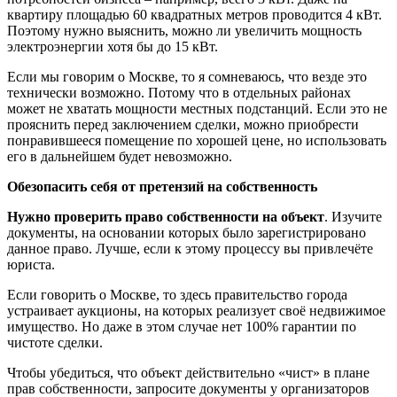
квартиру площадью 60 квадратных метров проводится 4 кВт.
Поэтому нужно выяснить, можно ли увеличить мощность
электроэнергии хотя бы до 15 кВт.
Если мы говорим о Москве, то я сомневаюсь, что везде это
технически возможно. Потому что в отдельных районах
может не хватать мощности местных подстанций. Если это не
прояснить перед заключением сделки, можно приобрести
понравившееся помещение по хорошей цене, но использовать
его в дальнейшем будет невозможно.
Обезопасить себя от претензий на собственность
Нужно проверить право собственности на объект
. Изучите
документы, на основании которых было зарегистрировано
данное право. Лучше, если к этому процессу вы привлечёте
юриста.
Если говорить о Москве, то здесь правительство города
устраивает аукционы, на которых реализует своё недвижимое
имущество. Но даже в этом случае нет 100% гарантии по
чистоте сделки.
Чтобы убедиться, что объект действительно «чист» в плане
прав собственности, запросите документы у организаторов