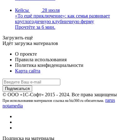
Кейсы
28 июля
«То ещё приключение»: как семья развивает
круглогодичную клубничную ферму
Прочтёте за 6 мин.
Загрузить ещё
Идёт загрузка материалов
О проекте
Правила использования
Политика конфиденциальности
Карта сайта
© ООО «1С-Софт» 2015 - 2024. Все права защищены
rarus
При использовании материалов ссылка на biz360.ru обязательна.
notamedia
Подписка на материалы