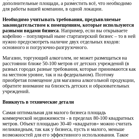
дополнительные площади, а разместить всё, что необходимо
для работы вашей компании, в одной локации.
Необходимо учитывать требования, предъявляемые
законодательством к помещениям, которые используются
разными видами бизнеса
. Например, если вы открываете
кофейню – популярный ныне стартаперский бизнес – то в ней
нужно предусмотреть наличие двух отдельных входов:
основного и погрузочно-разгрузочного.
Магазин, торгующий алкоголем, не может размещаться на
расстоянии ближе 50-100 метров от детских учреждений (в
разных городах разные требования, которые принимаются как
на местном уровне, так и на федеральном). Поэтому
приобретая помещение для магазина алкогольной продукции,
обратите внимание на близость детских и образовательных
учреждений.
Вникнуть в технические детали
Самая оптимальная для малого бизнеса площадь
коммерческой недвижимости - в пределах 80-100 квадратных
метров. Объект площадью 30-40 «квадратов» можно считать
неликвидным, так как у бизнеса, пусть и малого, меньше
возможностей для его эффективного использования. Такое