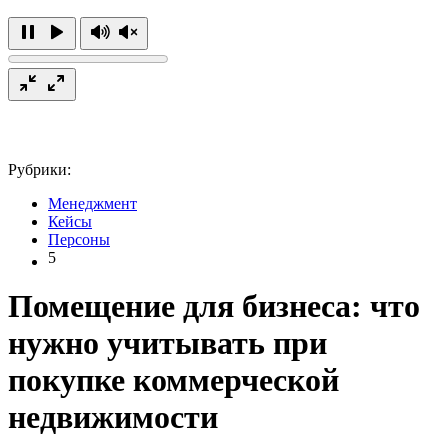
Рубрики:
Менеджмент
Кейсы
Персоны
5
Помещение для бизнеса: что
нужно учитывать при
покупке коммерческой
недвижимости