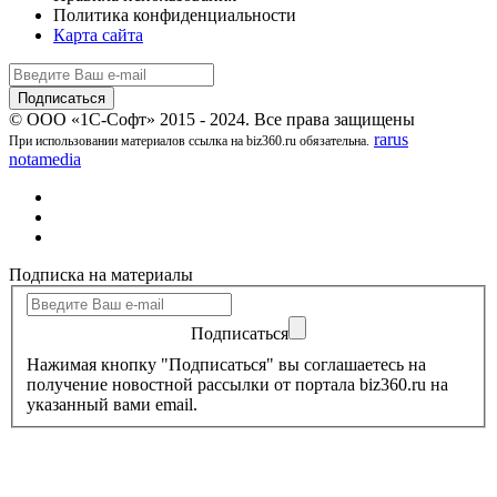
Политика конфиденциальности
Карта сайта
© ООО «1С-Софт» 2015 - 2024. Все права защищены
rarus
При использовании материалов ссылка на biz360.ru обязательна.
notamedia
Подписка на материалы
Подписаться
Нажимая кнопку "Подписаться" вы соглашаетесь на
получение новостной рассылки от портала biz360.ru на
указанный вами email.