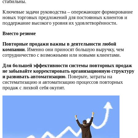
стабильны.
Ключевые задачи руководства – опережающее формирование
новых торговых предложений для постоянных клиентов и
поддержание высокого уровня их удовлетворённости.
Вместо резюме
Повторные продажи важны в деятельности любой
компании
. Именно они приносят большую выручку, чем
сотрудничество с возможными или новыми клиентами.
Для большей эффективности системы повторных продаж
не забывайте корректировать организационную структуру
и развивать автоматизацию
. Поверьте, затраты на
систематизацию и автоматизацию процессов повторных
продаж с лихвой себя окупят.