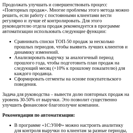
Продолжать улучшать и совершенствовать процесс
«Повторных продаж». Многие проблемы этого метода можно
решить, если работу с постоянными клиентами вести
регулярно и лучше её контролировать. Для этого
руководителю отдела продаж рекомендуется в программе
автоматизации использовать следующие функции:
Сравнивать списки ТОП-50 продаж за несколько
прошлых периодов, чтобы выявить лучших клиентов и
динамику изменений.
Анализировать выручку за аналогичный период
прошлого года, чтобы подготовить план продаж на
следующий месяц (+10% к прошлому показателю) для
каждого продавца.
Сформировать сегменты на основе покупательского
поведения.
Задача для руководства – вывести долю повторных продаж на
уровень 30-50% от выручки. Это позволит существенно
улучшить финансовое благополучие компании.
Рекомендации по автоматизации:
В программе «1С:УНФ» можно настроить аналитику
для контроля выручки по клиентам за разные периоды,