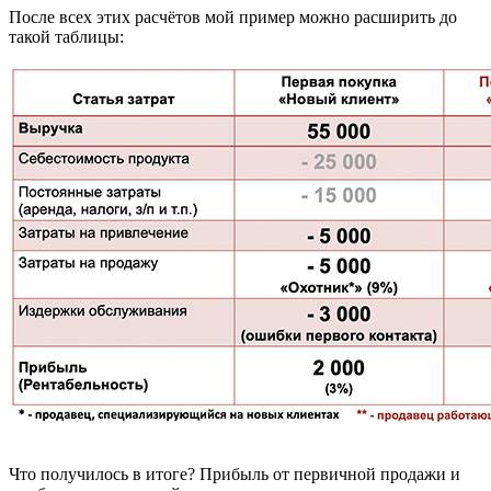
После всех этих расчётов мой пример можно расширить до
такой таблицы:
Что получилось в итоге? Прибыль от первичной продажи и