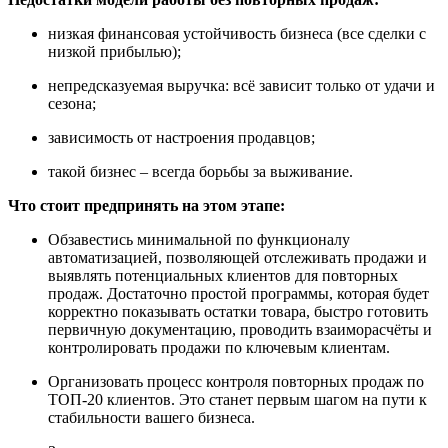
низкая финансовая устойчивость бизнеса (все сделки с
низкой прибылью);
непредсказуемая выручка: всё зависит только от удачи и
сезона;
зависимость от настроения продавцов;
такой бизнес – всегда борьбы за выживание.
Что стоит предпринять на этом этапе:
Обзавестись минимальной по функционалу
автоматизацией, позволяющей отслеживать продажи и
выявлять потенциальных клиентов для повторных
продаж. Достаточно простой программы, которая будет
корректно показывать остатки товара, быстро готовить
первичную документацию, проводить взаиморасчёты и
контролировать продажи по ключевым клиентам.
Организовать процесс контроля повторных продаж по
ТОП-20 клиентов. Это станет первым шагом на пути к
стабильности вашего бизнеса.