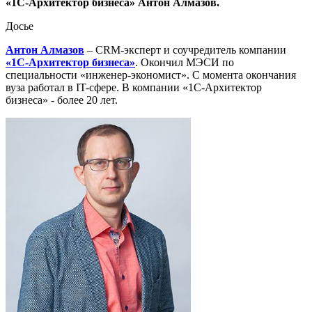
«1С-Архитектор бизнеса» Антон Алмазов.
Досье
Антон Алмазов
– CRM-эксперт и соучредитель компании
«1С-Архитектор бизнеса»
. Окончил МЭСИ по
специальности «инженер-экономист». С момента окончания
вуза работал в IT-сфере. В компании «1С-Архитектор
бизнеса» - более 20 лет.