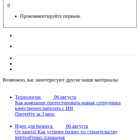
0
Прокомментируйте первым.
Возможно, вас заинтересуют другие наши материалы
Технологии
06 августа
Как компании протестировать навык сотрудника
качественно работать с ИИ
Прочтёте за 3 мин.
Идеи для бизнеса
06 августа
От винта! Как устроен бизнес по строительству
вертолётных площадок