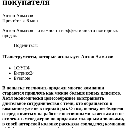
покупателя
Антон Алмазов
Прочтёте за 6 мин.
Антон Алмазов – о важности и эффективности повторных
продаж
Поделиться:
IT-инструменты, которые использует Антон Алмазов
1С:УНФ
Битрикс24
Evernote
В попытке увеличить продажи многие компании
стараются привлечь как можно больше новых клиентов.
Хотя экономически целесообразнее выстраивать
длительное сотрудничество с теми, кто обращается в
компанию уже не в первый раз. О том, почему необходимо
сосредоточиться на работе с постоянными клиентами и не
отвлекать менеджеров по продажам холодными звонками,
в своей авторской колонке рассказал совладелец компании