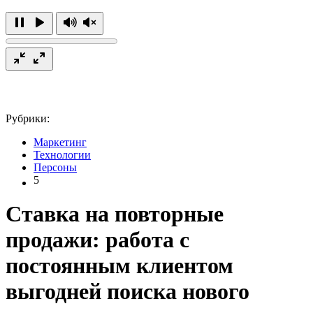
Рубрики:
Маркетинг
Технологии
Персоны
5
Ставка на повторные
продажи: работа с
постоянным клиентом
выгодней поиска нового