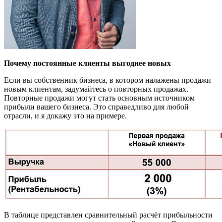
Почему постоянные клиенты выгоднее новых
Если вы собственник бизнеса, в котором налажены продажи
новым клиентам, задумайтесь о повторных продажах.
Повторные продажи могут стать основным источником
прибыли вашего бизнеса. Это справедливо для любой
отрасли, и я докажу это на примере.
В таблице представлен сравнительный расчёт прибыльности