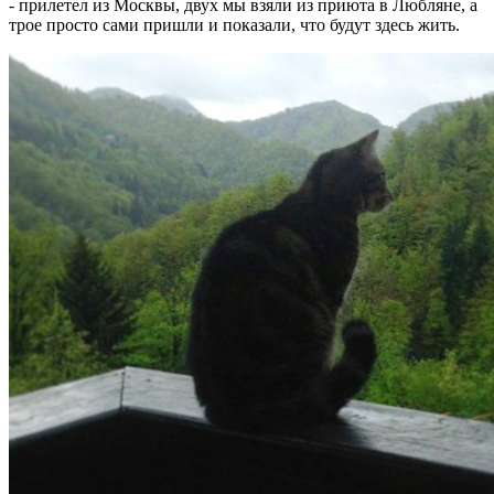
- прилетел из Москвы, двух мы взяли из приюта в Любляне, а
трое просто сами пришли и показали, что будут здесь жить.