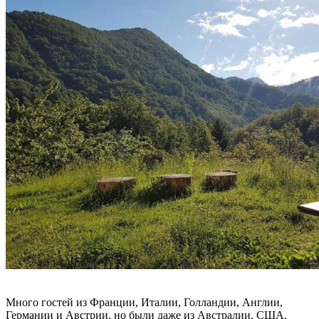
Много гостей из Франции, Италии, Голландии, Англии,
Германии и Австрии, но были даже из Австралии, США,