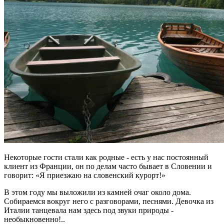
Некоторые гости стали как родные - есть у нас постоянный
клиент из Франции, он по делам часто бывает в Словении и
говорит: «Я приезжаю на словенский курорт!»
В этом году мы выложили из камней очаг около дома.
Собираемся вокруг него с разговорами, песнями. Девочка из
Италии танцевала нам здесь под звуки природы -
необыкновенно!..