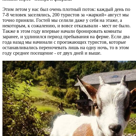
Этим летом у нас был очень плотный поток: каждый день по
7-8 человек заселялись, 200 туристов за «жаркий» август мы
точно приняли. Гостей мы селили даже у себя на этаже, а
некоторым, к сожалению, и вовсе отказывали - мест не было.
Также в этом году впервые начали бронировать комнаты
заранее, и удлинился период пребывания на ферме. Если два
года назад мы начинали с проезжающих туристов, которые
останавливались переночевать лишь на одну ночь, то в этом
году среднее посещение - от двух дней и выше.