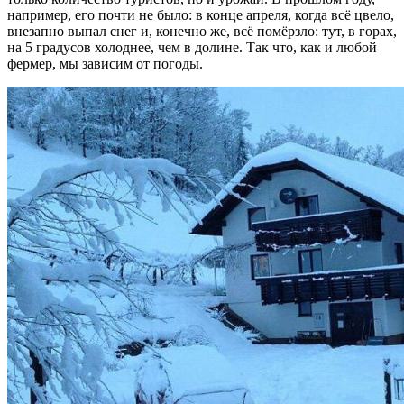
например, его почти не было: в конце апреля, когда всё цвело,
внезапно выпал снег и, конечно же, всё помёрзло: тут, в горах,
на 5 градусов холоднее, чем в долине. Так что, как и любой
фермер, мы зависим от погоды.