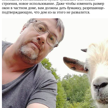
строения, новое использование. Даже чтобы изменить размер
окон в частном доме, вам должны дать бумажку, разрешающе-
подтверждающую, что дом из-за этого не развалится.