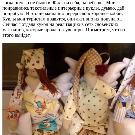
когда ничего не было в 90-х - на себя, на ребёнка. Мне
понравились текстильные интерьерные куклы, думаю, дай
попробую! И это неожиданно переросло в хорошее хобби.
Куклы мои туристам нравятся, они активно их покупают.
Сейчас я отдала кукол на реализацию в сеть словенских
магазинов, которые продают сувениры. Посмотрим, что из
этого выйдет.