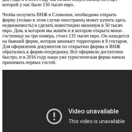
которой у нас было 150 тысяч евро.
Чтобы получить ВНЖ в Словении, необходимо открыть
фирму (только в этом случае иностранец может купить здесь
недвижимость) и сделать инвестицию минимум в 50 тысяч
евро. Дом, в котором мы живём и в котором открыта мини-
гостиницу на три номера, стоил 135 тысяч евро. Он находится
на бывшей ферме, которая занимает территорию в 8 гектаров.
Для оформления документов по открытию фирмы и ВНЖ
обратились к фирме-посреднику. Всё оформили достаточно
быстро, и в 2016 году наша уже туристическая ферма начала
принимать первых гостей.