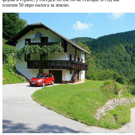
платим 50 евро налога за землю.