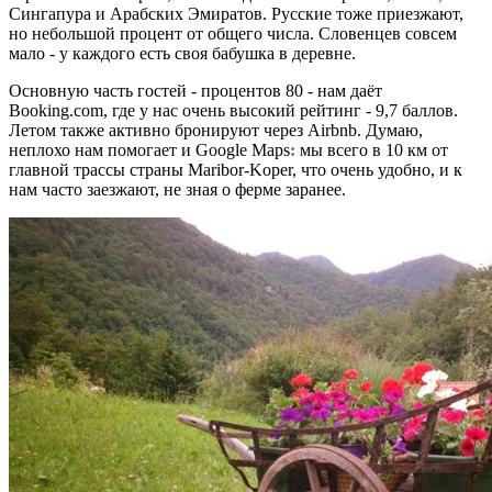
Сингапура и Арабских Эмиратов. Русские тоже приезжают,
но небольшой процент от общего числа. Словенцев совсем
мало - у каждого есть своя бабушка в деревне.
Основную часть гостей - процентов 80 - нам даёт
Booking.com, где у нас очень высокий рейтинг - 9,7 баллов.
Летом также активно бронируют через Airbnb. Думаю,
неплохо нам помогает и
Google Maps
:
мы всего в 10 км от
главной трассы страны Maribor-Koper, что очень удобно, и к
нам часто заезжают, не зная о ферме заранее.