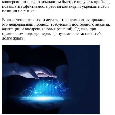
конверсии позволяют компаниям быстрее получать прибыль,
повышать эффективность работы команды и укреплять свои
позиции на рынке.
В заключение хочется отметить, что оптимизация продаж –
это непрерывный процесс, требующий постоянного анализа,
адаптации и внедрения новых решений. Однако, при
правильном подходе, первые результаты не заставят себя
долго ждать.