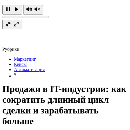
Рубрики:
Маркетинг
Кейсы
Автоматизация
5
Продажи в IT-индустрии: как
сократить длинный цикл
сделки и зарабатывать
больше