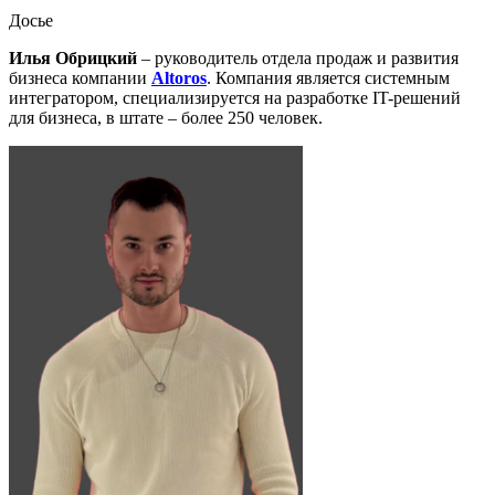
Досье
Илья Обрицкий
– руководитель отдела продаж и развития
бизнеса компании
Altoros
. Компания является системным
интегратором, специализируется на разработке IT-решений
для бизнеса, в штате – более 250 человек.