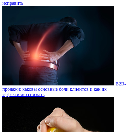
исправить
B2B-
продажи: каковы основные боли клиентов и как их
эффективно снимать