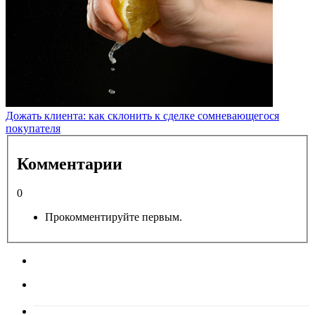
Дожать клиента: как склонить к сделке сомневающегося
покупателя
Комментарии
0
Прокомментируйте первым.