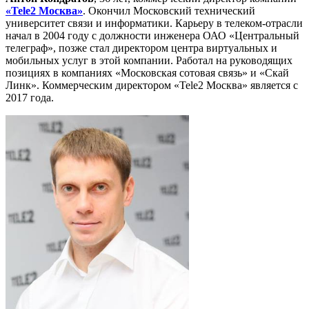
«Tele2 Москва»
. Окончил Московский технический
университет связи и информатики. Карьеру в телеком-отрасли
начал в 2004 году с должности инженера ОАО «Центральный
телеграф», позже стал директором центра виртуальных и
мобильных услуг в этой компании. Работал на руководящих
позициях в компаниях «Московская сотовая связь» и «Скай
Линк». Коммерческим директором «Tele2 Москва» является с
2017 года.