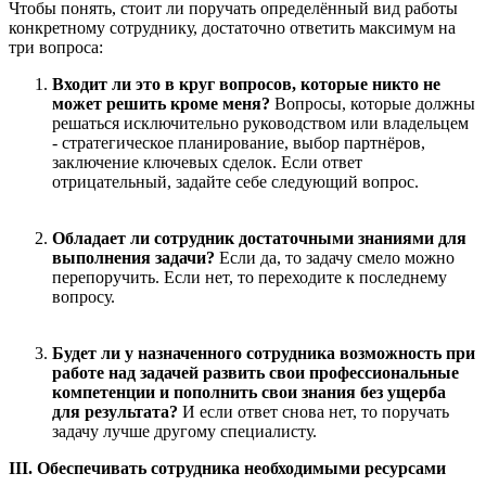
Чтобы понять, стоит ли поручать определённый вид работы
конкретному сотруднику, достаточно ответить максимум на
три вопроса:
Входит ли это в круг вопросов, которые никто не
может решить кроме меня?
Вопросы, которые должны
решаться исключительно руководством или владельцем
- стратегическое планирование, выбор партнёров,
заключение ключевых сделок. Если ответ
отрицательный, задайте себе следующий вопрос.
Обладает ли сотрудник достаточными знаниями для
выполнения задачи?
Если да, то задачу смело можно
перепоручить. Если нет, то переходите к последнему
вопросу.
Будет ли у назначенного сотрудника возможность при
работе над задачей развить свои профессиональные
компетенции и пополнить свои знания без ущерба
для результата?
И если ответ снова нет, то поручать
задачу лучше другому специалисту.
III. Обеспечивать сотрудника необходимыми ресурсами