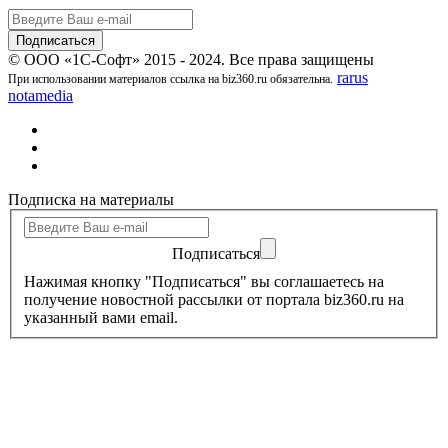
© ООО «1С-Софт» 2015 - 2024. Все права защищены
rarus
При использовании материалов ссылка на biz360.ru обязательна.
notamedia
Подписка на материалы
Подписаться
Нажимая кнопку "Подписаться" вы соглашаетесь на
получение новостной рассылки от портала biz360.ru на
указанный вами email.