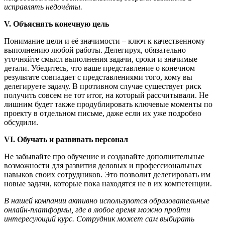
исправлять недочёты.
V. Объяснять конечную цель
Понимание цели и её значимости – ключ к качественному
выполнению любой работы. Делегируя, обязательно
уточняйте смысл выполнения задачи, сроки и значимые
детали. Убедитесь, что ваше представление о конечном
результате совпадает с представлениями того, кому вы
делегируете задачу. В противном случае существует риск
получить совсем не тот итог, на который рассчитывали. Не
лишним будет также продублировать ключевые моменты по
проекту в отдельном письме, даже если их уже подробно
обсудили.
VI. Обучать и развивать персонал
Не забывайте про обучение и создавайте дополнительные
возможности для развития деловых и профессиональных
навыков своих сотрудников. Это позволит делегировать им
новые задачи, которые пока находятся не в их компетенции.
В нашей компании активно используются образовательные
онлайн-платформы, где в любое время можно пройти
интересующий курс. Сотрудник может сам выбирать