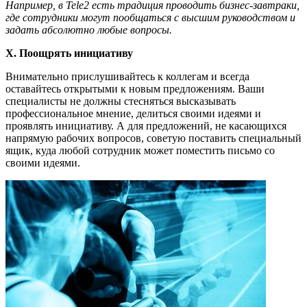
Например, в Tele2 есть традиция проводить бизнес-завтраки,
где сотрудники могут пообщаться с высшим руководством и
задать абсолютно любые вопросы.
X. Поощрять инициативу
Внимательно прислушивайтесь к коллегам и всегда
оставайтесь открытыми к новым предложениям. Ваши
специалисты не должны стесняться высказывать
профессиональное мнение, делиться своими идеями и
проявлять инициативу. А для предложений, не касающихся
напрямую рабочих вопросов, советую поставить специальный
ящик, куда любой сотрудник может поместить письмо со
своими идеями.