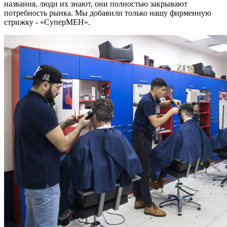
названия, люди их знают, они полностью закрывают
потребность рынка. Мы добавили только нашу фирменную
стрижку - «СуперМЕН».