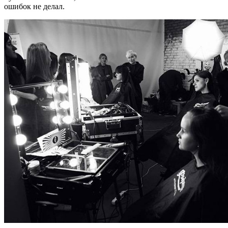
ошибок не делал.