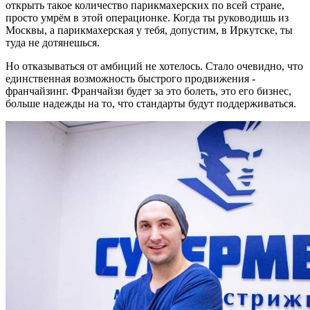
открыть такое количество парикмахерских по всей стране,
просто умрём в этой операционке. Когда ты руководишь из
Москвы, а парикмахерская у тебя, допустим, в Иркутске, ты
туда не дотянешься.
Но отказываться от амбиций не хотелось. Стало очевидно, что
единственная возможность быстрого продвижения -
франчайзинг. Франчайзи будет за это болеть, это его бизнес,
больше надежды на то, что стандарты будут поддерживаться.