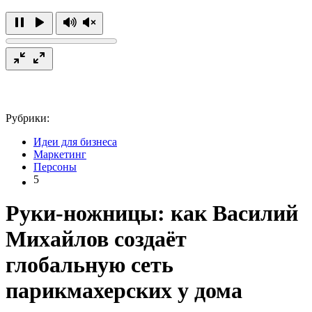
Рубрики:
Идеи для бизнеса
Маркетинг
Персоны
5
Руки-ножницы: как Василий
Михайлов создаёт
глобальную сеть
парикмахерских у дома