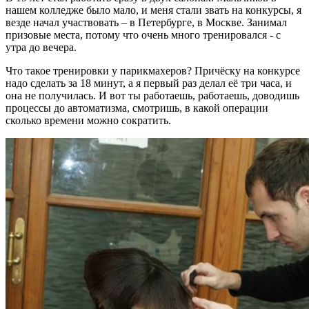
нашем колледже было мало, и меня стали звать на конкурсы, я
везде начал участвовать – в Петербурге, в Москве. Занимал
призовые места, потому что очень много тренировался - с
утра до вечера.
Что такое тренировки у парикмахеров? Причёску на конкурсе
надо сделать за 18 минут, а я первый раз делал её три часа, и
она не получилась. И вот ты работаешь, работаешь, доводишь
процессы до автоматизма, смотришь, в какой операции
сколько времени можно сократить.