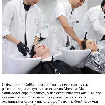
Сейчас салон ColBa – это 20 человек персонала, у нас
работают одни из лучших колористов Москвы. Мы
занимаемся окрашиванием, у нас обслуживается очень много
знаменитостей. Это салон с услугами класса «люкс»,
окрашивание стоит у нас от 2,8 до 7 тысяч рублей, стрижки-