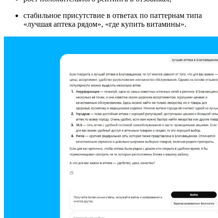
стабильное присутствие в ответах по паттернам типа
«лучшая аптека рядом», «где купить витамины».