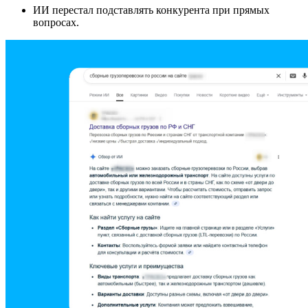
ИИ перестал подставлять конкурента при прямых
вопросах.