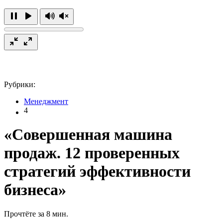
Рубрики:
Менеджмент
4
«Совершенная машина
продаж. 12 проверенных
стратегий эффективности
бизнеса»
Прочтёте за 8 мин.