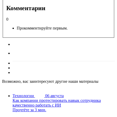
Комментарии
0
Прокомментируйте первым.
Возможно, вас заинтересуют другие наши материалы
Технологии
06 августа
Как компании протестировать навык сотрудника
качественно работать с ИИ
Прочтёте за 3 мин.