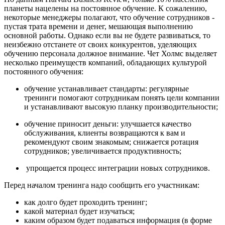
планеты нацелены на постоянное обучение. К сожалению,
некоторые менеджеры полагают, что обучение сотрудников -
пустая трата времени и денег, мешающая выполнению
основной работы. Однако если вы не будете развиваться, то
неизбежно отстанете от своих конкурентов, уделяющих
обучению персонала должное внимание. Чет Холмс выделяет
несколько преимуществ компаний, обладающих культурой
постоянного обучения:
обучение устанавливает стандарты: регулярные
тренинги помогают сотрудникам понять цели компании
и устанавливают высокую планку производительности;
обучение приносит деньги: улучшается качество
обслуживания, клиенты возвращаются к вам и
рекомендуют своим знакомым; снижается ротация
сотрудников; увеличивается продуктивность;
упрощается процесс интеграции новых сотрудников.
Перед началом тренинга надо сообщить его участникам:
как долго будет проходить тренинг;
какой материал будет изучаться;
каким образом будет подаваться информация (в форме