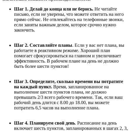
Шаг 1. Делай до конца или не берись.
Не читайте
письмо, если не уверены, что можете ответить на него
прямо сейчас. Не отвлекайтесь на телефонные звонки,
если заняты важным делом, которое срочно нужно
закончить.
Шаг 2. Составляйте планы
. Если у вас нет плана, вы
работаете в реактивном режиме. Хороший план
помогает сфокусироваться на главном и увеличивает
эффективность. В рабочем плане на день не должно
быть более шести пунктов!
Шаг 3. Определите, сколько времени вы потратите
на каждый пункт.
Время, запланированное на
выполнение шести пунктов плана, не должно
превышать 2/3 всего рабочего времени. Так, если ваш
рабочий день длится с 8.00 до 18.00, вы можете
потратить 6,5 часов на выполнение плана.
Шаг 4. Планируем свой день
. Расписание на день
включает шесть пунктов, запланированных в шагах 2, 3,