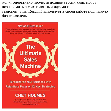
могут оперативно прочесть полные версии книг, могут
познакомиться с их главными идеями и
тезисами. SmartReading использует в своей работе подписную
бизнес-модель.