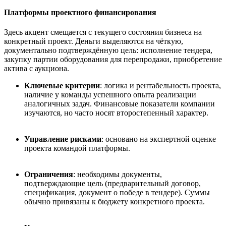
Платформы проектного финансирования
Здесь акцент смещается с текущего состояния бизнеса на
конкретный проект. Деньги выделяются на чёткую,
документально подтверждённую цель: исполнение тендера,
закупку партии оборудования для перепродажи, приобретение
актива с аукциона.
Ключевые критерии
: логика и рентабельность проекта,
наличие у команды успешного опыта реализации
аналогичных задач. Финансовые показатели компании
изучаются, но часто носят второстепенный характер.
Управление рисками
: основано на экспертной оценке
проекта командой платформы.
Ограничения
: необходимы документы,
подтверждающие цель (предварительный договор,
спецификация, документ о победе в тендере). Суммы
обычно привязаны к бюджету конкретного проекта.