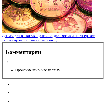
Деньги для развития: долговое, долевое или партнёрское
финансирование выбрать бизнесу
Комментарии
0
Прокомментируйте первым.