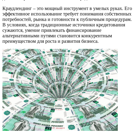
Краудлендинг – это мощный инструмент в умелых руках. Его
эффективное использование требует понимания собственных
потребностей, рынка и готовности к публичным процедурам.
В условиях, когда традиционные источники кредитования
сужаются, умение привлекать финансирование
альтернативными путями становится конкурентным
преимуществом для роста и развития бизнеса.