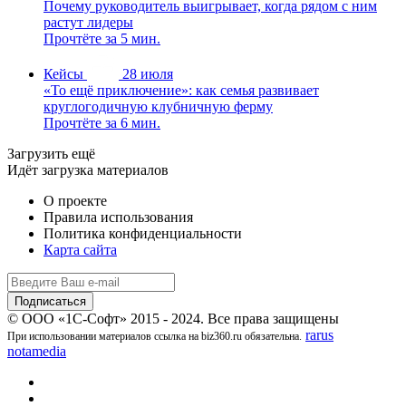
Почему руководитель выигрывает, когда рядом с ним
растут лидеры
Прочтёте за 5 мин.
Кейсы
28 июля
«То ещё приключение»: как семья развивает
круглогодичную клубничную ферму
Прочтёте за 6 мин.
Загрузить ещё
Идёт загрузка материалов
О проекте
Правила использования
Политика конфиденциальности
Карта сайта
© ООО «1С-Софт» 2015 - 2024. Все права защищены
rarus
При использовании материалов ссылка на biz360.ru обязательна.
notamedia