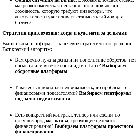
макроэкономическая нестабильность повышают
доходность, которую требуют инвесторы, что
автоматически увеличивает стоимость займов для
бизнеса.
С
тратегия привлечения: когда и куда идти за деньгами
Выбор типа платформы – ключевое стратегическое решение.
Вот краткий алгоритм:
Вам срочно нужны деньги на пополнение оборотов, нет
времени или возможности идти в банк?
Выбираем
оборотные платформы
.
У вас есть ликвидная недвижимость, но проблемы с
финансовыми показателями?
Выбираем платформы
под залог недвижимости
.
Есть конкретный контракт, тендер или сделка по
покупке-продаже актива, требующие целевого
финансирования?
Выбираем платформы проектного
финансирования
.