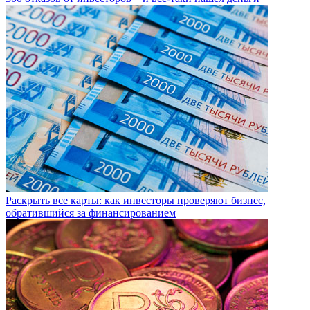
Раскрыть все карты: как инвесторы проверяют бизнес,
обратившийся за финансированием