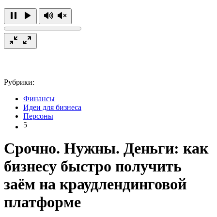
Рубрики:
Финансы
Идеи для бизнеса
Персоны
5
Срочно. Нужны. Деньги: как
бизнесу быстро получить
заём на краудлендинговой
платформе