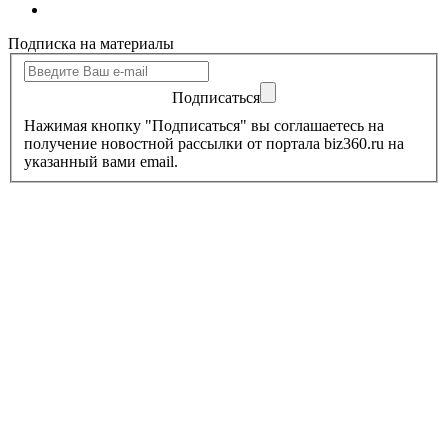
Подписка на материалы
Подписаться
Нажимая кнопку "Подписаться" вы соглашаетесь на
получение новостной рассылки от портала biz360.ru на
указанный вами email.