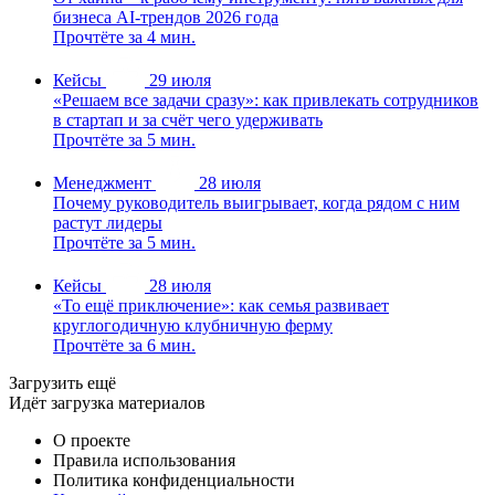
бизнеса AI-трендов 2026 года
Прочтёте за 4 мин.
Кейсы
29 июля
«Решаем все задачи сразу»: как привлекать сотрудников
в стартап и за счёт чего удерживать
Прочтёте за 5 мин.
Менеджмент
28 июля
Почему руководитель выигрывает, когда рядом с ним
растут лидеры
Прочтёте за 5 мин.
Кейсы
28 июля
«То ещё приключение»: как семья развивает
круглогодичную клубничную ферму
Прочтёте за 6 мин.
Загрузить ещё
Идёт загрузка материалов
О проекте
Правила использования
Политика конфиденциальности