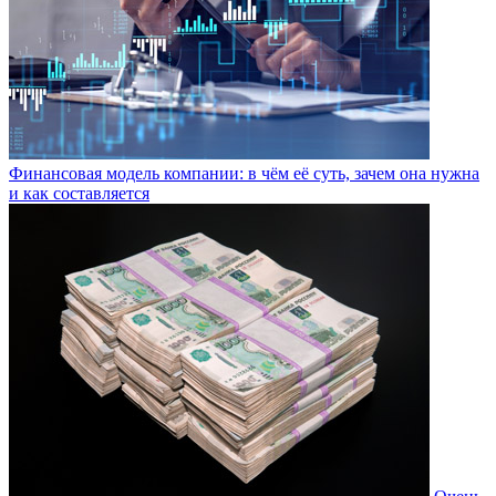
Финансовая модель компании: в чём её суть, зачем она нужна
и как составляется