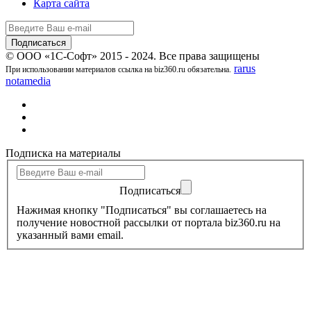
Карта сайта
© ООО «1С-Софт» 2015 - 2024. Все права защищены
rarus
При использовании материалов ссылка на biz360.ru обязательна.
notamedia
Подписка на материалы
Подписаться
Нажимая кнопку "Подписаться" вы соглашаетесь на
получение новостной рассылки от портала biz360.ru на
указанный вами email.