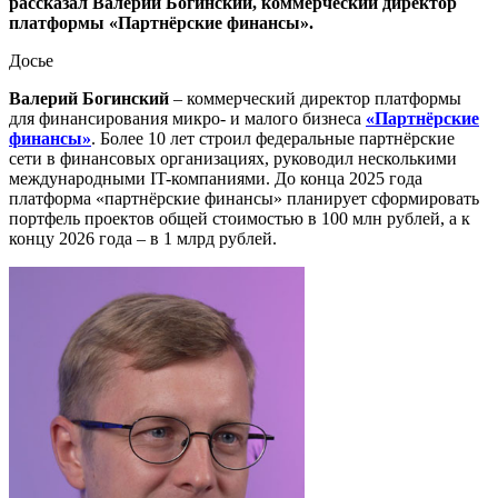
рассказал Валерий Богинский, коммерческий директор
платформы «Партнёрские финансы».
Досье
Валерий Богинский
– коммерческий директор платформы
для финансирования микро- и малого бизнеса
«Партнёрские
финансы»
. Более 10 лет строил федеральные партнёрские
сети в финансовых организациях, руководил несколькими
международными IT-компаниями. До конца 2025 года
платформа «партнёрские финансы» планирует сформировать
портфель проектов общей стоимостью в 100 млн рублей, а к
концу 2026 года – в 1 млрд рублей.