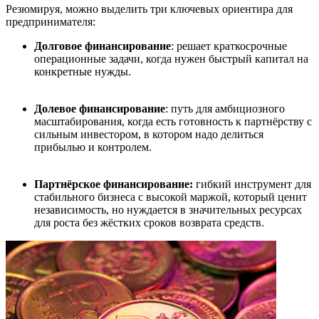
Резюмируя, можно выделить три ключевых ориентира для
предпринимателя:
Долговое финансирование
: решает краткосрочные
операционные задачи, когда нужен быстрый капитал на
конкретные нужды.
Долевое финансирование
: путь для амбициозного
масштабирования, когда есть готовность к партнёрству с
сильным инвестором, в котором надо делиться
прибылью и контролем.
Партн
ё
рское финансирование
:
гибкий инструмент для
стабильного бизнеса с высокой маржой, который ценит
независимость, но нуждается в значительных ресурсах
для роста без жёстких сроков возврата средств.