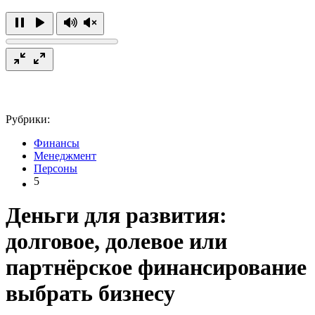
Рубрики:
Финансы
Менеджмент
Персоны
5
Деньги для развития:
долговое, долевое или
партнёрское финансирование
выбрать бизнесу