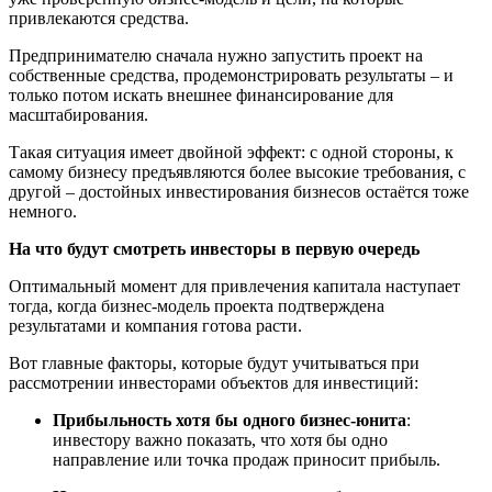
привлекаются средства.
Предпринимателю сначала нужно запустить проект на
собственные средства, продемонстрировать результаты – и
только потом искать внешнее финансирование для
масштабирования.
Такая ситуация имеет двойной эффект: с одной стороны, к
самому бизнесу предъявляются более высокие требования, с
другой – достойных инвестирования бизнесов остаётся тоже
немного.
На что будут смотреть инвесторы в первую очередь
Оптимальный момент для привлечения капитала наступает
тогда, когда бизнес-модель проекта подтверждена
результатами и компания готова расти.
Вот главные факторы, которые будут учитываться при
рассмотрении инвесторами объектов для инвестиций:
Прибыльность хотя бы одного бизнес-юнита
:
инвестору важно показать, что хотя бы одно
направление или точка продаж приносит прибыль.