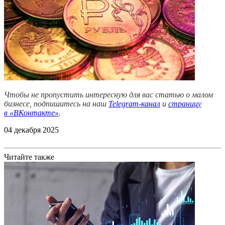
Чтобы не пропустить интересную для вас статью о малом
бизнесе, подпишитесь на наш
Telegram-канал
и
страницу
в
«ВКонтакте»
.
04 декабря 2025
Читайте также