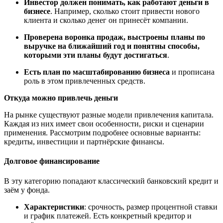
Инвестор должен понимать, как работают деньги в
бизнесе
. Например, сколько стоит привести нового
клиента и сколько денег он принесёт компании.
Проверена воронка продаж, выстроены планы по
выручке на ближайший год и
понятны
способы,
которыми эти планы будут достигаться
.
Есть план по масштабированию бизнеса
и прописана
роль в этом привлеченных средств.
Откуда можно привлечь деньги
На рынке существуют разные модели привлечения капитала.
Каждая из них имеет свои особенности, риски и сценарии
применения. Рассмотрим подробнее основные варианты:
кредиты, инвестиции и партнёрские финансы.
Долговое финансирование
В эту категорию попадают классический банковский кредит и
заём у фонда.
Характеристики
: срочность, размер процентной ставки
и график платежей. Есть конкретный кредитор и