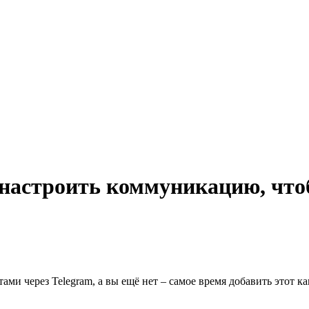
 настроить коммуникацию, чтоб
ми через Telegram, а вы ещё нет – самое время добавить этот к