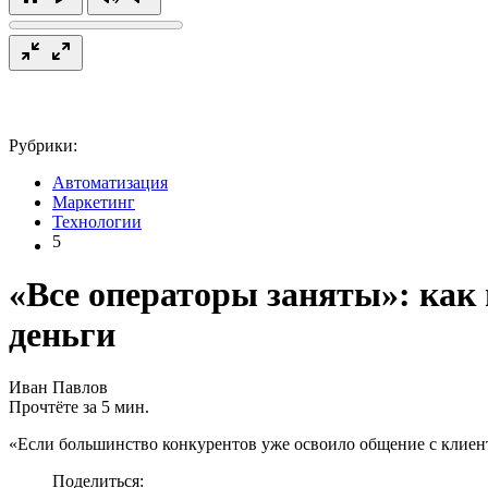
Рубрики:
Автоматизация
Маркетинг
Технологии
5
«Все операторы заняты»: как
деньги
Иван Павлов
Прочтёте за 5 мин.
«Если большинство конкурентов уже освоило общение с клиента
Поделиться: