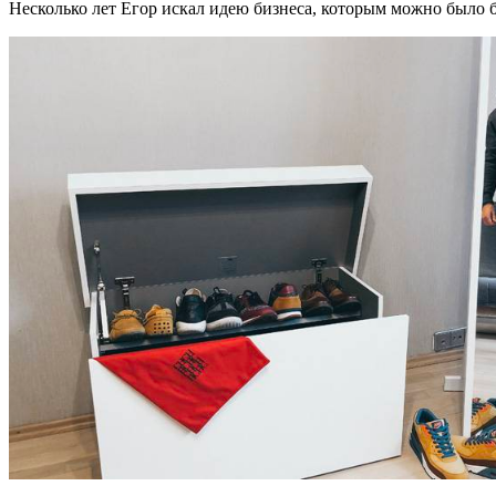
Несколько лет Егор искал идею бизнеса, которым можно было б