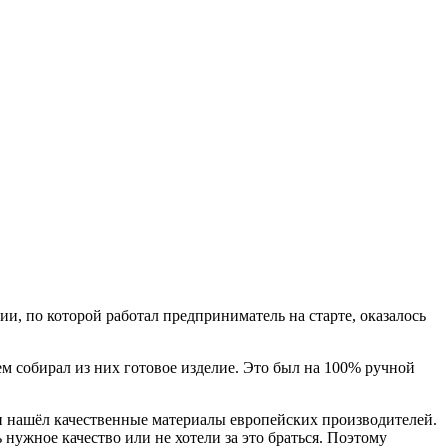
ии, по которой работал предприниматель на старте, оказалось
ем собирал из них готовое изделие. Это был на 100% ручной
ан нашёл качественные материалы европейских производителей.
нужное качество или не хотели за это браться. Поэтому