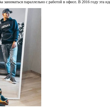
ы заниматься параллельно с работой в офисе. В 2016 году эта ид