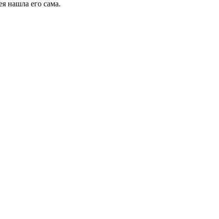
ея нашла его сама.