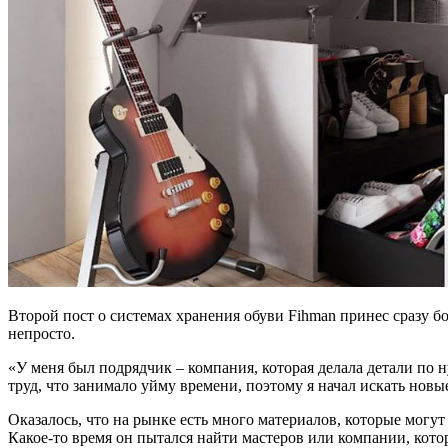
Второй пост о системах хранения обуви Fihman принес сразу бо
непросто.
«У меня был подрядчик – компания, которая делала детали по 
труд, что занимало уйму времени, поэтому я начал искать нов
Оказалось, что на рынке есть много материалов, которые мог
Какое-то время он пытался найти мастеров или компании, кото