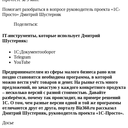
Помогает разобраться в вопросе руководитель проекта «1С-
Просто» Дмитрий Шустерняк
Поделиться:
IT-инструменты, которые использует Дмитрий
Шустерняк:
1С:Документооборот
Telegram
YouTube
Предпринимателям из сферы малого бизнеса рано или
поздно становится необходима программа, в которой
можно вести учёт товаров и денег. На рынке есть много
предложений, но зачастую у каждого конкретного продукта
– несколько версий с разной стоимостью. Давайте
разберёмся, почему так происходит, на примере решений
1С. О том, чем разные версии одной и той же программы
отличаются друг от друга, порталу Biz360.ru рассказал
Дмитрий Шустерняк, руководитель проекта «1С-Просто».
Досье