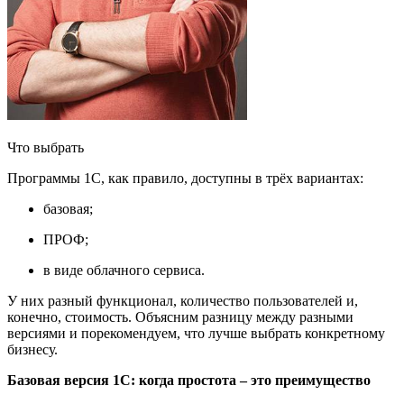
Что выбрать
Программы 1С, как правило, доступны в трёх вариантах:
базовая;
ПРОФ;
в виде облачного сервиса.
У них разный функционал, количество пользователей и,
конечно, стоимость. Объясним разницу между разными
версиями и порекомендуем, что лучше выбрать конкретному
бизнесу.
Базовая версия 1С: когда простота
–
это преимущество