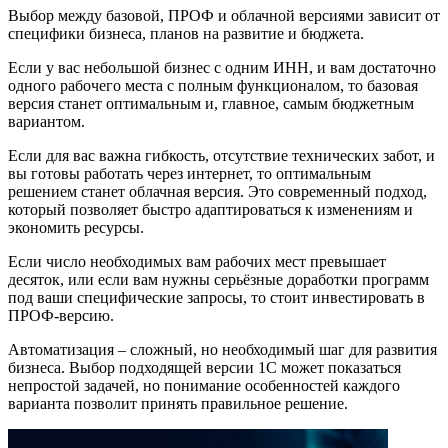
Выбор между базовой, ПРОФ и облачной версиями зависит от
специфики бизнеса, планов на развитие и бюджета.
Если у вас небольшой бизнес с одним ИНН, и вам достаточно
одного рабочего места с полным функционалом, то базовая
версия станет оптимальным и, главное, самым бюджетным
вариантом.
Если для вас важна гибкость, отсутствие технических забот, и
вы готовы работать через интернет, то оптимальным
решением станет облачная версия. Это современный подход,
который позволяет быстро адаптироваться к изменениям и
экономить ресурсы.
Если число необходимых вам рабочих мест превышает
десяток, или если вам нужны серьёзные доработки программ
под ваши специфические запросы, то стоит инвестировать в
ПРОФ-версию.
Автоматизация – сложный, но необходимый шаг для развития
бизнеса. Выбор подходящей версии 1С может показаться
непростой задачей, но понимание особенностей каждого
варианта позволит принять правильное решение.