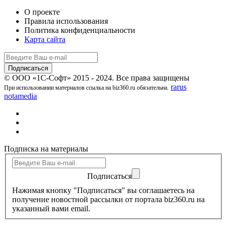
О проекте
Правила использования
Политика конфиденциальности
Карта сайта
© ООО «1С-Софт» 2015 - 2024. Все права защищены
rarus
При использовании материалов ссылка на biz360.ru обязательна.
notamedia
Подписка на материалы
Подписаться
Нажимая кнопку "Подписаться" вы соглашаетесь на
получение новостной рассылки от портала biz360.ru на
указанный вами email.