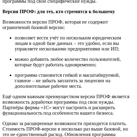
программы под свои специфические нужды.
Версия ПРОФ: для тех, кто стремится к большему
Возможности версии ПРОФ, которая не содержит
ограничений базовой версии:
позволяет вести учёт по нескольким юридическим
лицам в одной базе данных – это удобно, если вы
управляете несколькими предприятиями или ИП;
можно добавить любое количество пользователей,
которые будут работать одновременно;
программа становится гибкой и масштабируемой,
главное – не забыть заплатить за лицензии на
дополнительные рабочие места.
Ещё одним важным преимуществом версии ПРОФ является
возможность доработки программы под свои нужды.
Партнёры фирмы «1С» могут настроить и расширить
функциональность под особенности вашего бизнеса.
Однако за расширенные возможности приходится платить.
Стоимость ПРОФ-версии в несколько раз выше базовой, но
это не единственный расход. Обновления программы