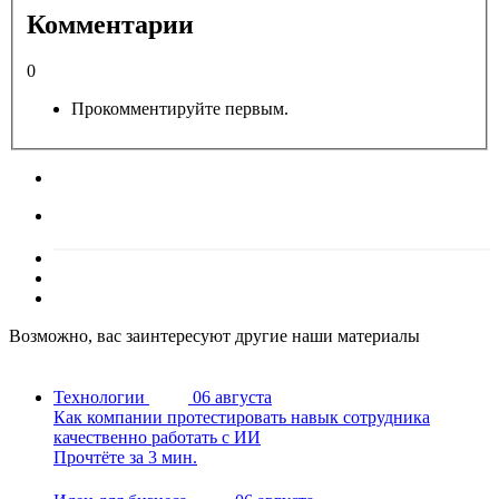
Комментарии
0
Прокомментируйте первым.
Возможно, вас заинтересуют другие наши материалы
Технологии
06 августа
Как компании протестировать навык сотрудника
качественно работать с ИИ
Прочтёте за 3 мин.