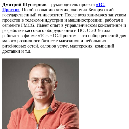
Дмитрий Шустерняк
– руководитель проекта
«1С-
Просто»
. По образованию химик, окончил Белорусский
государственный университет. После вуза занимался запуском
проектов в телеком-индустрии и машиностроении, работал в
сегменте FMCG. Имеет опыт в управленческом консалтинге и
разработке кассового оборудования и ПО. С 2019 года
работает в фирме «1С». «1С-Просто» – это набор решений для
малого розничного бизнеса: магазинов и небольших
ритейловых сетей, салонов услуг, мастерских, компаний
доставки и т.д.