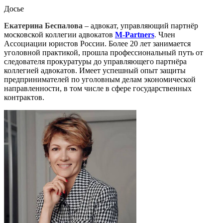
Досье
Екатерина Беспалова
– адвокат, управляющий партнёр
московской коллегии адвокатов
M-Partners
.
Член
Ассоциации юристов России. Более 20 лет занимается
уголовной практикой, прошла профессиональный путь от
следователя прокуратуры до управляющего партнёра
коллегией адвокатов. Имеет успешный опыт защиты
предпринимателей по уголовным делам экономической
направленности, в том числе в сфере государственных
контрактов.