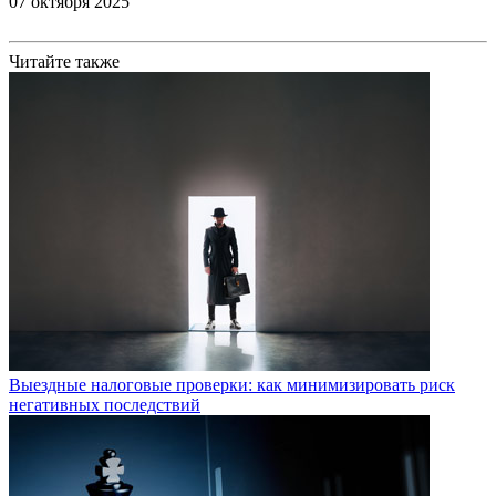
07 октября 2025
Читайте также
Выездные налоговые проверки: как минимизировать риск
негативных последствий