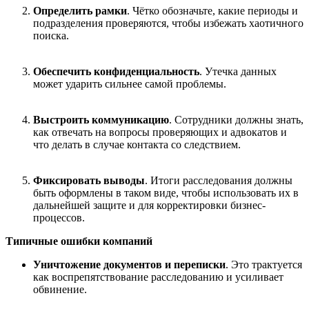
Определить рамки
. Чётко обозначьте, какие периоды и
подразделения проверяются, чтобы избежать хаотичного
поиска.
Обеспечить конфиденциальность
. Утечка данных
может ударить сильнее самой проблемы.
Выстроить коммуникацию
. Сотрудники должны знать,
как отвечать на вопросы проверяющих и адвокатов и
что делать в случае контакта со следствием.
Фиксировать выводы
. Итоги расследования должны
быть оформлены в таком виде, чтобы использовать их в
дальнейшей защите и для корректировки бизнес-
процессов.
Типичные ошибки компаний
Уничтожение документов и переписки
. Это трактуется
как воспрепятствование расследованию и усиливает
обвинение.