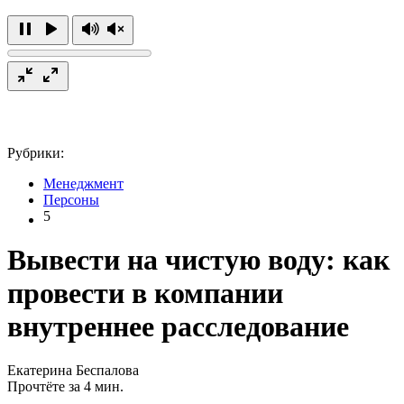
Рубрики:
Менеджмент
Персоны
5
Вывести на чистую воду: как
провести в компании
внутреннее расследование
Екатерина Беспалова
Прочтёте за 4 мин.