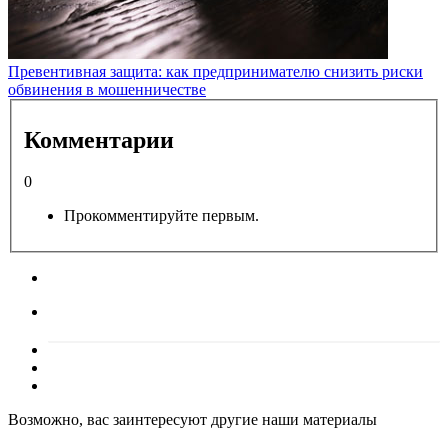
Превентивная защита: как предпринимателю снизить риски
обвинения в мошенничестве
Комментарии
0
Прокомментируйте первым.
Возможно, вас заинтересуют другие наши материалы