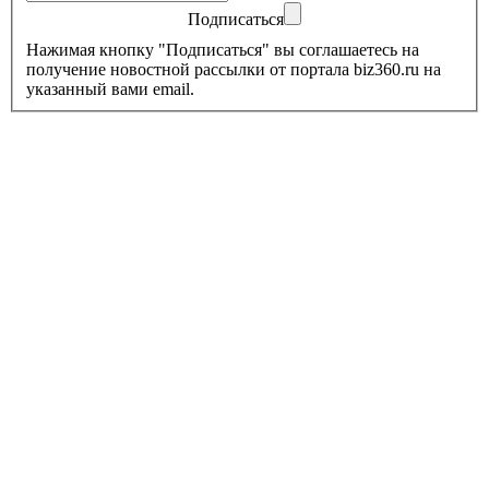
Подписаться
Нажимая кнопку "Подписаться" вы соглашаетесь на
получение новостной рассылки от портала biz360.ru на
указанный вами email.