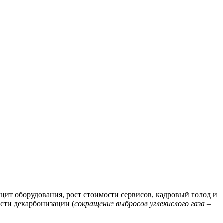
ит оборудования, рост стоимости сервисов, кадровый голод и
сти декарбонизации (
сокращение выбросов углекислого газа –