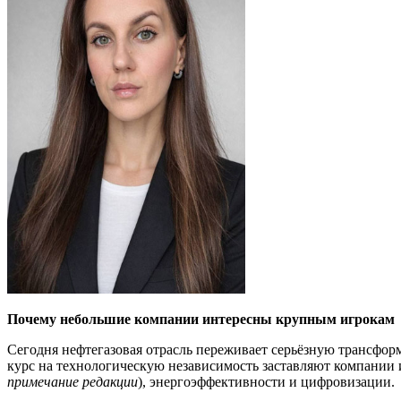
Почему небольшие компании интересны крупным игрокам
Сегодня нефтегазовая отрасль переживает серьёзную трансфор
курс на технологическую независимость заставляют компании 
примечание редакции
), энергоэффективности и цифровизации.