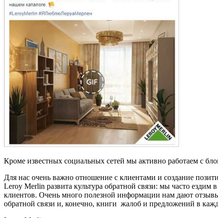
Кроме известных социальных сетей мы активно работаем с бло
Для нас очень важно отношение с клиентами и создание позити
Leroy Merlin развита культура обратной связи: мы часто ездим
клиентов. Очень много полезной информации нам дают отзывы
обратной связи и, конечно, книги жалоб и предложений в каж