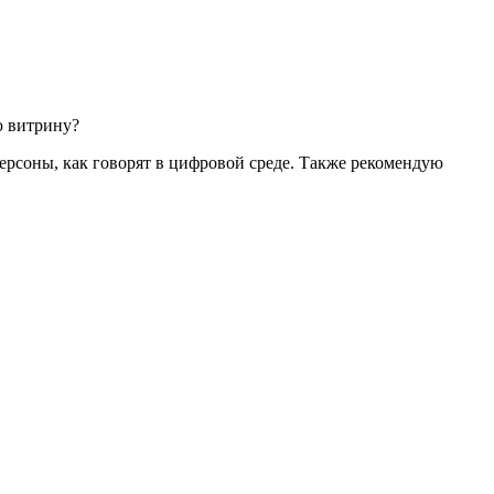
ю витрину?
ерсоны, как говорят в цифровой среде. Также рекомендую