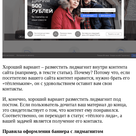
Хороший вариант – разместить лидмагнит внутри контента
сайта (например, в тексте статьи). Почему? Потому что, если
посетителю вашего сайта контент нравится, нужно брать его
«тёпленьким», он с удовольствием оставит вам свои
контакты.
И, конечно, хороший вариант разместить лидмагнит под
постом. Если пользователь дочитал ваш материал до конца,
это свидетельствует о том, что контент ему понравился.
Соответственно, он переходит в статус «тёплого лида», а
вашей задачей является получение его контакта.
Правила оформления баннера с лидмагнитом