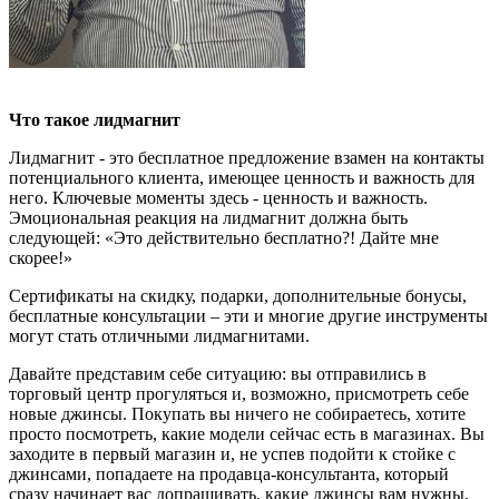
Что такое лидмагнит
Лидмагнит - это бесплатное предложение взамен на контакты
потенциального клиента, имеющее ценность и важность для
него. Ключевые моменты здесь - ценность и важность.
Эмоциональная реакция на лидмагнит должна быть
следующей: «Это действительно бесплатно?! Дайте мне
скорее!»
Сертификаты на скидку, подарки, дополнительные бонусы,
бесплатные консультации – эти и многие другие инструменты
могут стать отличными лидмагнитами.
Давайте представим себе ситуацию: вы отправились в
торговый центр прогуляться и, возможно, присмотреть себе
новые джинсы. Покупать вы ничего не собираетесь, хотите
просто посмотреть, какие модели сейчас есть в магазинах. Вы
заходите в первый магазин и, не успев подойти к стойке с
джинсами, попадаете на продавца-консультанта, который
сразу начинает вас допрашивать, какие джинсы вам нужны,