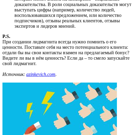
доказательства. В роли социальных доказательств могут
выступать цифры (например, количество людей,
воспользовавшихся предложением, или количество
подписчиков), отзывы реальных клиентов, отзывы
экспертов и лидеров мнений.
P.S.
При создании лидмагнита всегда нужно помнить о его
ценности. Поставьте себя на место потенциального клиента:
отдали бы вы свои контакты взамен на предлагаемый бонус?
Видите ли вы в нём ценность? Если да – то смело запускайте
свой лидмагнит.
Источник:
azinkevich.com
.