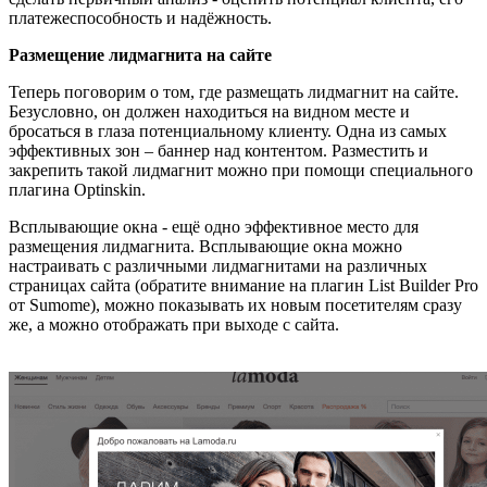
платежеспособность и надёжность.
Размещение лидмагнита на сайте
Теперь поговорим о том, где размещать лидмагнит на сайте.
Безусловно, он должен находиться на видном месте и
бросаться в глаза потенциальному клиенту. Одна из самых
эффективных зон – баннер над контентом. Разместить и
закрепить такой лидмагнит можно при помощи специального
плагина Optinskin.
Всплывающие окна - ещё одно эффективное место для
размещения лидмагнита. Всплывающие окна можно
настраивать с различными лидмагнитами на различных
страницах сайта (обратите внимание на плагин List Builder Pro
от Sumome), можно показывать их новым посетителям сразу
же, а можно отображать при выходе с сайта.