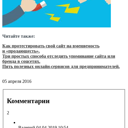
Читайте также:
Как протестировать свой сайт на вменяемость
и «продающесть».
Три простых способа отследить упоминание сайта или
бренда в соцсетях.
Пять полезных онлайн-сервисов для предпринимателей.
05 апреля 2016
Комментарии
2
Валерий
04.04.2019 10:54