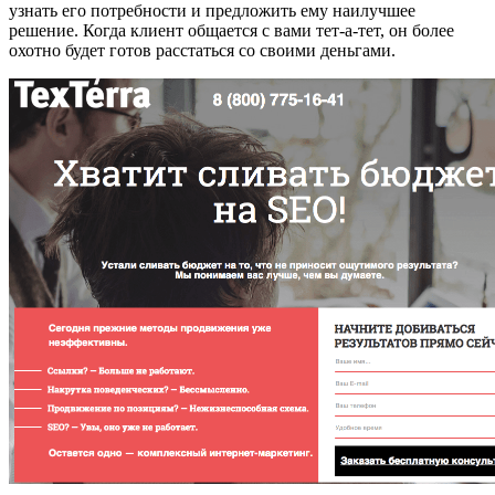
узнать его потребности и предложить ему наилучшее
решение. Когда клиент общается с вами тет-а-тет, он более
охотно будет готов расстаться со своими деньгами.