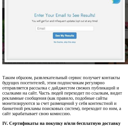
Таким образом, развлекательный сервис получает контакты
будущих посетителей, этим подписчикам регулярно
отправляется рассылка с дайджестом свежих публикаций и
ссылками на сайт. Часть людей переходит по ссылкам, видит
рекламные сообщения (как правило, подобные сайты
монетизируются за счет размещений у себя контекстной и
банкетной рекламы поисковых систем), переходит по ним, а
сайт зарабатывает свою комиссию.
IV. Сертификаты на покупку и/или бесплатную доставку