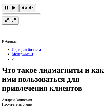
Рубрики:
Идеи для бизнеса
Менеджмент
5
Что такое лидмагниты и как
ими пользоваться для
привлечения клиентов
Андрей Зинкевич
Прочтёте за 5 мин.