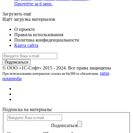
Прочтёте за 6 мин.
Загрузить ещё
Идёт загрузка материалов
О проекте
Правила использования
Политика конфиденциальности
Карта сайта
© ООО «1С-Софт» 2015 - 2024. Все права защищены
rarus
При использовании материалов ссылка на biz360.ru обязательна.
notamedia
Подписка на материалы
Подписаться