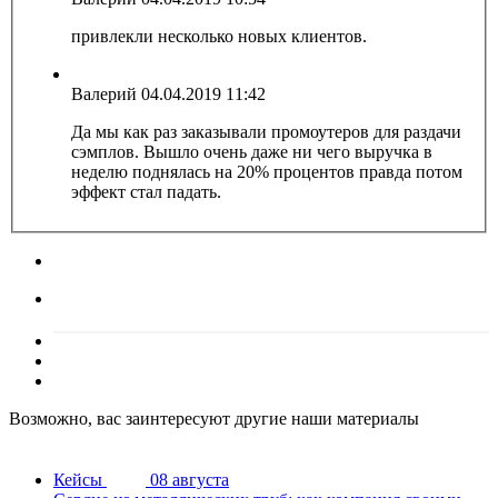
привлекли несколько новых клиентов.
Валерий
04.04.2019 11:42
Да мы как раз заказывали промоутеров для раздачи
сэмплов. Вышло очень даже ни чего выручка в
неделю поднялась на 20% процентов правда потом
эффект стал падать.
Возможно, вас заинтересуют другие наши материалы
Кейсы
08 августа