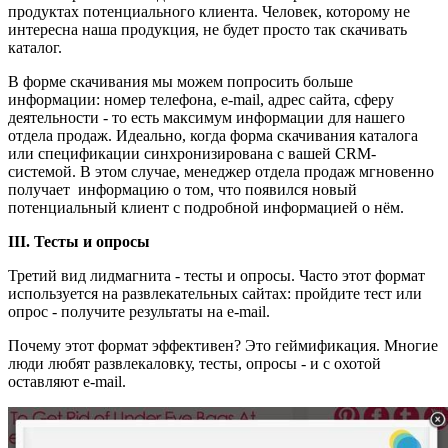
продуктах потенциального клиента. Человек, которому не
интересна наша продукция, не будет просто так скачивать
каталог.
В форме скачивания мы можем попросить больше
информации: номер телефона, e-mail, адрес сайта, сферу
деятельности - то есть максимум информации для нашего
отдела продаж. Идеально, когда форма скачивания каталога
или спецификации синхронизирована с вашей CRM-
системой. В этом случае, менеджер отдела продаж мгновенно
получает информацию о том, что появился новый
потенциальный клиент с подробной информацией о нём.
III. Тесты и опросы
Третий вид лидмагнита - тесты и опросы. Часто этот формат
используется на развлекательных сайтах: пройдите тест или
опрос - получите результаты на e-mail.
Почему этот формат эффективен? Это геймификация. Многие
люди любят развлекаловку, тесты, опросы - и с охотой
оставляют e-mail.