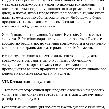
у вас есть возможность в какой-то промежуток времени
воспользоваться сервисом полностью (например, в течение 14
дней), а потом, чтобы продолжить пользование, нужно будет
платить ежемесячно абонентскую плату. Либо можно будет
продолжить пользование сервисом бесплатно, но его
возможности будут ограничены.
Яркий пример – популярный сервис Evernote. У него есть три
формата. В freemium-варианте можно пользоваться Evernote
абсолютно бесплатно, но усечены возможности и ограничено
количество сохраняемого материала до 60 Мб в месяц.
Используя freemium в качестве лидмагнита, вы получаете
возможность отправить цепочку писем с обучающим
материалами, которые покажут все возможности и
преимущества вашего продукта и подготовят потенциального
клиента к покупке продукта или услуги.
VII. Бесплатная консультация
Этот формат эффективен при продаже сложных или дорогих
услуг, там, где клиент не готов заплатить сразу, где ему надо
разобраться и подумать.
Бесплатная консультация помогает начать диалог с клиентом,